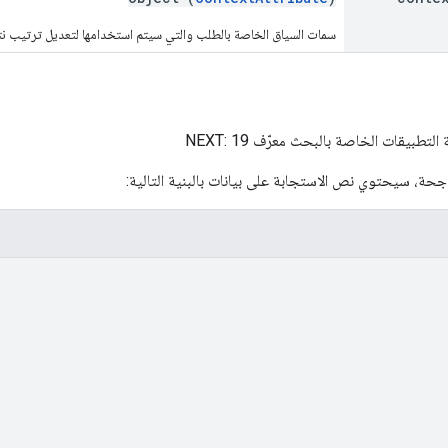
سمات السياق الخاصة بالطلب والتي سيتم استخدامها لتعديل ترتيب نتائج
لتطبيقات الخاصة بالبحث معرّف NEXT: 19
اجحة، سيحتوي نص الاستجابة على بيانات بالبنية التالية: