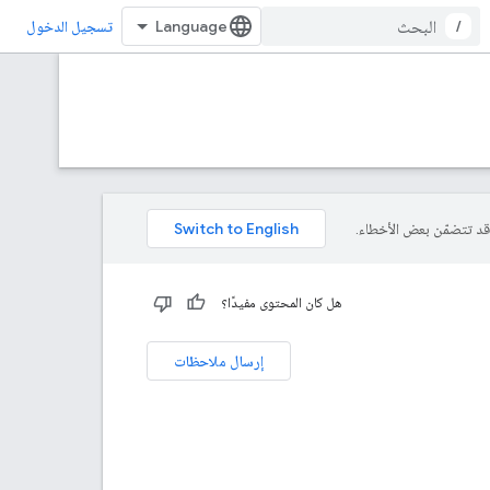
/
تسجيل الدخول
هل كان المحتوى مفيدًا؟
إرسال ملاحظات