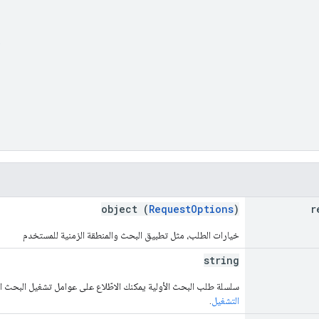
)
object (
RequestOptions
)
r
خيارات الطلب، مثل تطبيق البحث والمنطقة الزمنية للمستخدم
string
سلسلة طلب البحث الأولية يمكنك الاطّلاع على عوامل تشغيل البحث ال
التشغيل
.