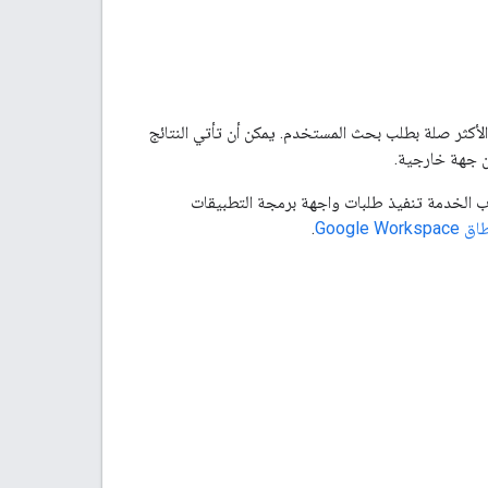
Clo طريقة البحث التي تعرض النتائج الأكثر صلة بطلب بحث المستخدم. يمكن أن تأتي النتائج
ب الخدمة تنفيذ طلبات واجهة برمجة التطبيقات
Google
.