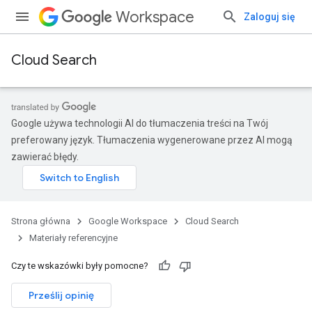
Workspace
Zaloguj się
Cloud Search
Google używa technologii AI do tłumaczenia treści na Twój
preferowany język. Tłumaczenia wygenerowane przez AI mogą
zawierać błędy.
Strona główna
Google Workspace
Cloud Search
Materiały referencyjne
Czy te wskazówki były pomocne?
Prześlij opinię