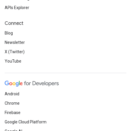
APIs Explorer
Connect
Blog
Newsletter
X (Twitter)
YouTube
Android
Chrome
Firebase
Google Cloud Platform