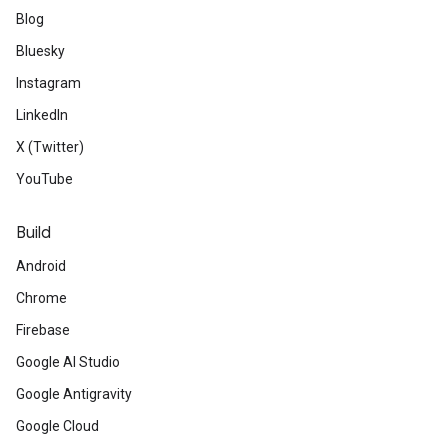
Blog
Bluesky
Instagram
LinkedIn
X (Twitter)
YouTube
Build
Android
Chrome
Firebase
Google AI Studio
Google Antigravity
Google Cloud