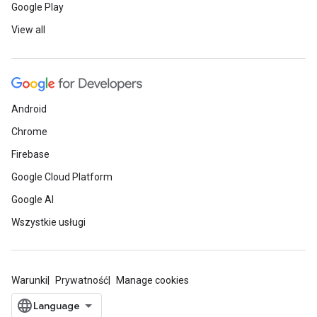
Google Play
View all
Android
Chrome
Firebase
Google Cloud Platform
Google AI
Wszystkie usługi
Warunki
Prywatność
Manage cookies