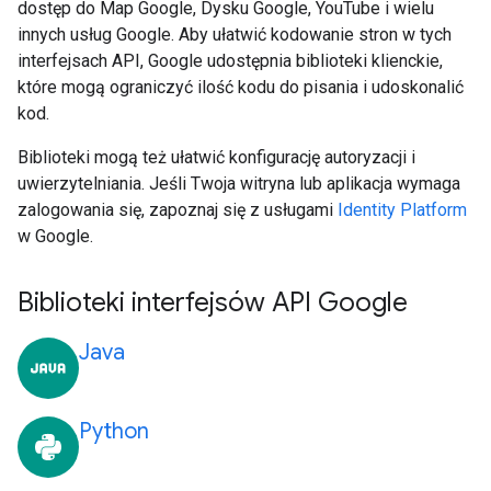
dostęp do Map Google, Dysku Google, YouTube i wielu
innych usług Google. Aby ułatwić kodowanie stron w tych
interfejsach API, Google udostępnia biblioteki klienckie,
które mogą ograniczyć ilość kodu do pisania i udoskonalić
kod.
Biblioteki mogą też ułatwić konfigurację autoryzacji i
uwierzytelniania. Jeśli Twoja witryna lub aplikacja wymaga
zalogowania się, zapoznaj się z usługami
Identity Platform
w Google.
Biblioteki interfejsów API Google
Java
Python