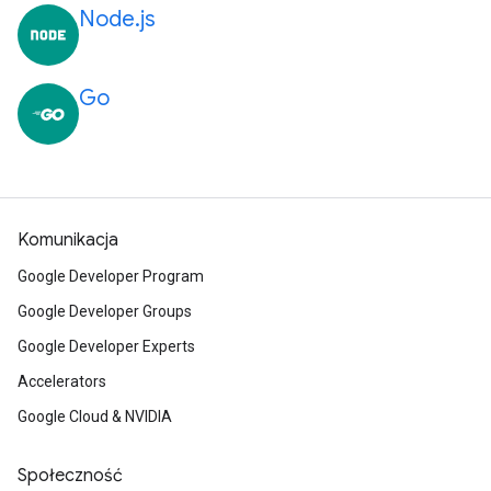
Node.js
Go
Komunikacja
Google Developer Program
Google Developer Groups
Google Developer Experts
Accelerators
Google Cloud & NVIDIA
Społeczność