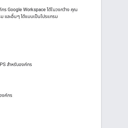
งค์กร Google Workspace ได้ในวงกว้าง คุณ
รรม และอื่นๆ ได้แบบเป็นโปรแกรม
CUPS สำหรับองค์กร
นองค์กร