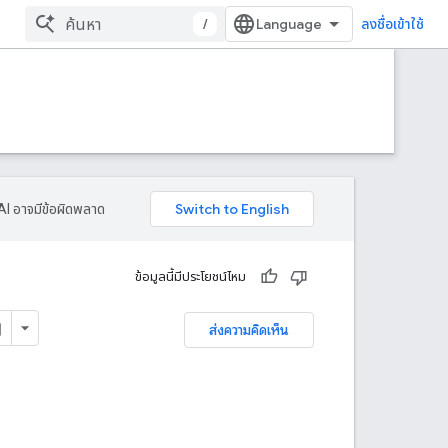
/
ลงชื่อเข้าใช้
AI อาจมีข้อผิดพลาด
ข้อมูลนี้มีประโยชน์ไหม
ส่งความคิดเห็น