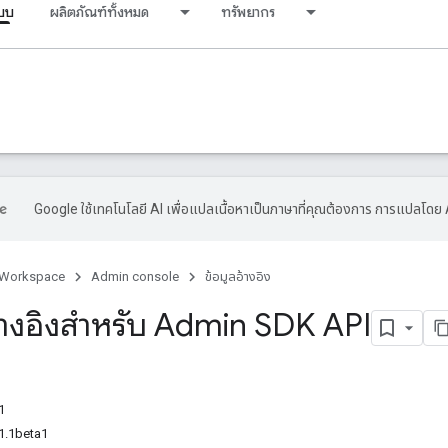
ะบบ
ผลิตภัณฑ์ทั้งหมด
ทรัพยากร
Google ใช้เทคโนโลยี AI เพื่อแปลเนื้อหาเป็นภาษาที่คุณต้องการ การแปลโดย 
 Workspace
Admin console
ข้อมูลอ้างอิง
้างอิงสำหรับ Admin SDK API
1
1.1beta1