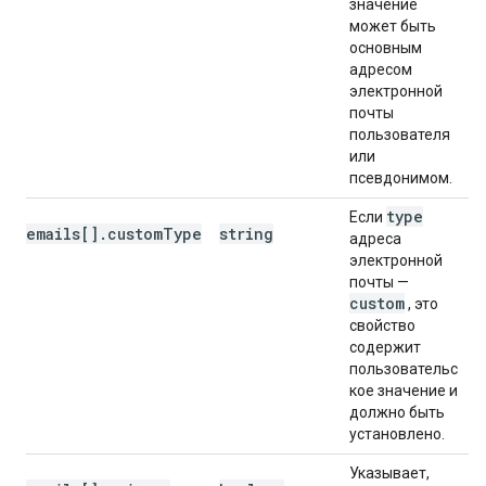
значение
может быть
основным
адресом
электронной
почты
пользователя
или
псевдонимом.
type
Если
emails[].customType
string
адреса
электронной
почты —
custom
, это
свойство
содержит
пользовательс
кое значение и
должно быть
установлено.
Указывает,