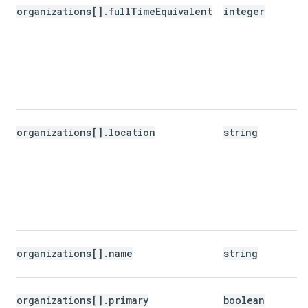
organizations[].fullTimeEquivalent
integer
organizations[].location
string
organizations[].name
string
organizations[].primary
boolean