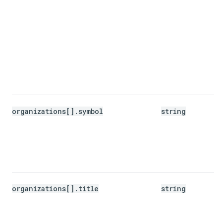
organizations[].symbol
string
organizations[].title
string