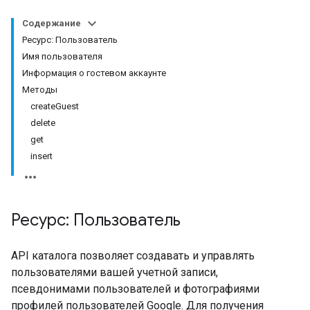
Содержание
Ресурс: Пользователь
Имя пользователя
Информация о гостевом аккаунте
Методы
createGuest
delete
get
insert
Ресурс: Пользователь
API каталога позволяет создавать и управлять
пользователями вашей учетной записи,
псевдонимами пользователей и фотографиями
профилей пользователей Google. Для получения