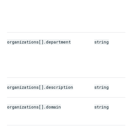
organizations[].department
string
organizations[].description
string
organizations[].domain
string