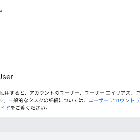
fo
ser
y API を使用すると、アカウントのユーザー、ユーザー エイリアス、
す。一般的なタスクの詳細については、
ユーザー アカウント 
ガイド
をご覧ください。