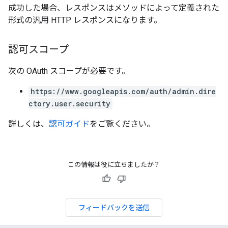
成功した場合、レスポンスはメソッドによって定義された
形式の汎用 HTTP レスポンスになります。
認可スコープ
次の OAuth スコープが必要です。
https://www.googleapis.com/auth/admin.dire
ctory.user.security
詳しくは、
認可ガイド
をご覧ください。
この情報は役に立ちましたか？
フィードバックを送信