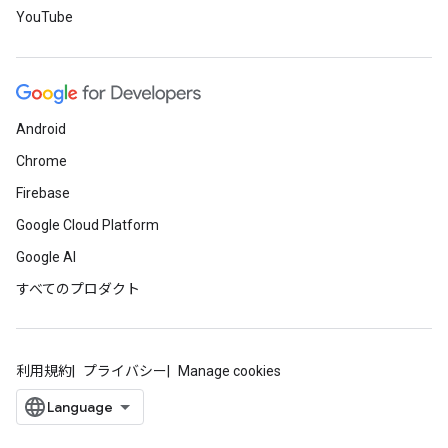
YouTube
Android
Chrome
Firebase
Google Cloud Platform
Google AI
すべてのプロダクト
利用規約
プライバシー
Manage cookies