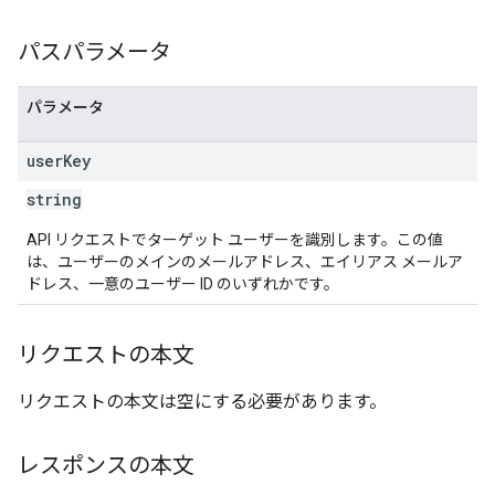
パスパラメータ
パラメータ
user
Key
string
API リクエストでターゲット ユーザーを識別します。この値
は、ユーザーのメインのメールアドレス、エイリアス メールア
ドレス、一意のユーザー ID のいずれかです。
リクエストの本文
リクエストの本文は空にする必要があります。
レスポンスの本文