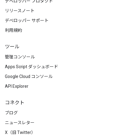
デベロッパー プロダクト
リリースノート
デベロッパー サポート
利用規約
ツール
管理コンソール
Apps Script ダッシュボード
Google Cloud コンソール
API Explorer
コネクト
ブログ
ニュースレター
X（旧 Twitter）