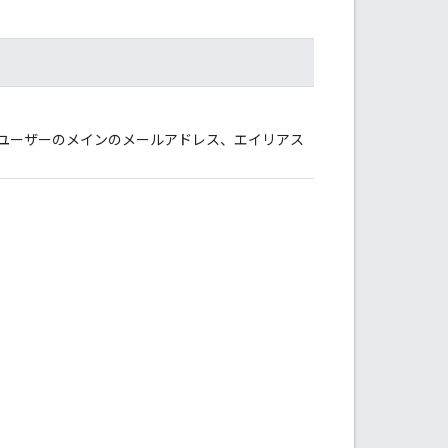
、ユーザーのメインのメールアドレス、エイリアス
。