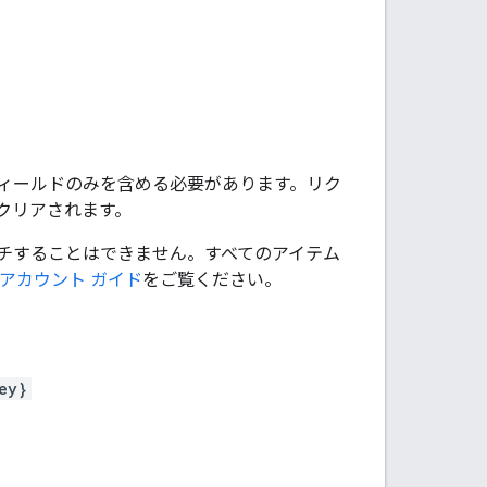
ィールドのみを含める必要があります。リク
クリアされます。
チすることはできません。すべてのアイテム
 アカウント ガイド
をご覧ください。
ey}