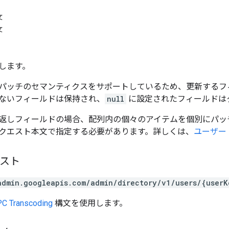
文
文
します。
パッチのセマンティクスをサポートしているため、更新するフ
ないフィールドは保持され、
null
に設定されたフィールドは
返しフィールドの場合、配列内の個々のアイテムを個別にパッ
クエスト本文で指定する必要があります。詳しくは、
ユーザー
エスト
admin.googleapis.com/admin/directory/v1/users/{userK
C Transcoding
構文を使用します。