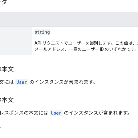
ータ
string
API リクエストでユーザーを識別します。この値は
メールアドレス、一意のユーザー ID のいずれかです
の本文
文には
User
のインスタンスが含まれます。
の本文
レスポンスの本文には
User
のインスタンスが含まれます。
プ