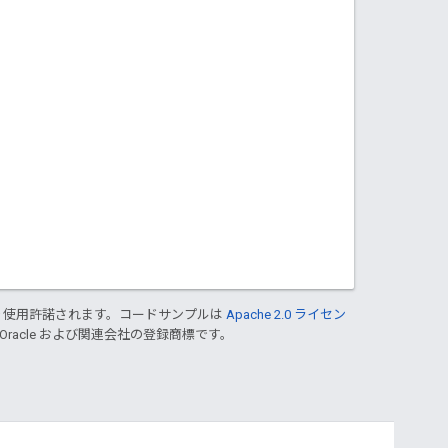
り使用許諾されます。コードサンプルは
Apache 2.0 ライセン
 Oracle および関連会社の登録商標です。