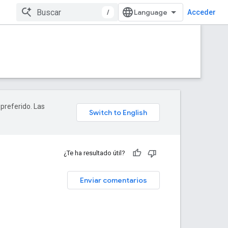
/
Acceder
 preferido. Las
¿Te ha resultado útil?
Enviar comentarios