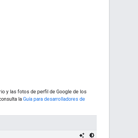
rio y las fotos de perfil de Google de los
consulta la
Guía para desarrolladores de