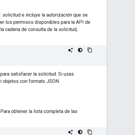
solicitud e incluye la autorización que se
er los permisos disponibles para la API de
la cadena de consulta de la solicitud,
ara satisfacer la solicitud. Si usas
 en objetos con formato JSON.
Para obtener la lista completa de las