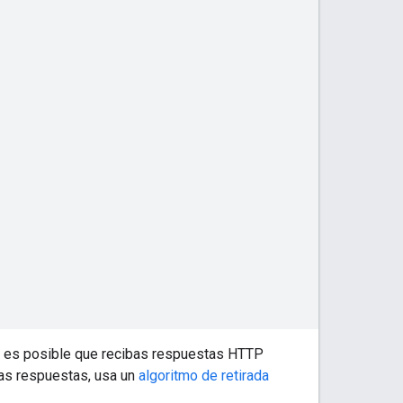
ta, es posible que recibas respuestas HTTP
tas respuestas, usa un
algoritmo de retirada