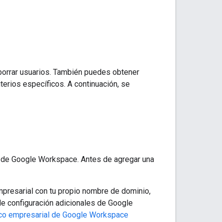
 borrar usuarios. También puedes obtener
terios específicos. A continuación, se
a de Google Workspace. Antes de agregar una
empresarial con tu propio nombre de dominio,
e configuración adicionales de Google
ico empresarial de Google Workspace