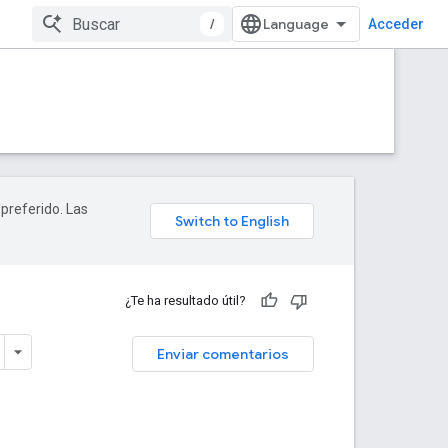
/
Acceder
 preferido. Las
¿Te ha resultado útil?
Enviar comentarios