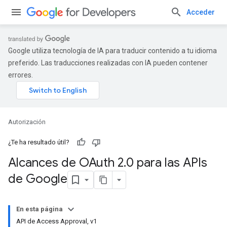
Acceder
Google utiliza tecnología de IA para traducir contenido a tu idioma
preferido. Las traducciones realizadas con IA pueden contener
errores.
Autorización
¿Te ha resultado útil?
Alcances de OAuth 2
.
0 para las APIs
de Google
En esta página
API de Access Approval, v1