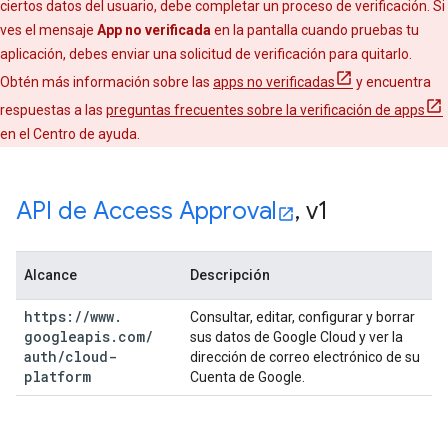
ciertos datos del usuario, debe completar un proceso de verificación. Si
ves el mensaje
App no verificada
en la pantalla cuando pruebas tu
aplicación, debes enviar una solicitud de verificación para quitarlo.
Obtén más información sobre las
apps no verificadas
y encuentra
respuestas a las
preguntas frecuentes sobre la verificación de apps
en el Centro de ayuda.
API de Access Approval
,
v1
Alcance
Descripción
https:
/
/
www
.
Consultar, editar, configurar y borrar
googleapis
.
com
/
sus datos de Google Cloud y ver la
auth
/
cloud-
dirección de correo electrónico de su
platform
Cuenta de Google.