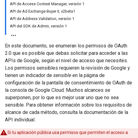
API de Access Context Manager, versión 1
API de Ad Exchange Buyer II, v2beta1
API de Address Validation, versión 1
API del SDK de Admin, versión 1
En este documento, se enumeran los permisos de OAuth
2.0 que es posible que debas solicitar para acceder a las
APIs de Google, según el nivel de acceso que necesites.
Los permisos sensibles requieren la revisión de Google y
tienen un indicador de
sensible
en la página de
configuración de la pantalla de consentimiento de OAuth de
la consola de Google Cloud. Muchos alcances se
superponen, por lo que es mejor usar uno que no sea
sensible. Para obtener información sobre los requisitos de
alcance de cada método, consulta la documentación de la
API individual.
Si tu aplicación pública usa permisos que permiten el acceso a