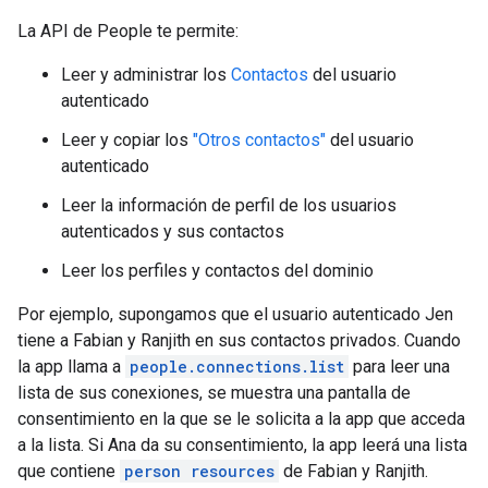
La API de People te permite:
Leer y administrar los
Contactos
del usuario
autenticado
Leer y copiar los
"Otros contactos"
del usuario
autenticado
Leer la información de perfil de los usuarios
autenticados y sus contactos
Leer los perfiles y contactos del dominio
Por ejemplo, supongamos que el usuario autenticado Jen
tiene a Fabian y Ranjith en sus contactos privados. Cuando
la app llama a
people.connections.list
para leer una
lista de sus conexiones, se muestra una pantalla de
consentimiento en la que se le solicita a la app que acceda
a la lista. Si Ana da su consentimiento, la app leerá una lista
que contiene
person resources
de Fabian y Ranjith.