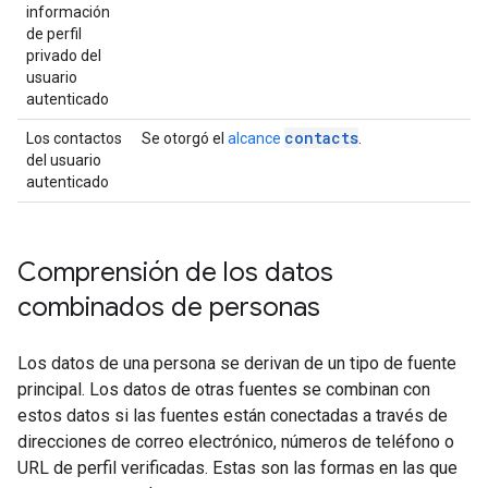
información
de perfil
privado del
usuario
autenticado
contacts
Los contactos
Se otorgó el
alcance
.
del usuario
autenticado
Comprensión de los datos
combinados de personas
Los datos de una persona se derivan de un tipo de fuente
principal. Los datos de otras fuentes se combinan con
estos datos si las fuentes están conectadas a través de
direcciones de correo electrónico, números de teléfono o
URL de perfil verificadas. Estas son las formas en las que