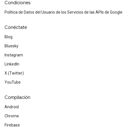
Condiciones
Política de Datos del Usuario de los Servicios de las APIs de Google
Conéctate
Blog
Bluesky
Instagram
LinkedIn
X (Twitter)
YouTube
Compilación
Android
Chrome
Firebase