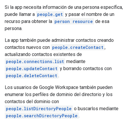
Si la app necesita información de una persona específica,
puede llamar a
people.get
y pasar el nombre de un
recurso para obtener la
person resource
de esa
persona.
La app también puede administrar contactos creando
contactos nuevos con
people.createContact
,
actualizando contactos existentes de
people.connections.list
mediante
people.updateContact
y borrando contactos con
people.deleteContact
.
Los usuarios de Google Workspace también pueden
enumerar los perfiles de dominio del directorio y los
contactos del dominio con
people.listDirectoryPeople
o buscarlos mediante
people.searchDirectoryPeople
.