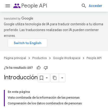
people
People API
Acceder
Google utiliza tecnología de IA para traducir contenido a tu idioma
preferido. Las traducciones realizadas con IA pueden contener
errores.
Página principal
Productos
Google Workspace
People API
¿Te ha resultado útil?
Introducción
En esta página
Vista combinada de la información de las personas
Comprensión de los datos combinados de personas