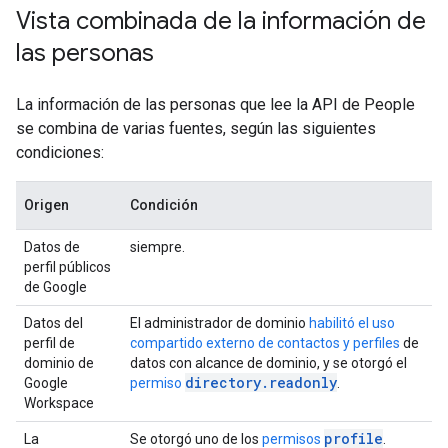
Vista combinada de la información de
las personas
La información de las personas que lee la API de People
se combina de varias fuentes, según las siguientes
condiciones:
Origen
Condición
Datos de
siempre.
perfil públicos
de Google
Datos del
El administrador de dominio
habilitó el uso
perfil de
compartido externo de contactos y perfiles
de
dominio de
datos con alcance de dominio, y se otorgó el
directory.readonly
Google
permiso
.
Workspace
profile
La
Se otorgó uno de los
permisos
.