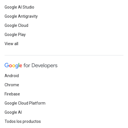
Google AI Studio
Google Antigravity
Google Cloud
Google Play
View all
Android
Chrome
Firebase
Google Cloud Platform
Google AI
Todos los productos