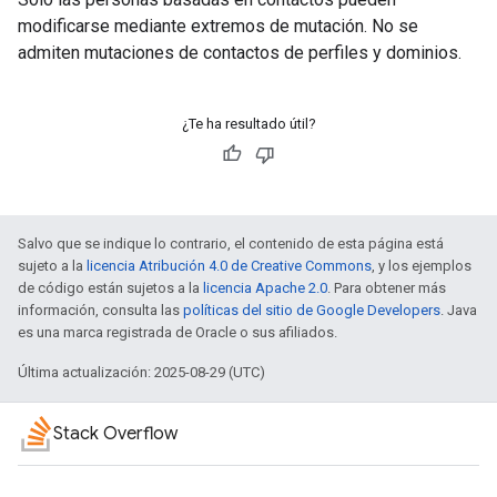
modificarse mediante extremos de mutación. No se
admiten mutaciones de contactos de perfiles y dominios.
¿Te ha resultado útil?
Salvo que se indique lo contrario, el contenido de esta página está
sujeto a la
licencia Atribución 4.0 de Creative Commons
, y los ejemplos
de código están sujetos a la
licencia Apache 2.0
. Para obtener más
información, consulta las
políticas del sitio de Google Developers
. Java
es una marca registrada de Oracle o sus afiliados.
Última actualización: 2025-08-29 (UTC)
Stack Overflow