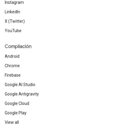
Instagram
LinkedIn
X (Twitter)
YouTube
Compilación
Android
Chrome
Firebase
Google AI Studio
Google Antigravity
Google Cloud
Google Play
View all