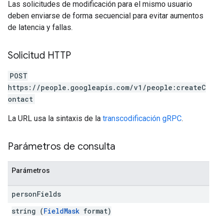
Las solicitudes de modificación para el mismo usuario
deben enviarse de forma secuencial para evitar aumentos
de latencia y fallas.
Solicitud HTTP
POST
https://people.googleapis.com/v1/people:createC
ontact
La URL usa la sintaxis de la
transcodificación gRPC
.
Parámetros de consulta
Parámetros
person
Fields
string (
FieldMask
format)