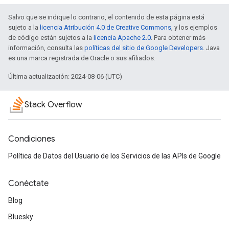
Salvo que se indique lo contrario, el contenido de esta página está
sujeto a la
licencia Atribución 4.0 de Creative Commons
, y los ejemplos
de código están sujetos a la
licencia Apache 2.0
. Para obtener más
información, consulta las
políticas del sitio de Google Developers
. Java
es una marca registrada de Oracle o sus afiliados.
Última actualización: 2024-08-06 (UTC)
Stack Overflow
Condiciones
Política de Datos del Usuario de los Servicios de las APIs de Google
Conéctate
Blog
Bluesky