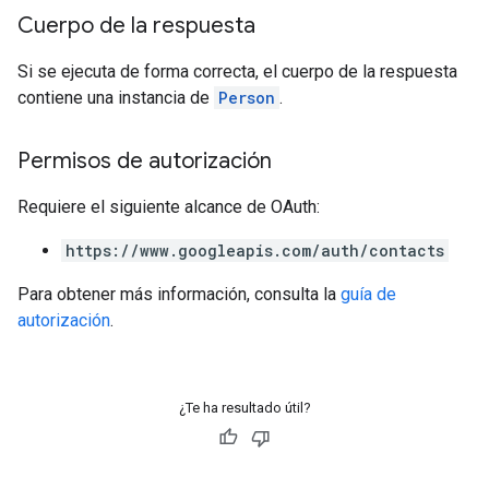
Cuerpo de la respuesta
Si se ejecuta de forma correcta, el cuerpo de la respuesta
contiene una instancia de
Person
.
Permisos de autorización
Requiere el siguiente alcance de OAuth:
https://www.googleapis.com/auth/contacts
Para obtener más información, consulta la
guía de
autorización
.
¿Te ha resultado útil?