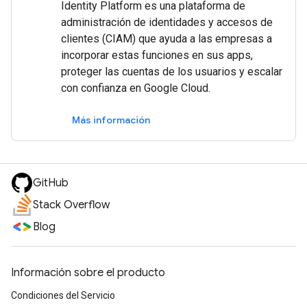
Identity Platform es una plataforma de
administración de identidades y accesos de
clientes (CIAM) que ayuda a las empresas a
incorporar estas funciones en sus apps,
proteger las cuentas de los usuarios y escalar
con confianza en Google Cloud.
Más información
GitHub
Stack Overflow
Blog
Información sobre el producto
Condiciones del Servicio