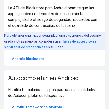
La API de Blockstore para Android permite que las
apps guarden credenciales de usuario sin la
complejidad o el riesgo de seguridad asociados con
el guardado de contraseñas del usuario.
Para obtener una mayor seguridad, una experiencia del usuario
ejorada y otras mejoras, considera usar
llaves de acceso con el
dministrador de credenciales
en su lugar.
Android Blockstore
Autocompletar en Android
Habilita formularios en apps para usar las utilidades
de Autocompletar del dispositivo.
Autofill Framework de Android