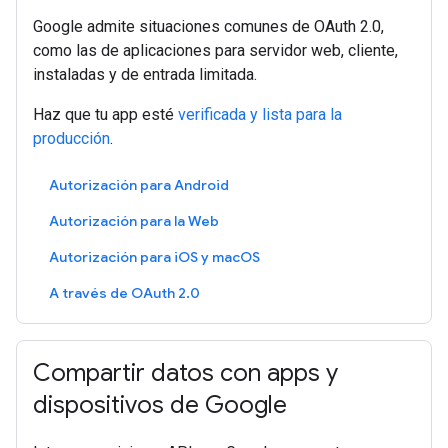
Google admite situaciones comunes de OAuth 2.0,
como las de aplicaciones para servidor web, cliente,
instaladas y de entrada limitada.
Haz que tu app esté
verificada y lista para la
producción
.
Autorización para Android
Autorización para la Web
Autorización para iOS y macOS
A través de OAuth 2.0
Compartir datos con apps y
dispositivos de Google