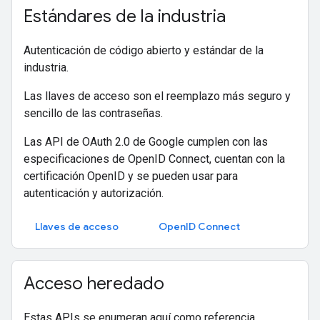
Estándares de la industria
Autenticación de código abierto y estándar de la
industria.
Las llaves de acceso son el reemplazo más seguro y
sencillo de las contraseñas.
Las API de OAuth 2.0 de Google cumplen con las
especificaciones de OpenID Connect, cuentan con la
certificación OpenID y se pueden usar para
autenticación y autorización.
Llaves de acceso
OpenID Connect
Acceso heredado
Estas APIs se enumeran aquí como referencia