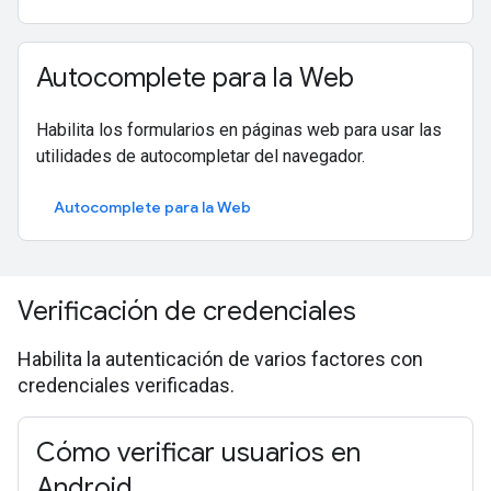
Autocomplete para la Web
Habilita los formularios en páginas web para usar las
utilidades de autocompletar del navegador.
Autocomplete para la Web
Verificación de credenciales
Habilita la autenticación de varios factores con
credenciales verificadas.
Cómo verificar usuarios en
Android