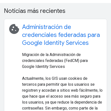
Noticias más recientes
cookie
Administración de
credenciales federadas para
Google Identity Services
Migración de la Administración de
credenciales federadas (FedCM) para
Google Identity Services
Actualmente, los GIS usan cookies de
terceros para permitir que los usuarios se
registren y accedan a sitios web fácilmente, lo
que hace que el acceso sea más seguro para
los usuarios, ya que reduce la dependencia de
contraseñas. Sin embargo, como parte de la