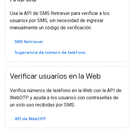
Usa la API de SMS Retriever para verificar a los
usuarios por SMS, sin necesidad de ingresar
manualmente un código de verificación.
SMS Retriever
Sugerencia de número de teléfono
Verificar usuarios en la Web
Verifica números de teléfono en la Web con la API de
WebOTP y ayuda a los usuarios con contraseñas de
un solo uso recibidas por SMS.
API de WebOTP