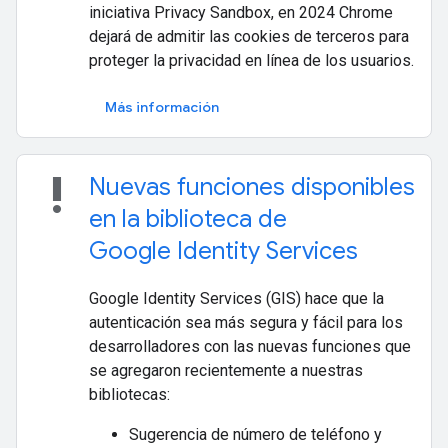
iniciativa Privacy Sandbox, en 2024 Chrome
dejará de admitir las cookies de terceros para
proteger la privacidad en línea de los usuarios.
Más información
priority_high
Nuevas funciones disponibles
en la biblioteca de
Google Identity Services
Google Identity Services (GIS) hace que la
autenticación sea más segura y fácil para los
desarrolladores con las nuevas funciones que
se agregaron recientemente a nuestras
bibliotecas:
Sugerencia de número de teléfono y