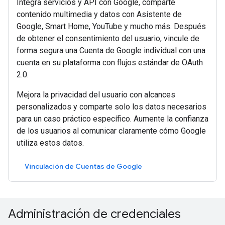
Integra servicios y API con Google, comparte
contenido multimedia y datos con Asistente de
Google, Smart Home, YouTube y mucho más. Después
de obtener el consentimiento del usuario, vincule de
forma segura una Cuenta de Google individual con una
cuenta en su plataforma con flujos estándar de OAuth
2.0.
Mejora la privacidad del usuario con alcances
personalizados y comparte solo los datos necesarios
para un caso práctico específico. Aumente la confianza
de los usuarios al comunicar claramente cómo Google
utiliza estos datos.
Vinculación de Cuentas de Google
Administración de credenciales