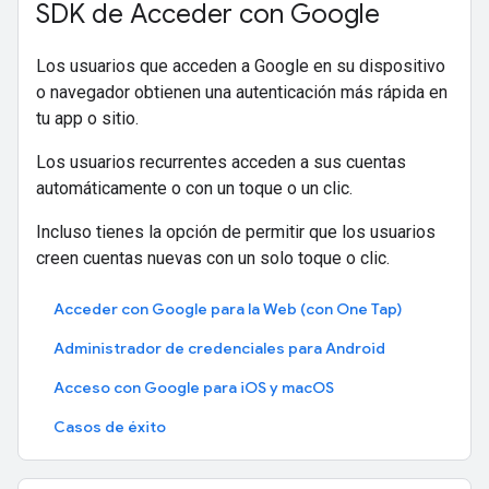
SDK de Acceder con Google
Los usuarios que acceden a Google en su dispositivo
o navegador obtienen una autenticación más rápida en
tu app o sitio.
Los usuarios recurrentes acceden a sus cuentas
automáticamente o con un toque o un clic.
Incluso tienes la opción de permitir que los usuarios
creen cuentas nuevas con un solo toque o clic.
Acceder con Google para la Web (con One Tap)
Administrador de credenciales para Android
Acceso con Google para iOS y macOS
Casos de éxito