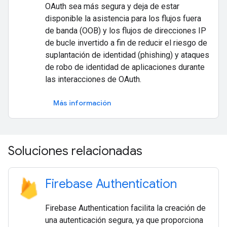
OAuth sea más segura y deja de estar
disponible la asistencia para los flujos fuera
de banda (OOB) y los flujos de direcciones IP
de bucle invertido a fin de reducir el riesgo de
suplantación de identidad (phishing) y ataques
de robo de identidad de aplicaciones durante
las interacciones de OAuth.
Más información
Soluciones relacionadas
Firebase Authentication
Firebase Authentication facilita la creación de
una autenticación segura, ya que proporciona