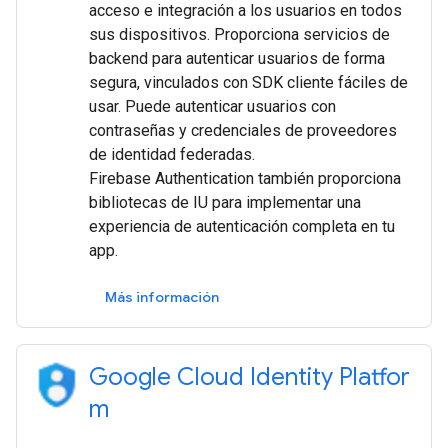
acceso e integración a los usuarios en todos
sus dispositivos. Proporciona servicios de
backend para autenticar usuarios de forma
segura, vinculados con SDK cliente fáciles de
usar. Puede autenticar usuarios con
contraseñas y credenciales de proveedores
de identidad federadas.
Firebase Authentication también proporciona
bibliotecas de IU para implementar una
experiencia de autenticación completa en tu
app.
Más información
Google Cloud Identity Platfor
m