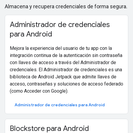
Almacena y recupera credenciales de forma segura.
Administrador de credenciales
para Android
Mejora la experiencia del usuario de tu app con la
integración continua de la autenticación sin contraseña
con llaves de acceso a través del Administrador de
credenciales. El Administrador de credenciales es una
biblioteca de Android Jetpack que admite llaves de
acceso, contraseñas y soluciones de acceso federado
(como Acceder con Google).
Administrador de credenciales para Android
Blockstore para Android