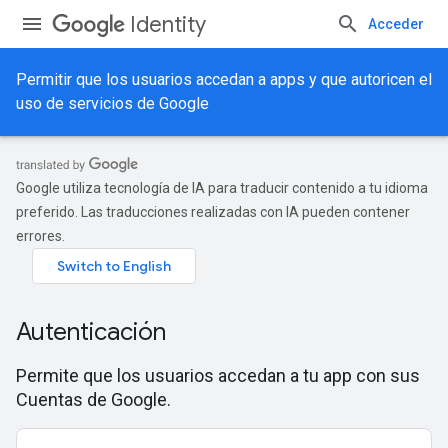
Identity
Acceder
Permitir que los usuarios accedan a apps y que autoricen el
uso de servicios de Google
Google utiliza tecnología de IA para traducir contenido a tu idioma
preferido. Las traducciones realizadas con IA pueden contener
errores.
Autenticación
Permite que los usuarios accedan a tu app con sus
Cuentas de Google.