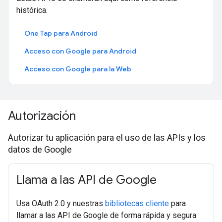
histórica.
One Tap para Android
Acceso con Google para Android
Acceso con Google para la Web
Autorización
Autorizar tu aplicación para el uso de las APIs y los
datos de Google
Llama a las API de Google
Usa OAuth 2.0 y nuestras
bibliotecas cliente
para
llamar a las API de Google de forma rápida y segura.