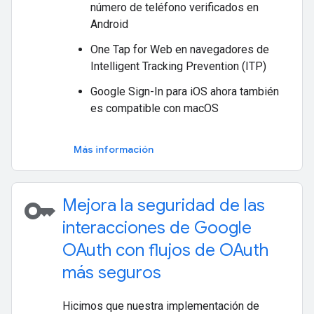
número de teléfono verificados en
Android
One Tap for Web en navegadores de
Intelligent Tracking Prevention (ITP)
Google Sign-In para iOS ahora también
es compatible con macOS
Más información
key
Mejora la seguridad de las
interacciones de Google
OAuth con flujos de OAuth
más seguros
Hicimos que nuestra implementación de