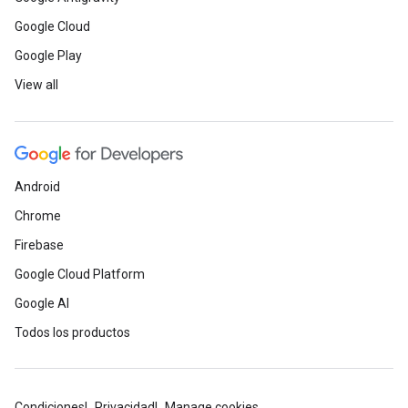
Google Cloud
Google Play
View all
Android
Chrome
Firebase
Google Cloud Platform
Google AI
Todos los productos
Condiciones
Privacidad
Manage cookies