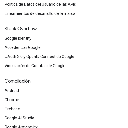
Política de Datos del Usuario de las APIs
Lineamientos de desarrollo de la marca
Stack Overflow
Google Identity
Acceder con Google
OAuth 2.0 y OpenID Connect de Google
Vinculación de Cuentas de Google
Compilación
Android
Chrome
Firebase
Google AI Studio
Google Antigravity