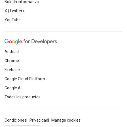
Boletín informativo
X (Twitter)
YouTube
Android
Chrome
Firebase
Google Cloud Platform
Google AI
Todos los productos
Condiciones
Privacidad
Manage cookies