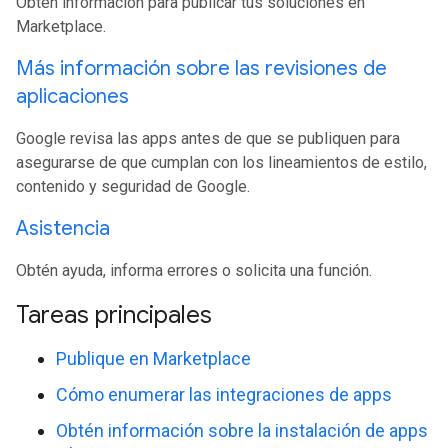
Obtén información para publicar tus soluciones en
Marketplace.
Más información sobre las revisiones de
aplicaciones
Google revisa las apps antes de que se publiquen para
asegurarse de que cumplan con los lineamientos de estilo,
contenido y seguridad de Google.
Asistencia
Obtén ayuda, informa errores o solicita una función.
Tareas principales
Publique en Marketplace
Cómo enumerar las integraciones de apps
Obtén información sobre la instalación de apps