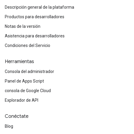
Descripción general de la plataforma
Productos para desarrolladores
Notas de la versión
Asistencia para desarrolladores
Condiciones del Servicio
Herramientas
Consola del administrador
Panel de Apps Script
consola de Google Cloud
Explorador de API
Conéctate
Blog