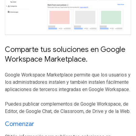
Comparte tus soluciones en Google
Workspace Marketplace
.
Google Workspace Marketplace permite que los usuarios y
los administradores instalen y también instalen fácilmente
aplicaciones de terceros integradas en Google Workspace.
Puedes publicar complementos de Google Workspace, de
Editor, de Google Chat, de Classroom, de Drive y de la Web.
Comenzar