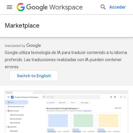
Workspace
Acceder
Marketplace
Google utiliza tecnología de IA para traducir contenido a tu idioma
preferido. Las traducciones realizadas con IA pueden contener
errores.