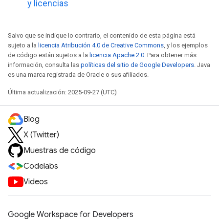
y licencias
Salvo que se indique lo contrario, el contenido de esta página está
sujeto a la
licencia Atribución 4.0 de Creative Commons
, y los ejemplos
de código están sujetos a la
licencia Apache 2.0
. Para obtener más
información, consulta las
políticas del sitio de Google Developers
. Java
es una marca registrada de Oracle o sus afiliados.
Última actualización: 2025-09-27 (UTC)
Blog
X (Twitter)
Muestras de código
Codelabs
Videos
Google Workspace for Developers