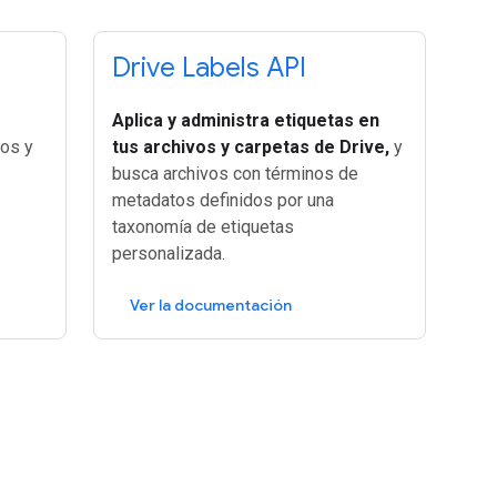
Drive Labels API
Aplica y administra etiquetas en
vos y
tus archivos y carpetas de Drive,
y
busca archivos con términos de
metadatos definidos por una
taxonomía de etiquetas
personalizada.
Ver la documentación