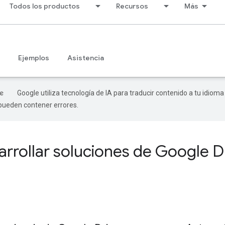
Todos los productos
Recursos
Más
Ejemplos
Asistencia
Google utiliza tecnología de IA para traducir contenido a tu idioma
 pueden contener errores.
arrollar soluciones de Google D