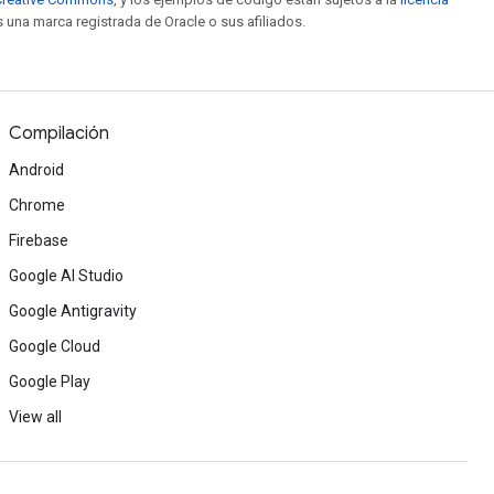
s una marca registrada de Oracle o sus afiliados.
Compilación
Android
Chrome
Firebase
Google AI Studio
Google Antigravity
Google Cloud
Google Play
View all