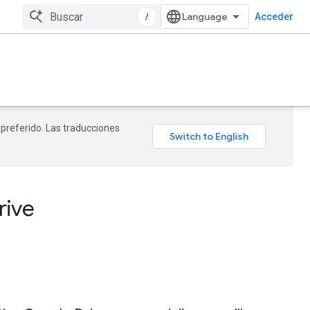
/
Acceder
 preferido. Las traducciones
rive