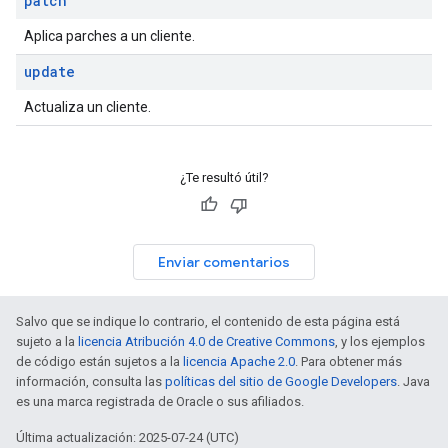
patch
Aplica parches a un cliente.
update
Actualiza un cliente.
¿Te resultó útil?
Enviar comentarios
Salvo que se indique lo contrario, el contenido de esta página está
sujeto a la
licencia Atribución 4.0 de Creative Commons
, y los ejemplos
de código están sujetos a la
licencia Apache 2.0
. Para obtener más
información, consulta las
políticas del sitio de Google Developers
. Java
es una marca registrada de Oracle o sus afiliados.
Última actualización: 2025-07-24 (UTC)