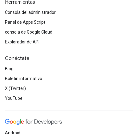
Herramientas
Consola del administrador
Panel de Apps Script
consola de Google Cloud
Explorador de API
Conéctate
Blog
Boletín informativo
X (Twitter)
YouTube
Android