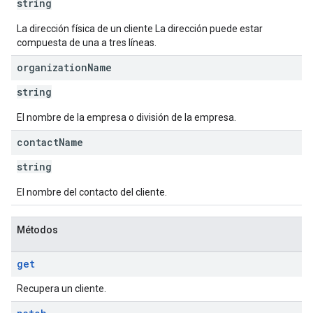
string
La dirección física de un cliente La dirección puede estar
compuesta de una a tres líneas.
organization
Name
string
El nombre de la empresa o división de la empresa.
contact
Name
string
El nombre del contacto del cliente.
Métodos
get
Recupera un cliente.