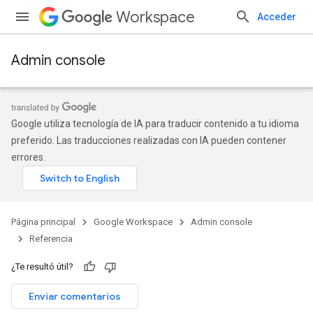
Workspace
Acceder
Admin console
Google utiliza tecnología de IA para traducir contenido a tu idioma
preferido. Las traducciones realizadas con IA pueden contener
errores.
Página principal
Google Workspace
Admin console
Referencia
¿Te resultó útil?
s
Enviar comentarios