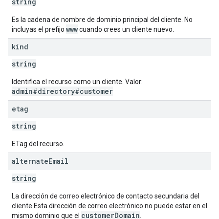
string
Es la cadena de nombre de dominio principal del cliente. No
www
incluyas el prefijo
cuando crees un cliente nuevo.
kind
string
Identifica el recurso como un cliente. Valor:
admin#directory#customer
etag
string
ETag del recurso.
alternate
Email
string
La dirección de correo electrónico de contacto secundaria del
cliente Esta dirección de correo electrónico no puede estar en el
customerDomain
mismo dominio que el
.