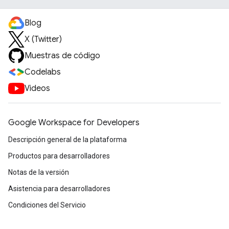
Blog
X (Twitter)
Muestras de código
Codelabs
Videos
Google Workspace for Developers
Descripción general de la plataforma
Productos para desarrolladores
Notas de la versión
Asistencia para desarrolladores
Condiciones del Servicio