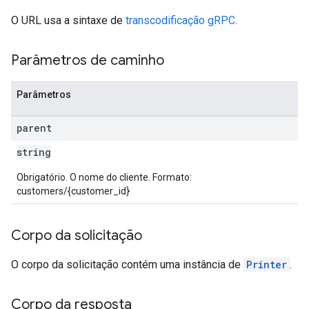
O URL usa a sintaxe de
transcodificação gRPC
.
Parâmetros de caminho
Parâmetros
parent
string
Obrigatório. O nome do cliente. Formato:
customers/{customer_id}
Corpo da solicitação
O corpo da solicitação contém uma instância de
Printer
.
Corpo da resposta