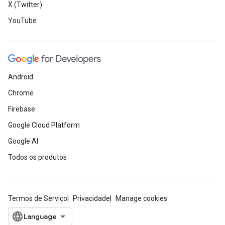
X (Twitter)
YouTube
Android
Chrome
Firebase
Google Cloud Platform
Google AI
Todos os produtos
Termos de Serviço
Privacidade
Manage cookies