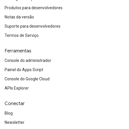
Produtos para desenvolvedores
Notas da versão
Suporte para desenvolvedores
Termos de Serviço
Ferramentas
Console do administrador
Painel do Apps Script
Console do Google Cloud
APIs Explorer
Conectar
Blog
Newsletter