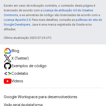
Exceto em caso de indicação contrária, o conteúdo desta página é
licenciado de acordo com a
Licença de atribuição 4.0 do Creative
Commons
, e as amostras de código são licenciadas de acordo com a
Licença Apache 2.0
. Para mais detalhes, consulte as
políticas do site do
Google Developers
. Java é uma marca registrada da Oracle e/ou
afiliadas.
Última atualização 2025-07-24 UTC.
Blog
X (Twitter)
Exemplos de código
Codelabs
Vídeos
Google Workspace para desenvolvedores
Visão geral da plataforma