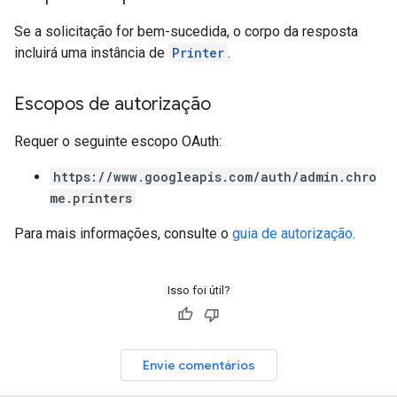
Se a solicitação for bem-sucedida, o corpo da resposta
incluirá uma instância de
Printer
.
Escopos de autorização
Requer o seguinte escopo OAuth:
https://www.googleapis.com/auth/admin.chro
me.printers
Para mais informações, consulte o
guia de autorização
.
Isso foi útil?
Envie comentários