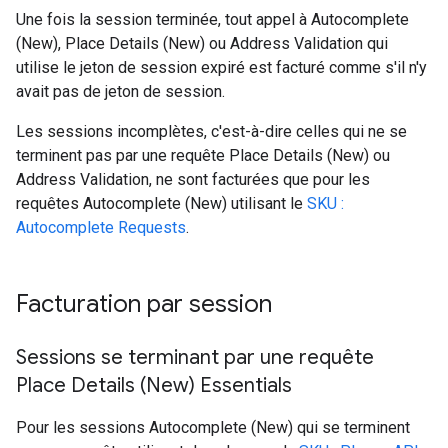
Une fois la session terminée, tout appel à Autocomplete
(New), Place Details (New) ou Address Validation qui
utilise le jeton de session expiré est facturé comme s'il n'y
avait pas de jeton de session.
Les sessions incomplètes, c'est-à-dire celles qui ne se
terminent pas par une requête Place Details (New) ou
Address Validation, ne sont facturées que pour les
requêtes Autocomplete (New) utilisant le
SKU :
Autocomplete Requests
.
Facturation par session
Sessions se terminant par une requête
Place Details (New) Essentials
Pour les sessions Autocomplete (New) qui se terminent