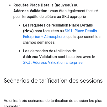
Requête Place Details (nouveau) ou
Address Validation
: vous êtes également facturé
pour la requête de clôture au SKU approprié :
Les requêtes de résiliation
Place Details
(New)
sont facturées au
SKU : Place Details
Enterprise + Atmosphere
, quels que soient les
champs demandés.
Les demandes de résiliation de
Address Validation
sont facturées avec le
SKU : Address Validation Enterprise
.
Scénarios de tarification des sessions
Voici les trois scénarios de tarification de session les plus
courants :