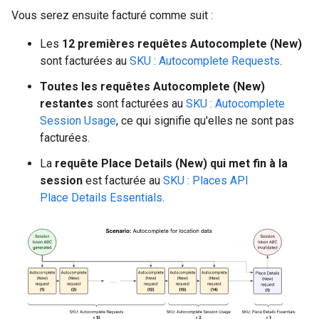
Vous serez ensuite facturé comme suit :
Les
12 premières requêtes Autocomplete (New)
sont facturées au
SKU : Autocomplete Requests
.
Toutes les requêtes Autocomplete (New)
restantes
sont facturées au
SKU : Autocomplete
Session Usage
, ce qui signifie qu'elles ne sont pas
facturées.
La
requête Place Details (New) qui met fin à la
session
est facturée au
SKU : Places API
Place Details Essentials
.