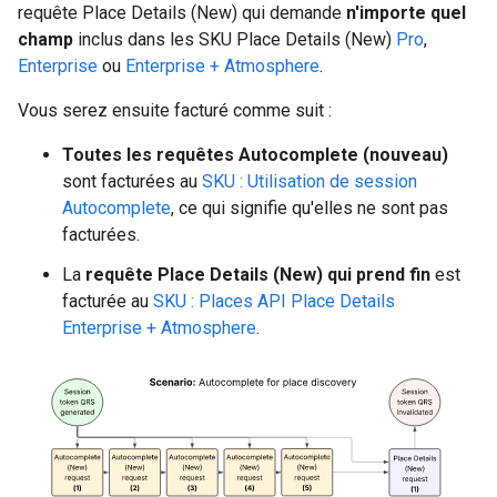
requête Place Details (New) qui demande
n'importe quel
champ
inclus dans les SKU Place Details (New)
Pro
,
Enterprise
ou
Enterprise + Atmosphere
.
Vous serez ensuite facturé comme suit :
Toutes les requêtes Autocomplete (nouveau)
sont facturées au
SKU : Utilisation de session
Autocomplete
, ce qui signifie qu'elles ne sont pas
facturées.
La
requête Place Details (New) qui prend fin
est
facturée au
SKU : Places API Place Details
Enterprise + Atmosphere
.