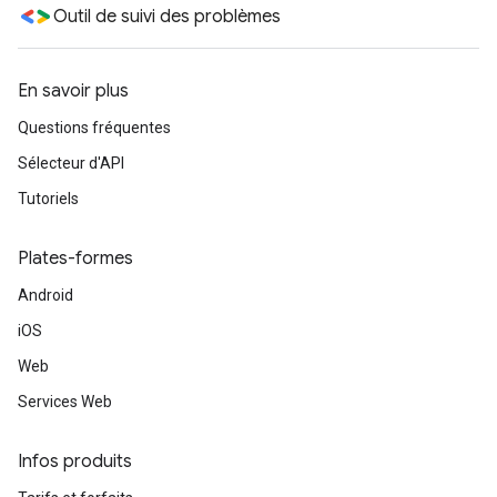
Outil de suivi des problèmes
En savoir plus
Questions fréquentes
Sélecteur d'API
Tutoriels
Plates-formes
Android
iOS
Web
Services Web
Infos produits