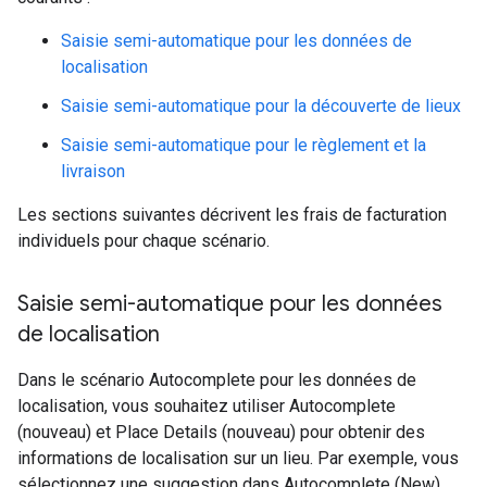
Saisie semi-automatique pour les données de
localisation
Saisie semi-automatique pour la découverte de lieux
Saisie semi-automatique pour le règlement et la
livraison
Les sections suivantes décrivent les frais de facturation
individuels pour chaque scénario.
Saisie semi-automatique pour les données
de localisation
Dans le scénario Autocomplete pour les données de
localisation, vous souhaitez utiliser Autocomplete
(nouveau) et Place Details (nouveau) pour obtenir des
informations de localisation sur un lieu. Par exemple, vous
sélectionnez une suggestion dans Autocomplete (New),