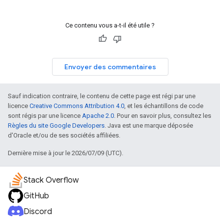
Ce contenu vous a-t-il été utile ?
Envoyer des commentaires
Sauf indication contraire, le contenu de cette page est régi par une
licence
Creative Commons Attribution 4.0
, et les échantillons de code
sont régis par une licence
Apache 2.0
. Pour en savoir plus, consultez les
Règles du site Google Developers
. Java est une marque déposée
d'Oracle et/ou de ses sociétés affiliées.
Dernière mise à jour le 2026/07/09 (UTC).
Stack Overflow
GitHub
Discord