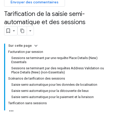
Envoyer des commentaires
Tarification de la saisie semi-
automatique et des sessions
Sur cette page
Facturation par session
Sessions se terminant par une requête Place Details (New)
Essentials
Sessions se terminant par des requêtes Address Validation ou
Place Details (New) (non-Essentials)
Scénarios de tarification des sessions
Saisie semi-automatique pour les données de localisation
Saisie semi-automatique pour la découverte de lieux
Saisie semi-automatique pour le paiement et la livraison
Tarification sans sessions