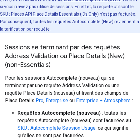
si vous n'aviez pas utilisé de sessions. En effet, la requête utilisant le
SKU : Places API Place Details Essentials (IDs Only)
n'est pas facturée.
Par conséquent, toutes les requêtes Autocomplete (New) reviennent à
la tarification par requête.
Sessions se terminant par des requêtes
Address Validation ou Place Details (New)
(non-Essentials)
Pour les sessions Autocomplete (nouveau) qui se
terminent par une requête Address Validation ou une
requête Place Details (nouveau) utilisant des champs de
Place Details
Pro
,
Enterprise
ou
Enterprise + Atmosphere
:
Requêtes Autocomplete (nouveau)
: toutes les
requêtes Autocomplete (nouveau) sont facturées au
SKU : Autocomplete Session Usage
, ce qui signifie
qu'elles ne sont pas facturées.