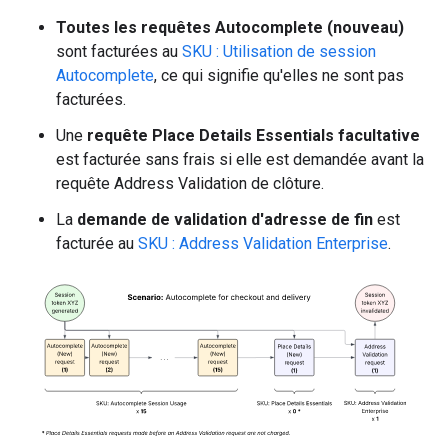
Toutes les requêtes Autocomplete (nouveau)
sont facturées au
SKU : Utilisation de session
Autocomplete
, ce qui signifie qu'elles ne sont pas
facturées.
Une
requête Place Details Essentials facultative
est facturée sans frais si elle est demandée avant la
requête Address Validation de clôture.
La
demande de validation d'adresse de fin
est
facturée au
SKU : Address Validation Enterprise
.