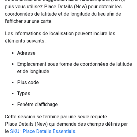
puis vous utilisez Place Details (New) pour obtenir les
coordonnées de latitude et de longitude du lieu afin de
l'afficher sur une carte.
Les informations de localisation peuvent inclure les
éléments suivants :
Adresse
Emplacement sous forme de coordonnées de latitude
et de longitude
Plus code
Types
Fenêtre d'affichage
Cette session se termine par une seule requête
Place Details (New) qui demande des champs définis par
le
SKU : Place Details Essentials
.