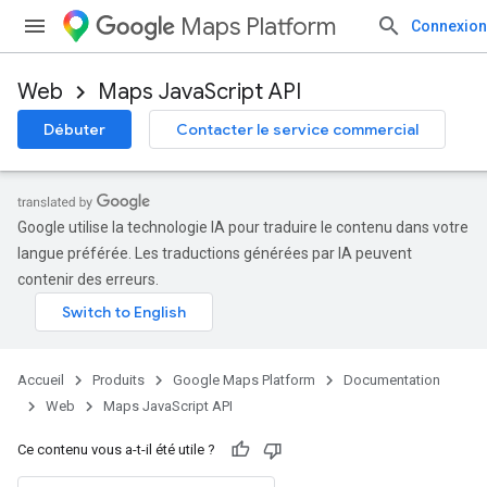
Maps Platform
Connexion
Web
Maps JavaScript API
Débuter
Contacter le service commercial
Google utilise la technologie IA pour traduire le contenu dans votre
langue préférée. Les traductions générées par IA peuvent
contenir des erreurs.
Accueil
Produits
Google Maps Platform
Documentation
Web
Maps JavaScript API
Ce contenu vous a-t-il été utile ?