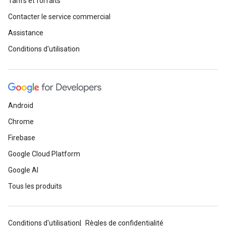
Tarifs et forfaits
Contacter le service commercial
Assistance
Conditions d'utilisation
Android
Chrome
Firebase
Google Cloud Platform
Google AI
Tous les produits
Conditions d'utilisation
Règles de confidentialité