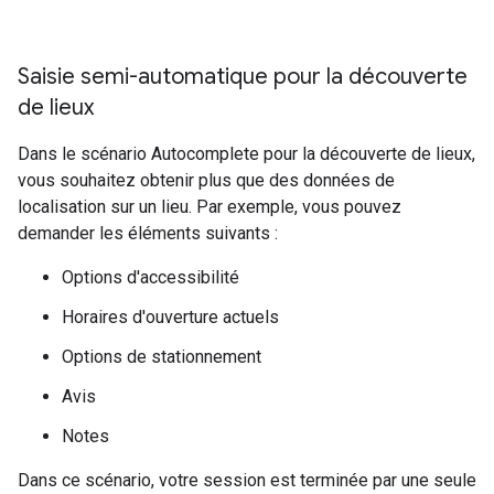
Saisie semi-automatique pour la découverte
de lieux
Dans le scénario Autocomplete pour la découverte de lieux,
vous souhaitez obtenir plus que des données de
localisation sur un lieu. Par exemple, vous pouvez
demander les éléments suivants :
Options d'accessibilité
Horaires d'ouverture actuels
Options de stationnement
Avis
Notes
Dans ce scénario, votre session est terminée par une seule