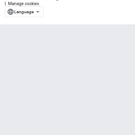
Manage cookies