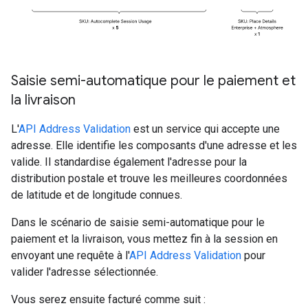
Saisie semi-automatique pour le paiement et
la livraison
L'
API Address Validation
est un service qui accepte une
adresse. Elle identifie les composants d'une adresse et les
valide. Il standardise également l'adresse pour la
distribution postale et trouve les meilleures coordonnées
de latitude et de longitude connues.
Dans le scénario de saisie semi-automatique pour le
paiement et la livraison, vous mettez fin à la session en
envoyant une requête à l'
API Address Validation
pour
valider l'adresse sélectionnée.
Vous serez ensuite facturé comme suit :