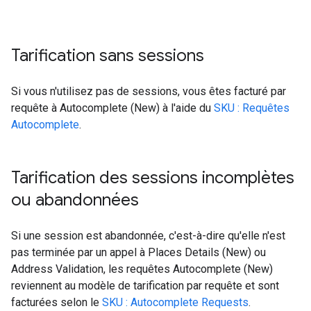
Tarification sans sessions
Si vous n'utilisez pas de sessions, vous êtes facturé par
requête à Autocomplete (New) à l'aide du
SKU : Requêtes
Autocomplete
.
Tarification des sessions incomplètes
ou abandonnées
Si une session est abandonnée, c'est-à-dire qu'elle n'est
pas terminée par un appel à Places Details (New) ou
Address Validation, les requêtes Autocomplete (New)
reviennent au modèle de tarification par requête et sont
facturées selon le
SKU : Autocomplete Requests
.