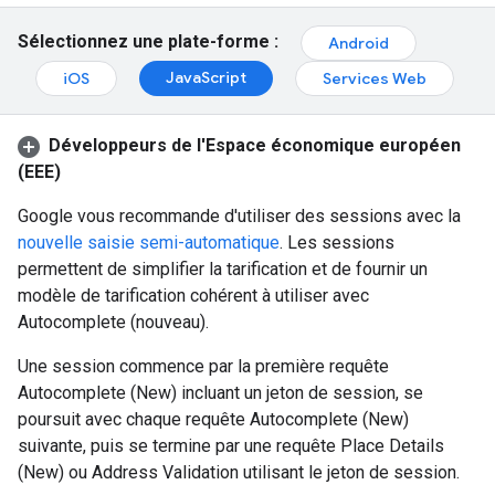
Sélectionnez une plate-forme :
Android
JavaScript
iOS
Services Web
Développeurs de l'Espace économique européen
(EEE)
Google vous recommande d'utiliser des sessions avec la
nouvelle saisie semi-automatique
. Les sessions
permettent de simplifier la tarification et de fournir un
modèle de tarification cohérent à utiliser avec
Autocomplete (nouveau).
Une session commence par la première requête
Autocomplete (New) incluant un jeton de session, se
poursuit avec chaque requête Autocomplete (New)
suivante, puis se termine par une requête Place Details
(New) ou Address Validation utilisant le jeton de session.