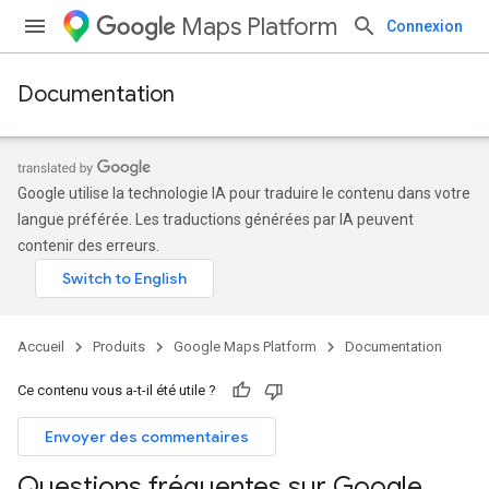
Maps Platform
Connexion
Documentation
Google utilise la technologie IA pour traduire le contenu dans votre
langue préférée. Les traductions générées par IA peuvent
contenir des erreurs.
Accueil
Produits
Google Maps Platform
Documentation
Ce contenu vous a-t-il été utile ?
Envoyer des commentaires
Questions fréquentes sur Google