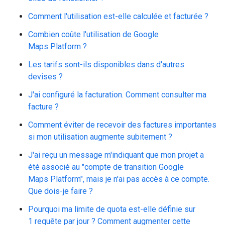
Comment l'utilisation est-elle calculée et facturée ?
Combien coûte l'utilisation de Google
Maps Platform ?
Les tarifs sont-ils disponibles dans d'autres
devises ?
J'ai configuré la facturation. Comment consulter ma
facture ?
Comment éviter de recevoir des factures importantes
si mon utilisation augmente subitement ?
J'ai reçu un message m'indiquant que mon projet a
été associé au "compte de transition Google
Maps Platform", mais je n'ai pas accès à ce compte.
Que dois-je faire ?
Pourquoi ma limite de quota est-elle définie sur
1 requête par jour ? Comment augmenter cette