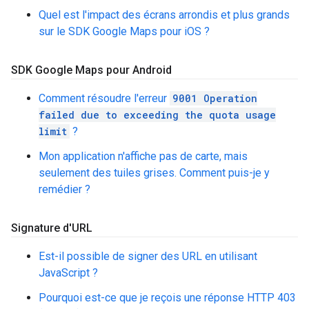
Quel est l'impact des écrans arrondis et plus grands
sur le SDK Google Maps pour iOS ?
SDK Google Maps pour Android
Comment résoudre l'erreur
9001 Operation
failed due to exceeding the quota usage
limit
?
Mon application n'affiche pas de carte, mais
seulement des tuiles grises. Comment puis-je y
remédier ?
Signature d'URL
Est-il possible de signer des URL en utilisant
JavaScript ?
Pourquoi est-ce que je reçois une réponse HTTP 403