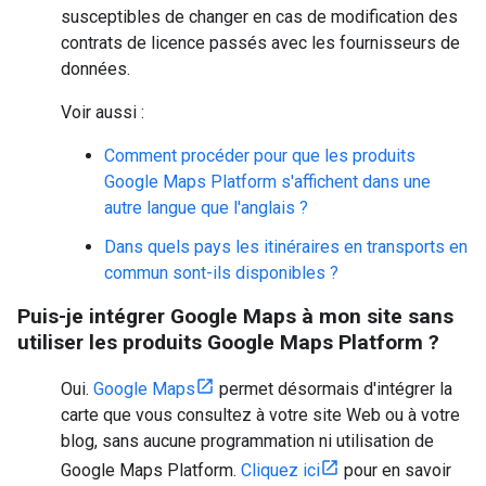
susceptibles de changer en cas de modification des
contrats de licence passés avec les fournisseurs de
données.
Voir aussi :
Comment procéder pour que les produits
Google Maps Platform s'affichent dans une
autre langue que l'anglais ?
Dans quels pays les itinéraires en transports en
commun sont-ils disponibles ?
Puis-je intégrer Google Maps à mon site sans
utiliser les produits Google Maps Platform ?
Oui.
Google Maps
permet désormais d'intégrer la
carte que vous consultez à votre site Web ou à votre
blog, sans aucune programmation ni utilisation de
Google Maps Platform.
Cliquez ici
pour en savoir