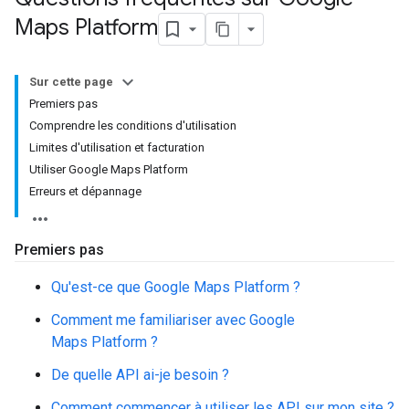
Maps Platform
Sur cette page
Premiers pas
Comprendre les conditions d'utilisation
Limites d'utilisation et facturation
Utiliser Google Maps Platform
Erreurs et dépannage
Premiers pas
Qu'est-ce que Google Maps Platform ?
Comment me familiariser avec Google
Maps Platform ?
De quelle API ai-je besoin ?
Comment commencer à utiliser les API sur mon site ?