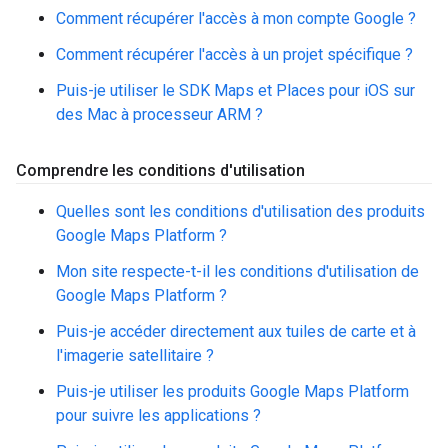
Comment récupérer l'accès à mon compte Google ?
Comment récupérer l'accès à un projet spécifique ?
Puis-je utiliser le SDK Maps et Places pour iOS sur
des Mac à processeur ARM ?
Comprendre les conditions d'utilisation
Quelles sont les conditions d'utilisation des produits
Google Maps Platform ?
Mon site respecte-t-il les conditions d'utilisation de
Google Maps Platform ?
Puis-je accéder directement aux tuiles de carte et à
l'imagerie satellitaire ?
Puis-je utiliser les produits Google Maps Platform
pour suivre les applications ?