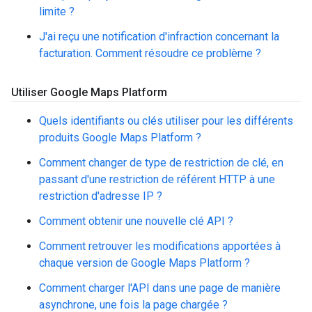
limite ?
J'ai reçu une notification d'infraction concernant la
facturation. Comment résoudre ce problème ?
Utiliser Google Maps Platform
Quels identifiants ou clés utiliser pour les différents
produits Google Maps Platform ?
Comment changer de type de restriction de clé, en
passant d'une restriction de référent HTTP à une
restriction d'adresse IP ?
Comment obtenir une nouvelle clé API ?
Comment retrouver les modifications apportées à
chaque version de Google Maps Platform ?
Comment charger l'API dans une page de manière
asynchrone, une fois la page chargée ?