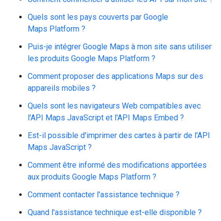
Quels sont les pays couverts par Google
Maps Platform ?
Puis-je intégrer Google Maps à mon site sans utiliser
les produits Google Maps Platform ?
Comment proposer des applications Maps sur des
appareils mobiles ?
Quels sont les navigateurs Web compatibles avec
l'API Maps JavaScript et l'API Maps Embed ?
Est-il possible d'imprimer des cartes à partir de l'API
Maps JavaScript ?
Comment être informé des modifications apportées
aux produits Google Maps Platform ?
Comment contacter l'assistance technique ?
Quand l'assistance technique est-elle disponible ?