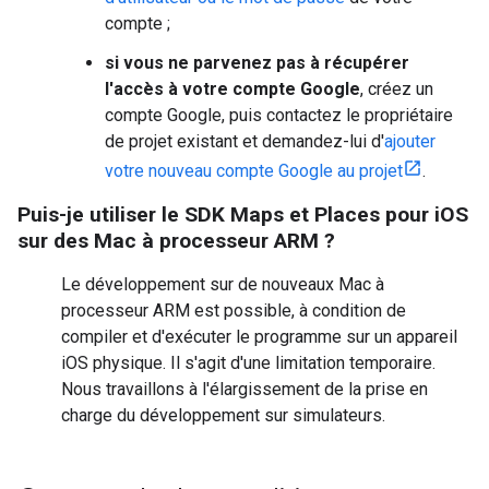
compte ;
si vous ne parvenez pas à récupérer
l'accès à votre compte Google
, créez un
compte Google, puis contactez le propriétaire
de projet existant et demandez-lui d'
ajouter
votre nouveau compte Google au projet
.
Puis-je utiliser le SDK Maps et Places pour iOS
sur des Mac à processeur ARM ?
Le développement sur de nouveaux Mac à
processeur ARM est possible, à condition de
compiler et d'exécuter le programme sur un appareil
iOS physique. Il s'agit d'une limitation temporaire.
Nous travaillons à l'élargissement de la prise en
charge du développement sur simulateurs.