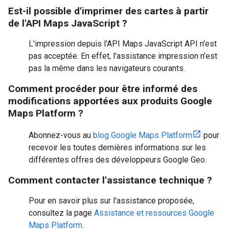
Est-il possible d'imprimer des cartes à partir
de l'API Maps JavaScript ?
L'impression depuis l'API Maps JavaScript API n'est
pas acceptée. En effet, l'assistance impression n'est
pas la même dans les navigateurs courants.
Comment procéder pour être informé des
modifications apportées aux produits Google
Maps Platform ?
Abonnez-vous au
blog Google Maps Platform
pour
recevoir les toutes dernières informations sur les
différentes offres des développeurs Google Geo.
Comment contacter l'assistance technique ?
Pour en savoir plus sur l'assistance proposée,
consultez la page
Assistance et ressources Google
Maps Platform
.