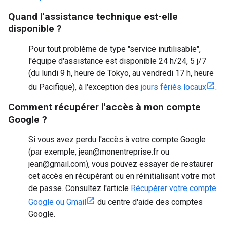
Quand l'assistance technique est-elle
disponible ?
Pour tout problème de type "service inutilisable",
l'équipe d'assistance est disponible 24 h/24, 5 j/7
(du lundi 9 h, heure de Tokyo, au vendredi 17 h, heure
du Pacifique), à l'exception des
jours fériés locaux
.
Comment récupérer l'accès à mon compte
Google ?
Si vous avez perdu l'accès à votre compte Google
(par exemple, jean@monentreprise.fr ou
jean@gmail.com), vous pouvez essayer de restaurer
cet accès en récupérant ou en réinitialisant votre mot
de passe. Consultez l'article
Récupérer votre compte
Google ou Gmail
du centre d'aide des comptes
Google.