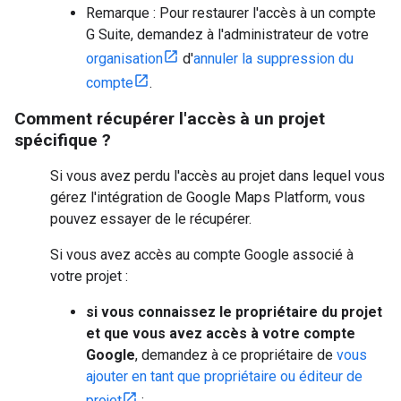
Remarque : Pour restaurer l'accès à un compte
G Suite, demandez à l'administrateur de votre
organisation
d'
annuler la suppression du
compte
.
Comment récupérer l'accès à un projet
spécifique ?
Si vous avez perdu l'accès au projet dans lequel vous
gérez l'intégration de Google Maps Platform, vous
pouvez essayer de le récupérer.
Si vous avez accès au compte Google associé à
votre projet :
si vous connaissez le propriétaire du projet
et que vous avez accès à votre compte
Google
, demandez à ce propriétaire de
vous
ajouter en tant que propriétaire ou éditeur de
projet
;