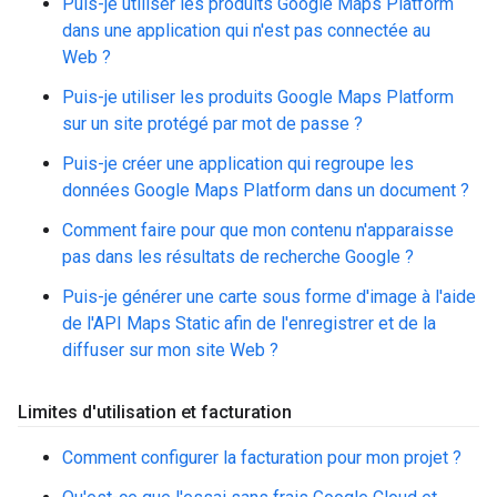
Puis-je utiliser les produits Google Maps Platform
dans une application qui n'est pas connectée au
Web ?
Puis-je utiliser les produits Google Maps Platform
sur un site protégé par mot de passe ?
Puis-je créer une application qui regroupe les
données Google Maps Platform dans un document ?
Comment faire pour que mon contenu n'apparaisse
pas dans les résultats de recherche Google ?
Puis-je générer une carte sous forme d'image à l'aide
de l'API Maps Static afin de l'enregistrer et de la
diffuser sur mon site Web ?
Limites d'utilisation et facturation
Comment configurer la facturation pour mon projet ?