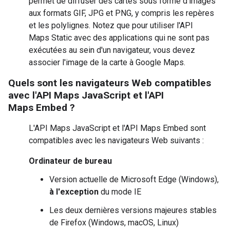
permet de diffuser des cartes sous forme d'images
aux formats GIF, JPG et PNG, y compris les repères
et les polylignes. Notez que pour utiliser l'API
Maps Static avec des applications qui ne sont pas
exécutées au sein d'un navigateur, vous devez
associer l'image de la carte à Google Maps.
Quels sont les navigateurs Web compatibles
avec l'API Maps JavaScript et l'API
Maps Embed ?
L'API Maps JavaScript et l'API Maps Embed sont
compatibles avec les navigateurs Web suivants :
Ordinateur de bureau
Version actuelle de Microsoft Edge (Windows),
à l'exception
du mode IE
Les deux dernières versions majeures stables
de Firefox (Windows, macOS, Linux)