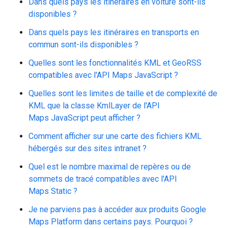
Dans quels pays les itinéraires en voiture sont-ils
disponibles ?
Dans quels pays les itinéraires en transports en
commun sont-ils disponibles ?
Quelles sont les fonctionnalités KML et GeoRSS
compatibles avec l'API Maps JavaScript ?
Quelles sont les limites de taille et de complexité de
KML que la classe KmlLayer de l'API
Maps JavaScript peut afficher ?
Comment afficher sur une carte des fichiers KML
hébergés sur des sites intranet ?
Quel est le nombre maximal de repères ou de
sommets de tracé compatibles avec l'API
Maps Static ?
Je ne parviens pas à accéder aux produits Google
Maps Platform dans certains pays. Pourquoi ?