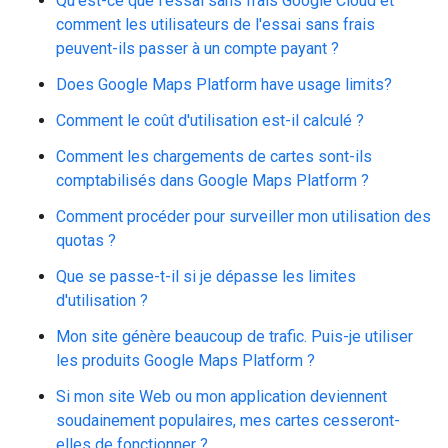
Qu'est-ce que l'essai sans frais Google Cloud et
comment les utilisateurs de l'essai sans frais
peuvent-ils passer à un compte payant ?
Does Google Maps Platform have usage limits?
Comment le coût d'utilisation est-il calculé ?
Comment les chargements de cartes sont-ils
comptabilisés dans Google Maps Platform ?
Comment procéder pour surveiller mon utilisation des
quotas ?
Que se passe-t-il si je dépasse les limites
d'utilisation ?
Mon site génère beaucoup de trafic. Puis-je utiliser
les produits Google Maps Platform ?
Si mon site Web ou mon application deviennent
soudainement populaires, mes cartes cesseront-
elles de fonctionner ?