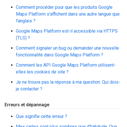
Comment procéder pour que les produits Google
Maps Platform s'affichent dans une autre langue que
l'anglais ?
Google Maps Platform est-il accessible via HTTPS
(TLS) ?
Comment signaler un bug ou demander une nouvelle
fonctionnalité dans Google Maps Platform ?
Comment les API Google Maps Platform utilisent-
elles les cookies de site ?
Je ne trouve pas la réponse à ma question. Qui dois-
je contacter ?
Erreurs et dépannage
Que signifie cette erreur ?
Mes cartes sont plus sombres que d'habitude. Que