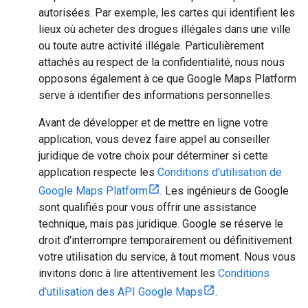
autorisées. Par exemple, les cartes qui identifient les
lieux où acheter des drogues illégales dans une ville
ou toute autre activité illégale. Particulièrement
attachés au respect de la confidentialité, nous nous
opposons également à ce que Google Maps Platform
serve à identifier des informations personnelles.
Avant de développer et de mettre en ligne votre
application, vous devez faire appel au conseiller
juridique de votre choix pour déterminer si cette
application respecte les
Conditions d'utilisation de
Google Maps Platform
. Les ingénieurs de Google
sont qualifiés pour vous offrir une assistance
technique, mais pas juridique. Google se réserve le
droit d'interrompre temporairement ou définitivement
votre utilisation du service, à tout moment. Nous vous
invitons donc à lire attentivement les
Conditions
d'utilisation des API Google Maps
.