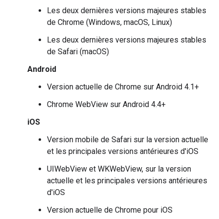
Les deux dernières versions majeures stables
de Chrome (Windows, macOS, Linux)
Les deux dernières versions majeures stables
de Safari (macOS)
Android
Version actuelle de Chrome sur Android 4.1+
Chrome WebView sur Android 4.4+
iOS
Version mobile de Safari sur la version actuelle
et les principales versions antérieures d'iOS
UIWebView et WKWebView, sur la version
actuelle et les principales versions antérieures
d'iOS
Version actuelle de Chrome pour iOS