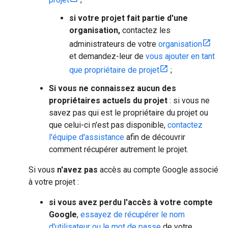
si votre projet fait partie d'une
organisation,
contactez les
administrateurs de votre
organisation
et demandez-leur de
vous ajouter en tant
que propriétaire de projet
;
Si vous ne connaissez aucun des
propriétaires actuels du projet
: si vous ne
savez pas qui est le propriétaire du projet ou
que celui-ci n'est pas disponible,
contactez
l'équipe d'assistance
afin de découvrir
comment récupérer autrement le projet.
Si vous
n'avez pas
accès au compte Google associé
à votre projet :
si vous avez perdu l'accès à votre compte
Google
,
essayez de récupérer le nom
d'utilisateur ou le mot de passe
de votre