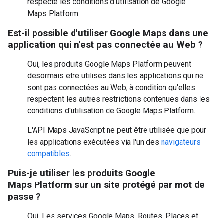
respecte les conditions d'utilisation de Google
Maps Platform.
Est-il possible d'utiliser Google Maps dans une
application qui n'est pas connectée au Web ?
Oui, les produits Google Maps Platform peuvent
désormais être utilisés dans les applications qui ne
sont pas connectées au Web, à condition qu'elles
respectent les autres restrictions contenues dans les
conditions d'utilisation de Google Maps Platform.
L'API Maps JavaScript ne peut être utilisée que pour
les applications exécutées via l'un des
navigateurs
compatibles
.
Puis-je utiliser les produits Google
Maps Platform sur un site protégé par mot de
passe ?
Oui. Les services Google Maps, Routes, Places et