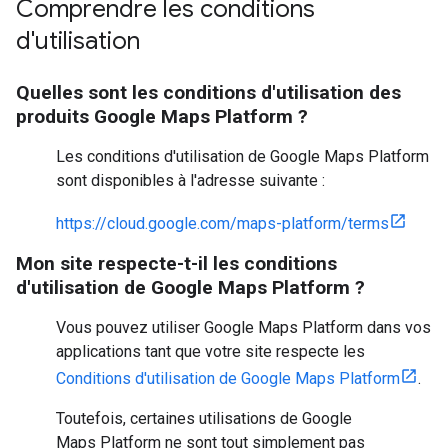
Comprendre les conditions
d'utilisation
Quelles sont les conditions d'utilisation des
produits Google Maps Platform ?
Les conditions d'utilisation de Google Maps Platform
sont disponibles à l'adresse suivante :
https://cloud.google.com/maps-platform/terms
Mon site respecte-t-il les conditions
d'utilisation de Google Maps Platform ?
Vous pouvez utiliser Google Maps Platform dans vos
applications tant que votre site respecte les
Conditions d'utilisation de Google Maps Platform
.
Toutefois, certaines utilisations de Google
Maps Platform ne sont tout simplement pas