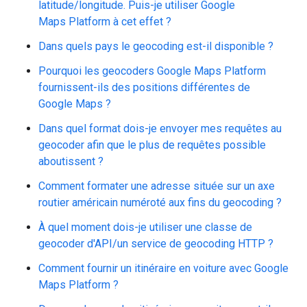
latitude/longitude. Puis-je utiliser Google
Maps Platform à cet effet ?
Dans quels pays le geocoding est-il disponible ?
Pourquoi les geocoders Google Maps Platform
fournissent-ils des positions différentes de
Google Maps ?
Dans quel format dois-je envoyer mes requêtes au
geocoder afin que le plus de requêtes possible
aboutissent ?
Comment formater une adresse située sur un axe
routier américain numéroté aux fins du geocoding ?
À quel moment dois-je utiliser une classe de
geocoder d'API/un service de geocoding HTTP ?
Comment fournir un itinéraire en voiture avec Google
Maps Platform ?