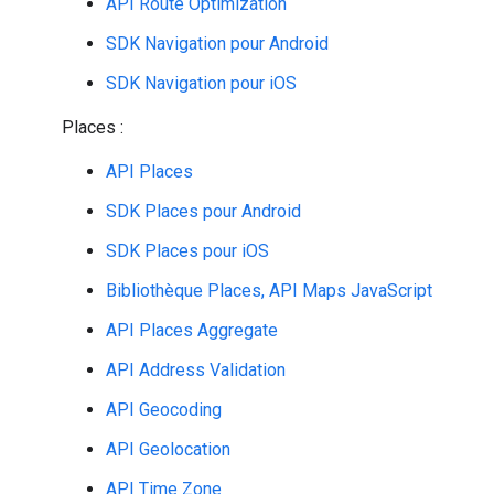
API Route Optimization
SDK Navigation pour Android
SDK Navigation pour iOS
Places :
API Places
SDK Places pour Android
SDK Places pour iOS
Bibliothèque Places, API Maps JavaScript
API Places Aggregate
API Address Validation
API Geocoding
API Geolocation
API Time Zone