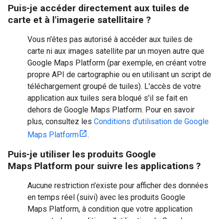
Puis-je accéder directement aux tuiles de
carte et à l'imagerie satellitaire ?
Vous n'êtes pas autorisé à accéder aux tuiles de
carte ni aux images satellite par un moyen autre que
Google Maps Platform (par exemple, en créant votre
propre API de cartographie ou en utilisant un script de
téléchargement groupé de tuiles). L'accès de votre
application aux tuiles sera bloqué s'il se fait en
dehors de Google Maps Platform. Pour en savoir
plus, consultez les
Conditions d'utilisation de Google
Maps Platform
.
Puis-je utiliser les produits Google
Maps Platform pour suivre les applications ?
Aucune restriction n'existe pour afficher des données
en temps réel (suivi) avec les produits Google
Maps Platform, à condition que votre application