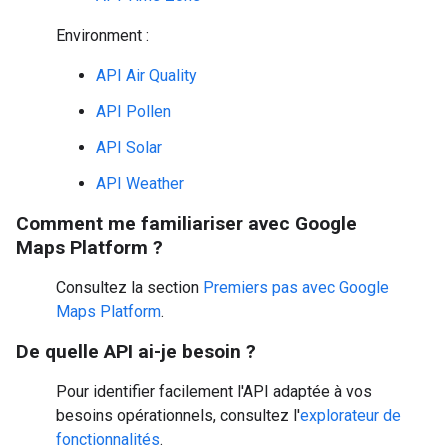
Environment :
API Air Quality
API Pollen
API Solar
API Weather
Comment me familiariser avec Google
Maps Platform ?
Consultez la section
Premiers pas avec Google
Maps Platform
.
De quelle API ai-je besoin ?
Pour identifier facilement l'API adaptée à vos
besoins opérationnels, consultez l'
explorateur de
fonctionnalités
.