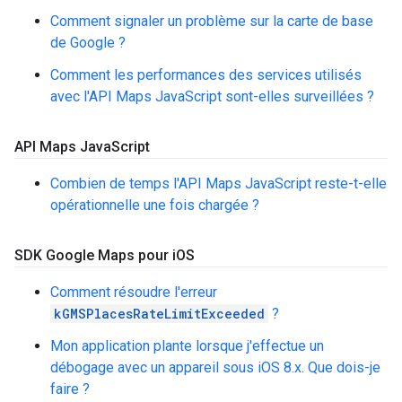
Comment signaler un problème sur la carte de base
de Google ?
Comment les performances des services utilisés
avec l'API Maps JavaScript sont-elles surveillées ?
API Maps Java
Script
Combien de temps l'API Maps JavaScript reste-t-elle
opérationnelle une fois chargée ?
SDK Google Maps pour i
OS
Comment résoudre l'erreur
kGMSPlacesRateLimitExceeded
?
Mon application plante lorsque j'effectue un
débogage avec un appareil sous iOS 8.x. Que dois-je
faire ?