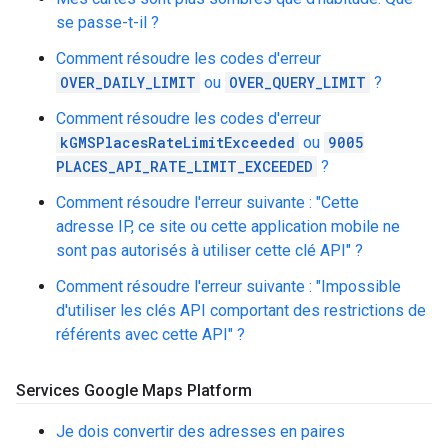
se passe-t-il ?
Comment résoudre les codes d'erreur
OVER_DAILY_LIMIT
ou
OVER_QUERY_LIMIT
?
Comment résoudre les codes d'erreur
kGMSPlacesRateLimitExceeded
ou
9005
PLACES_API_RATE_LIMIT_EXCEEDED
?
Comment résoudre l'erreur suivante : "Cette
adresse IP, ce site ou cette application mobile ne
sont pas autorisés à utiliser cette clé API" ?
Comment résoudre l'erreur suivante : "Impossible
d'utiliser les clés API comportant des restrictions de
référents avec cette API" ?
Services Google Maps Platform
Je dois convertir des adresses en paires