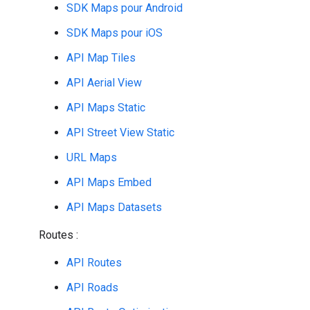
SDK Maps pour Android
SDK Maps pour iOS
API Map Tiles
API Aerial View
API Maps Static
API Street View Static
URL Maps
API Maps Embed
API Maps Datasets
Routes :
API Routes
API Roads