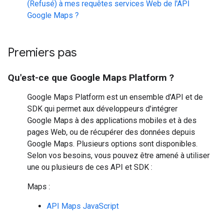
(Refusé) à mes requêtes services Web de l'API
Google Maps ?
Premiers pas
Qu'est-ce que Google Maps Platform ?
Google Maps Platform est un ensemble d'API et de
SDK qui permet aux développeurs d'intégrer
Google Maps à des applications mobiles et à des
pages Web, ou de récupérer des données depuis
Google Maps. Plusieurs options sont disponibles.
Selon vos besoins, vous pouvez être amené à utiliser
une ou plusieurs de ces API et SDK :
Maps :
API Maps JavaScript