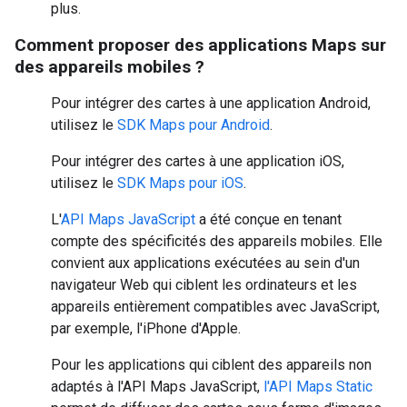
plus.
Comment proposer des applications Maps sur
des appareils mobiles ?
Pour intégrer des cartes à une application Android,
utilisez le
SDK Maps pour Android
.
Pour intégrer des cartes à une application iOS,
utilisez le
SDK Maps pour iOS
.
L'
API Maps JavaScript
a été conçue en tenant
compte des spécificités des appareils mobiles. Elle
convient aux applications exécutées au sein d'un
navigateur Web qui ciblent les ordinateurs et les
appareils entièrement compatibles avec JavaScript,
par exemple, l'iPhone d'Apple.
Pour les applications qui ciblent des appareils non
adaptés à l'API Maps JavaScript,
l'API Maps Static