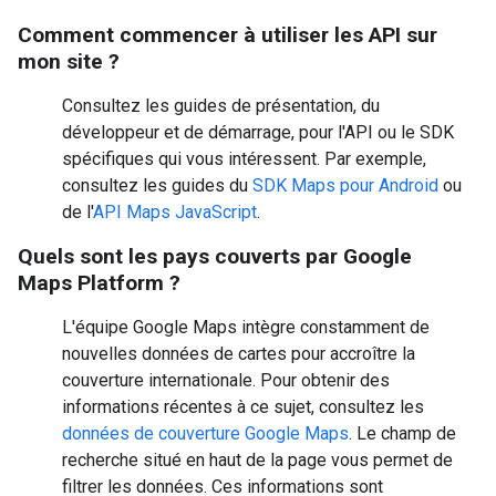
Comment commencer à utiliser les API sur
mon site ?
Consultez les guides de présentation, du
développeur et de démarrage, pour l'API ou le SDK
spécifiques qui vous intéressent. Par exemple,
consultez les guides du
SDK Maps pour Android
ou
de l'
API Maps JavaScript
.
Quels sont les pays couverts par Google
Maps Platform ?
L'équipe Google Maps intègre constamment de
nouvelles données de cartes pour accroître la
couverture internationale. Pour obtenir des
informations récentes à ce sujet, consultez les
données de couverture Google Maps
. Le champ de
recherche situé en haut de la page vous permet de
filtrer les données. Ces informations sont