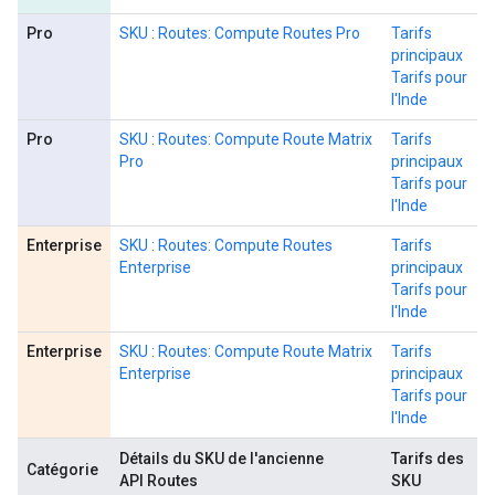
Pro
SKU : Routes: Compute Routes Pro
Tarifs
principaux
Tarifs pour
l'Inde
Pro
SKU : Routes: Compute Route Matrix
Tarifs
Pro
principaux
Tarifs pour
l'Inde
Enterprise
SKU : Routes: Compute Routes
Tarifs
Enterprise
principaux
Tarifs pour
l'Inde
Enterprise
SKU : Routes: Compute Route Matrix
Tarifs
Enterprise
principaux
Tarifs pour
l'Inde
Détails du SKU de l'ancienne
Tarifs des
Catégorie
API Routes
SKU