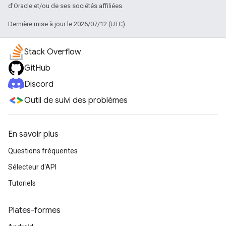
d'Oracle et/ou de ses sociétés affiliées.
Dernière mise à jour le 2026/07/12 (UTC).
Stack Overflow
GitHub
Discord
Outil de suivi des problèmes
En savoir plus
Questions fréquentes
Sélecteur d'API
Tutoriels
Plates-formes