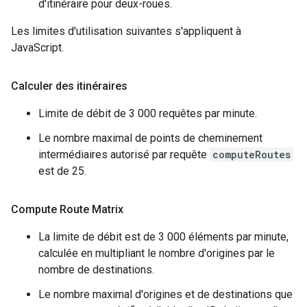
d'itinéraire pour deux-roues.
Les limites d'utilisation suivantes s'appliquent à
JavaScript.
Calculer des itinéraires
Limite de débit de 3 000 requêtes par minute.
Le nombre maximal de points de cheminement
intermédiaires autorisé par requête
computeRoutes
est de 25.
Compute Route Matrix
La limite de débit est de 3 000 éléments par minute,
calculée en multipliant le nombre d'origines par le
nombre de destinations.
Le nombre maximal d'origines et de destinations que