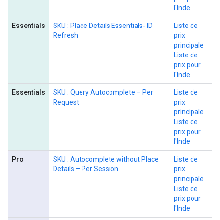
l'Inde
Essentials
SKU : Place Details Essentials- ID
Liste de
Refresh
prix
principale
Liste de
prix pour
l'Inde
Essentials
SKU : Query Autocomplete – Per
Liste de
Request
prix
principale
Liste de
prix pour
l'Inde
Pro
SKU : Autocomplete without Place
Liste de
Details – Per Session
prix
principale
Liste de
prix pour
l'Inde