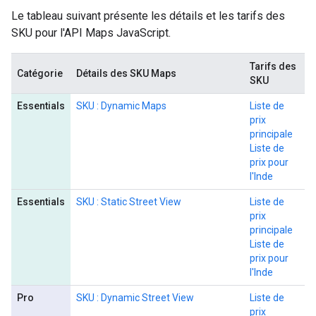
Le tableau suivant présente les détails et les tarifs des
SKU pour l'API Maps JavaScript.
Tarifs des
Catégorie
Détails des SKU Maps
SKU
Essentials
SKU : Dynamic Maps
Liste de
prix
principale
Liste de
prix pour
l'Inde
Essentials
SKU : Static Street View
Liste de
prix
principale
Liste de
prix pour
l'Inde
Pro
SKU : Dynamic Street View
Liste de
prix