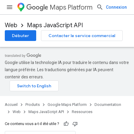
Maps Platform
Connexion
Web
Maps JavaScript API
Débuter
Contacter le service commercial
Google utilise la technologie IA pour traduire le contenu dans votre
langue préférée. Les traductions générées par IA peuvent
contenir des erreurs.
Accueil
Produits
Google Maps Platform
Documentation
Web
Maps JavaScript API
Ressources
Ce contenu vous a-t-il été utile ?