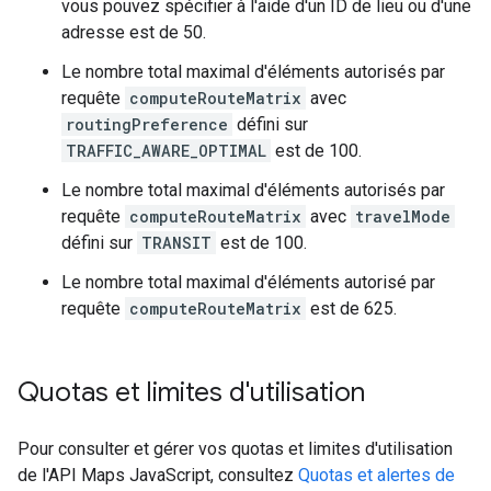
vous pouvez spécifier à l'aide d'un ID de lieu ou d'une
adresse est de 50.
Le nombre total maximal d'éléments autorisés par
requête
computeRouteMatrix
avec
routingPreference
défini sur
TRAFFIC_AWARE_OPTIMAL
est de 100.
Le nombre total maximal d'éléments autorisés par
requête
computeRouteMatrix
avec
travelMode
défini sur
TRANSIT
est de 100.
Le nombre total maximal d'éléments autorisé par
requête
computeRouteMatrix
est de 625.
Quotas et limites d'utilisation
Pour consulter et gérer vos quotas et limites d'utilisation
de l'API Maps JavaScript, consultez
Quotas et alertes de