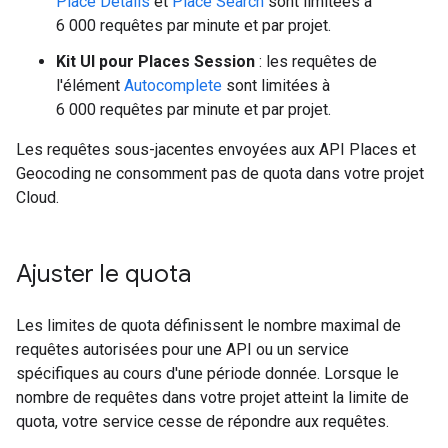
Place Details
et
Place Search
sont limitées à
6 000 requêtes par minute et par projet.
Kit UI pour Places Session
: les requêtes de
l'élément
Autocomplete
sont limitées à
6 000 requêtes par minute et par projet.
Les requêtes sous-jacentes envoyées aux API Places et
Geocoding ne consomment pas de quota dans votre projet
Cloud.
Ajuster le quota
Les limites de quota définissent le nombre maximal de
requêtes autorisées pour une API ou un service
spécifiques au cours d'une période donnée. Lorsque le
nombre de requêtes dans votre projet atteint la limite de
quota, votre service cesse de répondre aux requêtes.