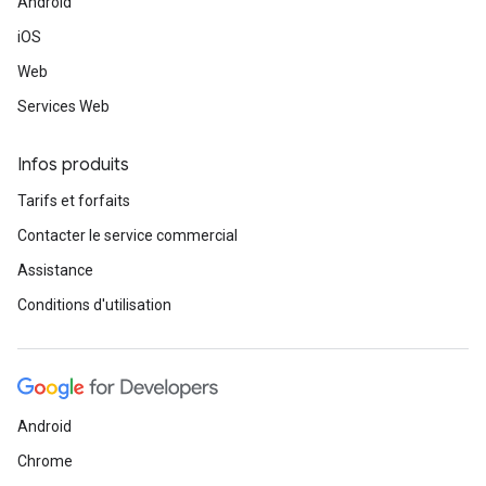
Android
iOS
Web
Services Web
Infos produits
Tarifs et forfaits
Contacter le service commercial
Assistance
Conditions d'utilisation
Android
Chrome