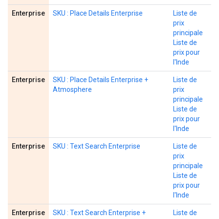
Enterprise
SKU : Place Details Enterprise
Liste de
prix
principale
Liste de
prix pour
l'Inde
Enterprise
SKU : Place Details Enterprise +
Liste de
Atmosphere
prix
principale
Liste de
prix pour
l'Inde
Enterprise
SKU : Text Search Enterprise
Liste de
prix
principale
Liste de
prix pour
l'Inde
Enterprise
SKU : Text Search Enterprise +
Liste de