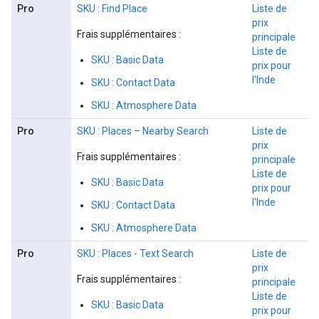
Pro
SKU : Find Place
Liste de
prix
Frais supplémentaires :
principale
Liste de
SKU : Basic Data
prix pour
l'Inde
SKU : Contact Data
SKU : Atmosphere Data
Pro
SKU : Places – Nearby Search
Liste de
prix
Frais supplémentaires :
principale
Liste de
SKU : Basic Data
prix pour
l'Inde
SKU : Contact Data
SKU : Atmosphere Data
Pro
SKU : Places - Text Search
Liste de
prix
Frais supplémentaires :
principale
Liste de
SKU : Basic Data
prix pour