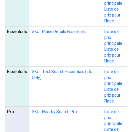
principale
Liste de
prix pour
l'Inde
Essentials
SKU : Place Details Essentials
Liste de
prix
principale
Liste de
prix pour
l'Inde
Essentials
SKU : Text Search Essentials (IDs
Liste de
Only)
prix
principale
Liste de
prix pour
l'Inde
Pro
SKU : Nearby Search Pro
Liste de
prix
principale
Liste de