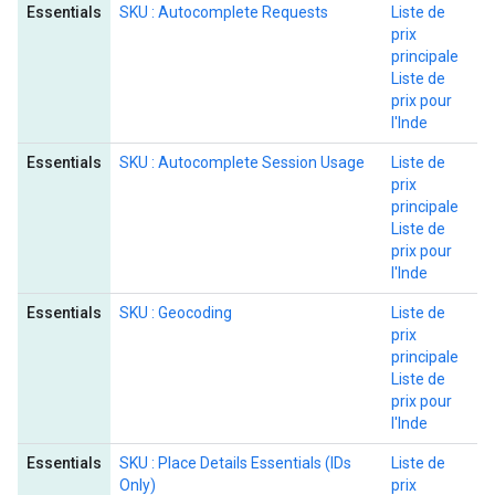
Essentials
SKU : Autocomplete Requests
Liste de
prix
principale
Liste de
prix pour
l'Inde
Essentials
SKU : Autocomplete Session Usage
Liste de
prix
principale
Liste de
prix pour
l'Inde
Essentials
SKU : Geocoding
Liste de
prix
principale
Liste de
prix pour
l'Inde
Essentials
SKU : Place Details Essentials (IDs
Liste de
Only)
prix