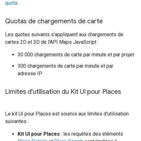
quota
.
Quotas de chargements de carte
Les quotas suivants s'appliquent aux chargements de
cartes 2D et 3D de l'API Maps JavaScript :
30 000 chargements de carte par minute et par projet
300 chargements de carte par minute et par
adresse IP
Limites d'utilisation du Kit UI pour Places
Le kit UI pour Places est soumis aux limites d'utilisation
suivantes :
Kit UI pour Places
: les requêtes des éléments