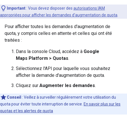
Important
: Vous devez disposer des
autorisations IAM
appropriées pour afficher les demandes d'augmentation de quota
.
Pour afficher toutes les demandes d'augmentation de
quota, y compris celles en attente et celles qui ont été
traitées :
Dans la console Cloud, accédez à
Google
Maps Platform > Quotas
.
Sélectionnez l'API pour laquelle vous souhaitez
afficher la demande d'augmentation de quota.
Cliquez sur
Augmenter les demandes
.
Conseil
: Veillez à surveiller régulièrement votre utilisation du
quota pour éviter toute interruption de service.
En savoir plus sur les
quotas et les alertes de quota