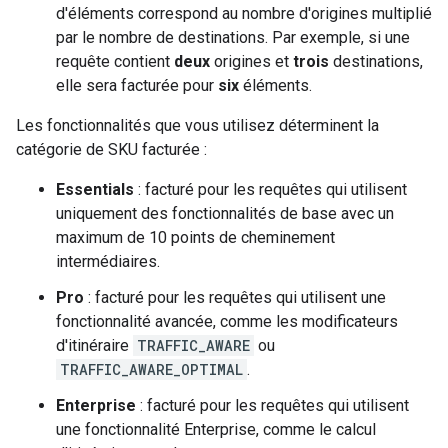
d'éléments correspond au nombre d'origines multiplié
par le nombre de destinations. Par exemple, si une
requête contient
deux
origines et
trois
destinations,
elle sera facturée pour
six
éléments.
Les fonctionnalités que vous utilisez déterminent la
catégorie de SKU facturée :
Essentials
: facturé pour les requêtes qui utilisent
uniquement des fonctionnalités de base avec un
maximum de 10 points de cheminement
intermédiaires.
Pro
: facturé pour les requêtes qui utilisent une
fonctionnalité avancée, comme les modificateurs
d'itinéraire
TRAFFIC_AWARE
ou
TRAFFIC_AWARE_OPTIMAL
.
Enterprise
: facturé pour les requêtes qui utilisent
une fonctionnalité Enterprise, comme le calcul