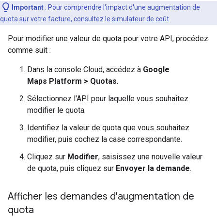
Important
: Pour comprendre l'impact d'une augmentation de
quota sur votre facture, consultez le
simulateur de coût
.
Pour modifier une valeur de quota pour votre API, procédez
comme suit :
Dans la console Cloud, accédez à
Google
Maps Platform > Quotas
.
Sélectionnez l'API pour laquelle vous souhaitez
modifier le quota.
Identifiez la valeur de quota que vous souhaitez
modifier, puis cochez la case correspondante.
Cliquez sur
Modifier
, saisissez une nouvelle valeur
de quota, puis cliquez sur
Envoyer la demande
.
Afficher les demandes d'augmentation de
quota