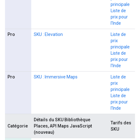
principale
Liste de
prix pour
l'Inde
Pro
SKU : Elevation
Liste de
prix
principale
Liste de
prix pour
l'Inde
Pro
SKU : Immersive Maps
Liste de
prix
principale
Liste de
prix pour
l'Inde
Détails du SKU Bibliothèque
Tarifs des
Catégorie
Places, API Maps JavaScript
SKU
(nouveau)