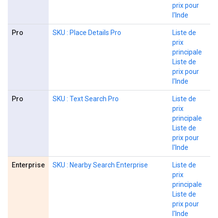
prix pour
l'Inde
Pro
SKU : Place Details Pro
Liste de
prix
principale
Liste de
prix pour
l'Inde
Pro
SKU : Text Search Pro
Liste de
prix
principale
Liste de
prix pour
l'Inde
Enterprise
SKU : Nearby Search Enterprise
Liste de
prix
principale
Liste de
prix pour
l'Inde