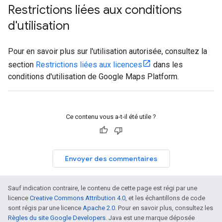
Restrictions liées aux conditions
d'utilisation
Pour en savoir plus sur l'utilisation autorisée, consultez la
section
Restrictions liées aux licences
dans les
conditions d'utilisation de Google Maps Platform.
Ce contenu vous a-t-il été utile ?
Envoyer des commentaires
Sauf indication contraire, le contenu de cette page est régi par une
licence
Creative Commons Attribution 4.0
, et les échantillons de code
sont régis par une licence
Apache 2.0
. Pour en savoir plus, consultez les
Règles du site Google Developers
. Java est une marque déposée