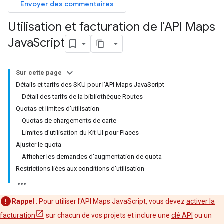
Envoyer des commentaires
Utilisation et facturation de l'API Maps
Java
Script
Sur cette page
Détails et tarifs des SKU pour l'API Maps JavaScript
Détail des tarifs de la bibliothèque Routes
Quotas et limites d'utilisation
Quotas de chargements de carte
Limites d'utilisation du Kit UI pour Places
Ajuster le quota
Afficher les demandes d'augmentation de quota
Restrictions liées aux conditions d'utilisation
Rappel
: Pour utiliser l'API Maps JavaScript, vous devez
activer la
facturation
sur chacun de vos projets et inclure une
clé API
ou un