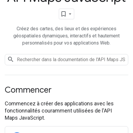
Créez des cartes, des lieux et des expériences
géospatiales dynamiques, interactifs et hautement
personnalisés pour vos applications Web.
Commencer
Commencez à créer des applications avec les
fonctionnalités couramment utilisées de l'API
Maps JavaScript.