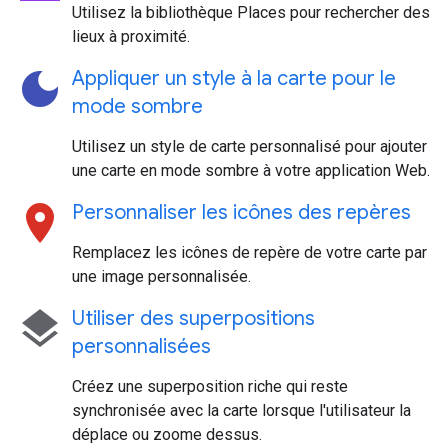
Utilisez la bibliothèque Places pour rechercher des
lieux à proximité.
dark_mode
Appliquer un style à la carte pour le
mode sombre
Utilisez un style de carte personnalisé pour ajouter
une carte en mode sombre à votre application Web.
location_on
Personnaliser les icônes des repères
Remplacez les icônes de repère de votre carte par
une image personnalisée.
layers
Utiliser des superpositions
personnalisées
Créez une superposition riche qui reste
synchronisée avec la carte lorsque l'utilisateur la
déplace ou zoome dessus.