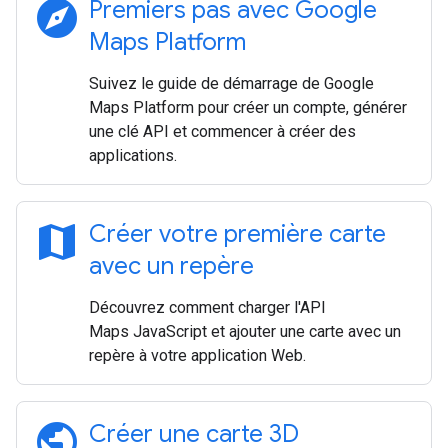
explore
Premiers pas avec Google
Maps Platform
Suivez le guide de démarrage de Google
Maps Platform pour créer un compte, générer
une clé API et commencer à créer des
applications.
map
Créer votre première carte
avec un repère
Découvrez comment charger l'API
Maps JavaScript et ajouter une carte avec un
repère à votre application Web.
public
Créer une carte 3D