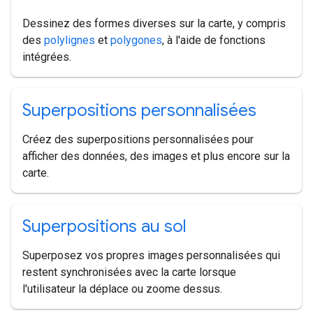
Dessinez des formes diverses sur la carte, y compris
des
polylignes
et
polygones
, à l'aide de fonctions
intégrées.
Superpositions personnalisées
Créez des superpositions personnalisées pour
afficher des données, des images et plus encore sur la
carte.
Superpositions au sol
Superposez vos propres images personnalisées qui
restent synchronisées avec la carte lorsque
l'utilisateur la déplace ou zoome dessus.