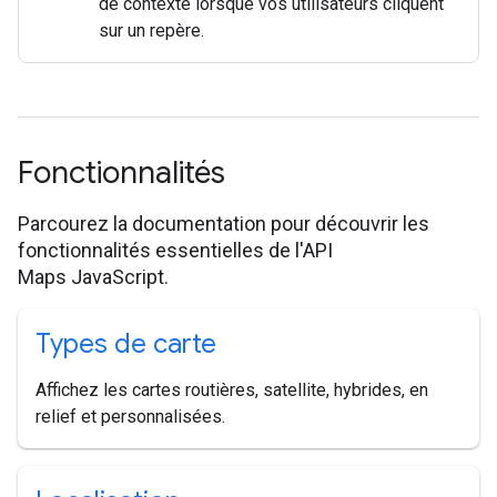
de contexte lorsque vos utilisateurs cliquent
sur un repère.
Fonctionnalités
Parcourez la documentation pour découvrir les
fonctionnalités essentielles de l'API
Maps JavaScript.
Types de carte
Affichez les cartes routières, satellite, hybrides, en
relief et personnalisées.