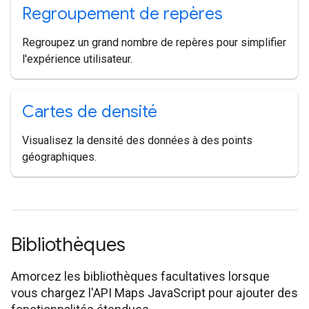
Regroupement de repères
Regroupez un grand nombre de repères pour simplifier
l'expérience utilisateur.
Cartes de densité
Visualisez la densité des données à des points
géographiques.
Bibliothèques
Amorcez les bibliothèques facultatives lorsque
vous chargez l'API Maps JavaScript pour ajouter des