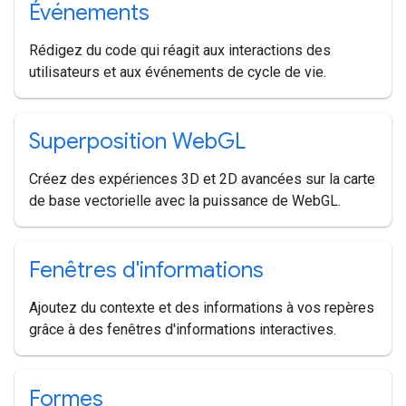
Événements
Rédigez du code qui réagit aux interactions des
utilisateurs et aux événements de cycle de vie.
Superposition Web
GL
Créez des expériences 3D et 2D avancées sur la carte
de base vectorielle avec la puissance de WebGL.
Fenêtres d'informations
Ajoutez du contexte et des informations à vos repères
grâce à des fenêtres d'informations interactives.
Formes