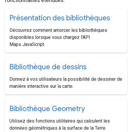
fonctionnalités étendues.
Présentation des bibliothèques
Découvrez comment amorcer les bibliothèques
disponibles lorsque vous chargez l'API
Maps JavaScript.
Bibliothèque de dessins
Donnez à vos utilisateurs la possibilité de dessiner de
manière interactive sur la carte.
Bibliothèque Geometry
Utilisez des fonctions utilitaires qui calculent les
données géométriques à la surface de la Terre.