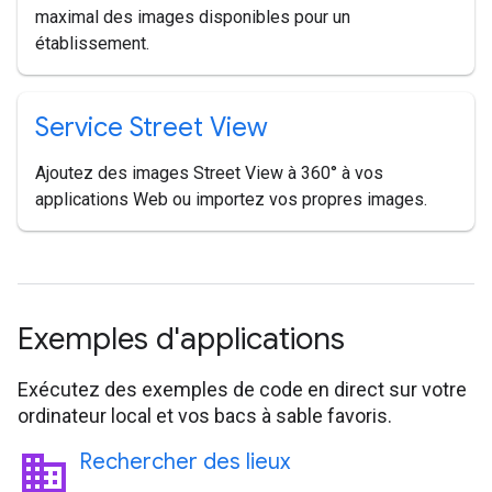
maximal des images disponibles pour un
établissement.
Service Street View
Ajoutez des images Street View à 360° à vos
applications Web ou importez vos propres images.
Exemples d'applications
Exécutez des exemples de code en direct sur votre
ordinateur local et vos bacs à sable favoris.
business
Rechercher des lieux