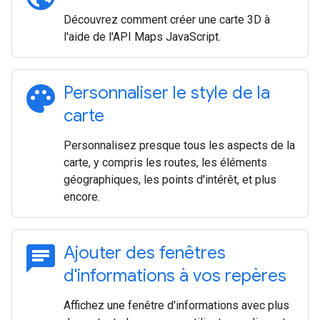
Découvrez comment créer une carte 3D à
l'aide de l'API Maps JavaScript.
palette
Personnaliser le style de la
carte
Personnalisez presque tous les aspects de la
carte, y compris les routes, les éléments
géographiques, les points d'intérêt, et plus
encore.
chat
Ajouter des fenêtres
d'informations à vos repères
Affichez une fenêtre d'informations avec plus