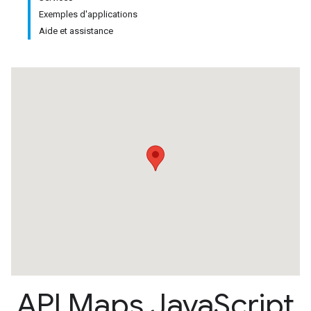
Exemples d'applications
Aide et assistance
API Maps Java
Script