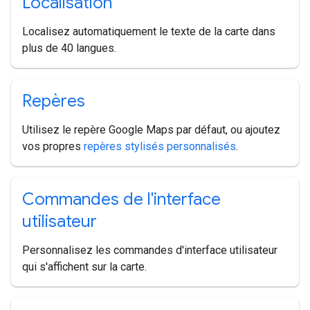
Localisation
Localisez automatiquement le texte de la carte dans
plus de 40 langues.
Repères
Utilisez le repère Google Maps par défaut, ou ajoutez
vos propres
repères stylisés personnalisés
.
Commandes de l'interface
utilisateur
Personnalisez les commandes d'interface utilisateur
qui s'affichent sur la carte.