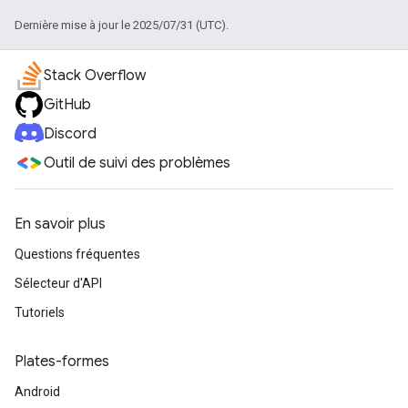
Dernière mise à jour le 2025/07/31 (UTC).
Stack Overflow
GitHub
Discord
Outil de suivi des problèmes
En savoir plus
Questions fréquentes
Sélecteur d'API
Tutoriels
Plates-formes
Android