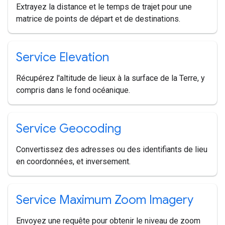
Extrayez la distance et le temps de trajet pour une
matrice de points de départ et de destinations.
Service Elevation
Récupérez l'altitude de lieux à la surface de la Terre, y
compris dans le fond océanique.
Service Geocoding
Convertissez des adresses ou des identifiants de lieu
en coordonnées, et inversement.
Service Maximum Zoom Imagery
Envoyez une requête pour obtenir le niveau de zoom