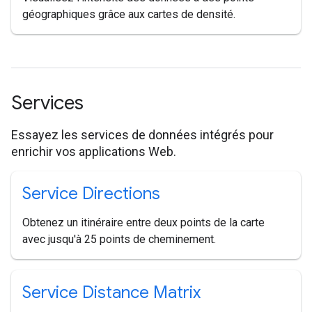
géographiques grâce aux cartes de densité.
Services
Essayez les services de données intégrés pour
enrichir vos applications Web.
Service Directions
Obtenez un itinéraire entre deux points de la carte
avec jusqu'à 25 points de cheminement.
Service Distance Matrix