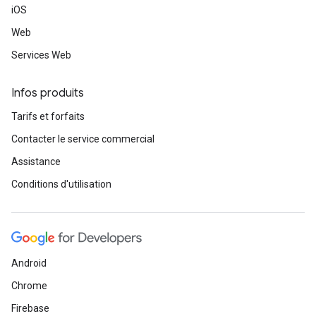
iOS
Web
Services Web
Infos produits
Tarifs et forfaits
Contacter le service commercial
Assistance
Conditions d'utilisation
Android
Chrome
Firebase