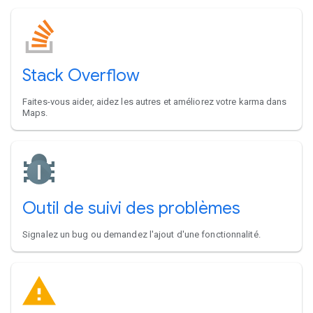
Stack Overflow
Faites-vous aider, aidez les autres et améliorez votre karma dans
Maps.
Outil de suivi des problèmes
Signalez un bug ou demandez l'ajout d'une fonctionnalité.