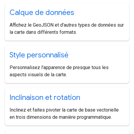
Calque de données
Affichez le GeoJSON et d'autres types de données sur
la carte dans différents formats.
Style personnalisé
Personnalisez l'apparence de presque tous les
aspects visuels de la carte.
Inclinaison et rotation
Inclinez et faites pivoter la carte de base vectorielle
en trois dimensions de manière programmatique.