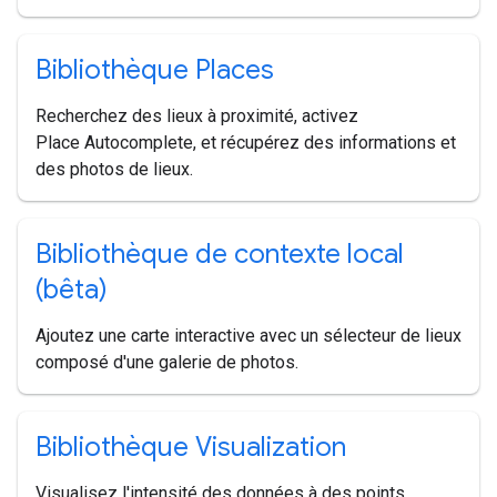
Bibliothèque Places
Recherchez des lieux à proximité, activez
Place Autocomplete, et récupérez des informations et
des photos de lieux.
Bibliothèque de contexte local
(bêta)
Ajoutez une carte interactive avec un sélecteur de lieux
composé d'une galerie de photos.
Bibliothèque Visualization
Visualisez l'intensité des données à des points