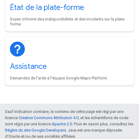
État de la plate-forme
Soyez informé des indisponibilités et des incidents sur la plate-
forme.
Assistance
Demandez de l'aide à l'équipe Google Maps Platform.
Sauf indication contraire, le contenu de cette page est régi par une
licence
Creative Commons Attribution 4.0
, et les échantillons de code
sont régis par une licence
Apache 2.0
. Pour en savoir plus, consultez les
Règles du site Google Developers
. Java est une marque déposée
d'Oracle et/ou de ses sociétés affiliées.