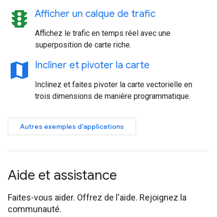
traffic
Afficher un calque de trafic
Affichez le trafic en temps réel avec une
superposition de carte riche.
map
Incliner et pivoter la carte
Inclinez et faites pivoter la carte vectorielle en
trois dimensions de manière programmatique.
Autres exemples d'applications
Aide et assistance
Faites-vous aider. Offrez de l'aide. Rejoignez la
communauté.