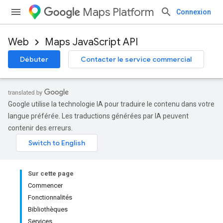
Maps Platform
Connexion
Web
Maps JavaScript API
Débuter
Contacter le service commercial
Google utilise la technologie IA pour traduire le contenu dans votre
langue préférée. Les traductions générées par IA peuvent
contenir des erreurs.
Sur cette page
Commencer
Fonctionnalités
Bibliothèques
Services