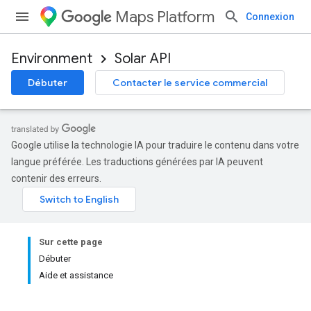
Maps Platform
Connexion
Environment
Solar API
Débuter
Contacter le service commercial
Google utilise la technologie IA pour traduire le contenu dans votre
langue préférée. Les traductions générées par IA peuvent
contenir des erreurs.
Sur cette page
Débuter
Aide et assistance