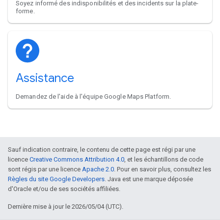
Soyez informé des indisponibilités et des incidents sur la plate-
forme.
Assistance
Demandez de l'aide à l'équipe Google Maps Platform.
Sauf indication contraire, le contenu de cette page est régi par une
licence
Creative Commons Attribution 4.0
, et les échantillons de code
sont régis par une licence
Apache 2.0
. Pour en savoir plus, consultez les
Règles du site Google Developers
. Java est une marque déposée
d'Oracle et/ou de ses sociétés affiliées.
Dernière mise à jour le 2026/05/04 (UTC).