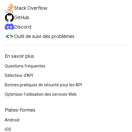
Stack Overflow
GitHub
Discord
Outil de suivi des problèmes
En savoir plus
Questions fréquentes
Sélecteur d'API
Bonnes pratiques de sécurité pour les API
Optimiser l'utilisation des services Web
Plates-formes
Android
iOS