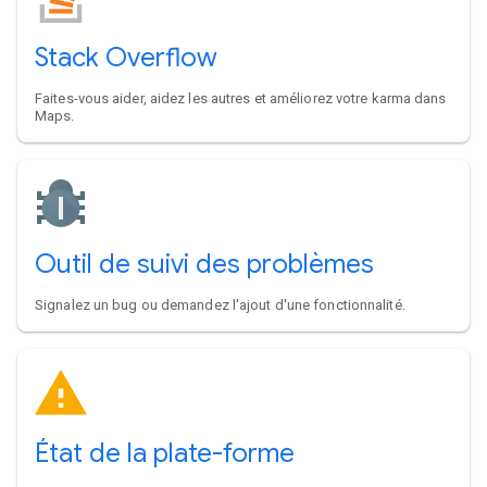
Stack Overflow
Faites-vous aider, aidez les autres et améliorez votre karma dans
Maps.
Outil de suivi des problèmes
Signalez un bug ou demandez l'ajout d'une fonctionnalité.
État de la plate-forme