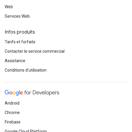
Web
Services Web
Infos produits
Tarifs et forfaits
Contacter le service commercial
Assistance
Conditions d'utilisation
Android
Chrome
Firebase
Google Cloud Platform