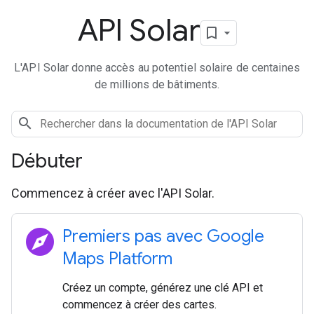
API Solar
L'API Solar donne accès au potentiel solaire de centaines
de millions de bâtiments.
Débuter
Commencez à créer avec l'API Solar.
explore
Premiers pas avec Google
Maps Platform
Créez un compte, générez une clé API et
commencez à créer des cartes.