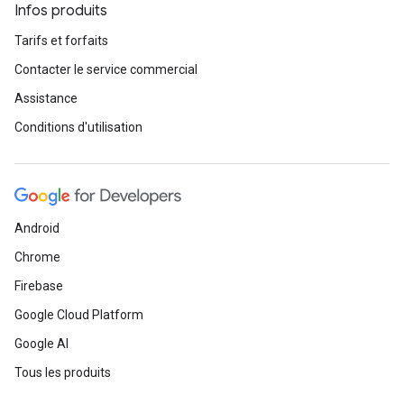
Infos produits
Tarifs et forfaits
Contacter le service commercial
Assistance
Conditions d'utilisation
Android
Chrome
Firebase
Google Cloud Platform
Google AI
Tous les produits