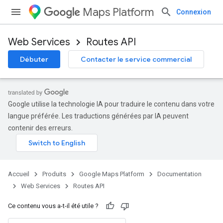
Maps Platform
Connexion
Web Services
Routes API
Débuter
Contacter le service commercial
Google utilise la technologie IA pour traduire le contenu dans votre
langue préférée. Les traductions générées par IA peuvent
contenir des erreurs.
Accueil
Produits
Google Maps Platform
Documentation
Web Services
Routes API
Ce contenu vous a-t-il été utile ?