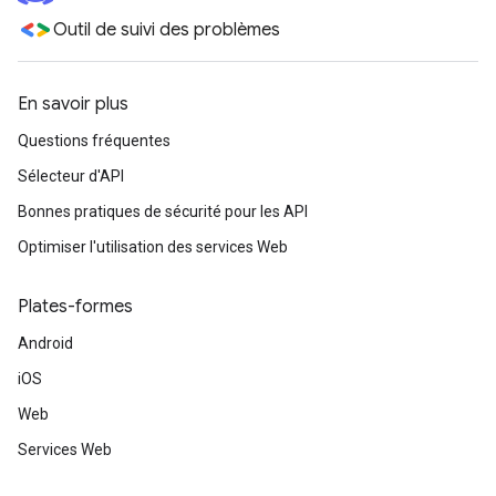
Outil de suivi des problèmes
En savoir plus
Questions fréquentes
Sélecteur d'API
Bonnes pratiques de sécurité pour les API
Optimiser l'utilisation des services Web
Plates-formes
Android
iOS
Web
Services Web