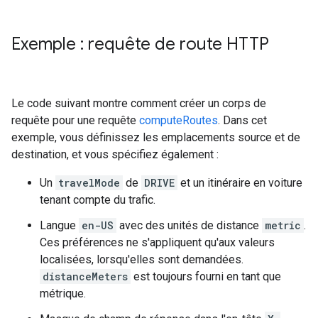
Exemple : requête de route HTTP
Le code suivant montre comment créer un corps de
requête pour une requête
computeRoutes
. Dans cet
exemple, vous définissez les emplacements source et de
destination, et vous spécifiez également :
Un
travelMode
de
DRIVE
et un itinéraire en voiture
tenant compte du trafic.
Langue
en-US
avec des unités de distance
metric
.
Ces préférences ne s'appliquent qu'aux valeurs
localisées, lorsqu'elles sont demandées.
distanceMeters
est toujours fourni en tant que
métrique.