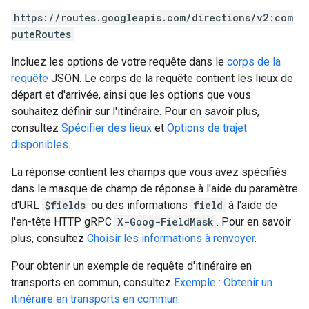
https://routes.googleapis.com/directions/v2:com
puteRoutes
Incluez les options de votre requête dans le
corps de la
requête
JSON. Le corps de la requête contient les lieux de
départ et d'arrivée, ainsi que les options que vous
souhaitez définir sur l'itinéraire. Pour en savoir plus,
consultez
Spécifier des lieux
et
Options de trajet
disponibles
.
La réponse contient les champs que vous avez spécifiés
dans le masque de champ de réponse à l'aide du paramètre
d'URL
$fields
ou des informations
field
à l'aide de
l'en-tête HTTP gRPC
X-Goog-FieldMask
. Pour en savoir
plus, consultez
Choisir les informations à renvoyer
.
Pour obtenir un exemple de requête d'itinéraire en
transports en commun, consultez
Exemple : Obtenir un
itinéraire en transports en commun
.