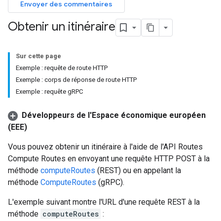
Envoyer des commentaires
Obtenir un itinéraire
Sur cette page
Exemple : requête de route HTTP
Exemple : corps de réponse de route HTTP
Exemple : requête gRPC
Développeurs de l'Espace économique européen
(EEE)
Vous pouvez obtenir un itinéraire à l'aide de l'API Routes
Compute Routes en envoyant une requête HTTP POST à la
méthode
computeRoutes
(REST) ou en appelant la
méthode
ComputeRoutes
(gRPC).
L'exemple suivant montre l'URL d'une requête REST à la
méthode
computeRoutes
: