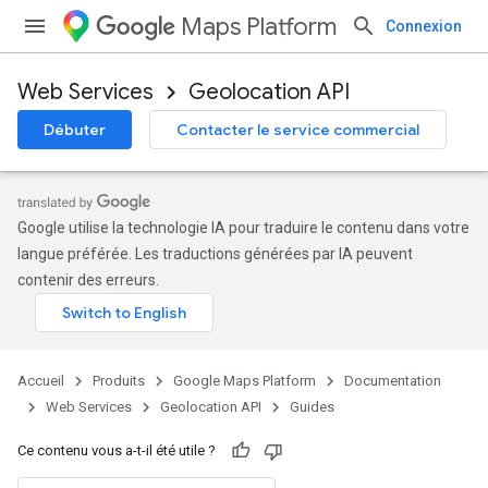
Maps Platform
Connexion
Web Services
Geolocation API
Débuter
Contacter le service commercial
Google utilise la technologie IA pour traduire le contenu dans votre
langue préférée. Les traductions générées par IA peuvent
contenir des erreurs.
Accueil
Produits
Google Maps Platform
Documentation
Web Services
Geolocation API
Guides
Ce contenu vous a-t-il été utile ?