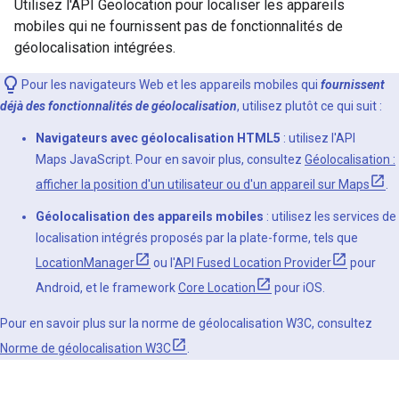
Utilisez l'API Geolocation pour localiser les appareils
mobiles qui ne fournissent pas de fonctionnalités de
géolocalisation intégrées.
Pour les navigateurs Web et les appareils mobiles qui
fournissent
déjà des fonctionnalités de géolocalisation
, utilisez plutôt ce qui suit :
Navigateurs avec géolocalisation HTML5
: utilisez l'API
Maps JavaScript. Pour en savoir plus, consultez
Géolocalisation :
afficher la position d'un utilisateur ou d'un appareil sur Maps
.
Géolocalisation des appareils mobiles
: utilisez les services de
localisation intégrés proposés par la plate-forme, tels que
LocationManager
ou l'
API Fused Location Provider
pour
Android, et le framework
Core Location
pour iOS.
Pour en savoir plus sur la norme de géolocalisation W3C, consultez
Norme de géolocalisation W3C
.