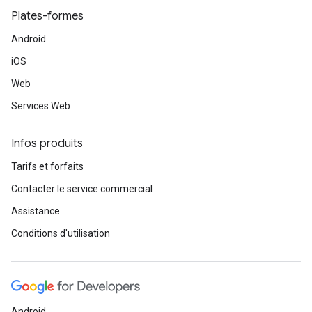
Plates-formes
Android
iOS
Web
Services Web
Infos produits
Tarifs et forfaits
Contacter le service commercial
Assistance
Conditions d'utilisation
Android