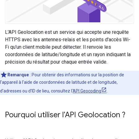
L'API Geolocation est un service qui accepte une requête
HTTPS avec les antennes-relais et les points d'accès Wi-
Fi qu'un client mobile peut détecter. Il renvoie les
coordonnées de latitude/longitude et un rayon indiquant la
précision du résultat pour chaque entrée valide.
Remarque
: Pour obtenir des informations sur la position de
l'appareil à l'aide de coordonnées de latitude et de longitude,
d'adresses ou d'ID de lieu, consultez l'
API Geocoding
.
Pourquoi utiliser l'API Geolocation ?