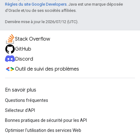
Règles du site Google Developers
. Java est une marque déposée
d'Oracle et/ou de ses sociétés affiliées.
Dernière mise à jour le 2026/07/12 (UTC).
Stack Overflow
GitHub
Discord
Outil de suivi des problèmes
En savoir plus
Questions fréquentes
Sélecteur d'API
Bonnes pratiques de sécurité pour les API
Optimiser l'utilisation des services Web