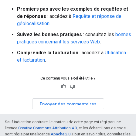
Premiers pas avec les exemples de requêtes et
de réponses
: accédez à
Requête et réponse de
géolocalisation
.
Suivez les bonnes pratiques
: consultez les
bonnes
pratiques concernant les services Web
.
Comprendre la facturation
: accédez à
Utilisation
et facturation
.
Ce contenu vous a-t-il été utile ?
Envoyer des commentaires
Sauf indication contraire, le contenu de cette page est régi par une
licence
Creative Commons Attribution 4.0
, et les échantillons de code
sont régis par une licence
Apache 2.0
. Pour en savoir plus, consultez les