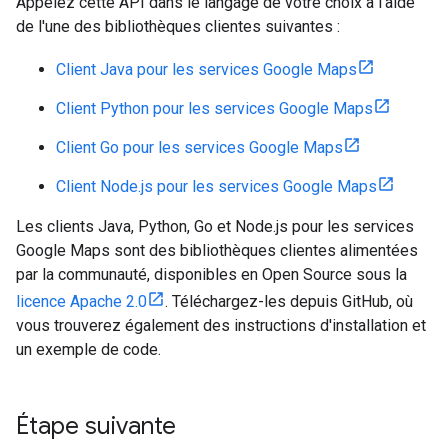
Appelez cette API dans le langage de votre choix à l'aide
de l'une des bibliothèques clientes suivantes :
Client Java pour les services Google Maps
Client Python pour les services Google Maps
Client Go pour les services Google Maps
Client Node.js pour les services Google Maps
Les clients Java, Python, Go et Node.js pour les services
Google Maps sont des bibliothèques clientes alimentées
par la communauté, disponibles en Open Source sous la
licence Apache 2.0
. Téléchargez-les depuis GitHub, où
vous trouverez également des instructions d'installation et
un exemple de code.
Étape suivante