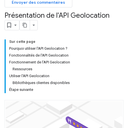
Envoyer des commentaires
Présentation de l'API Geolocation
Sur cette page
Pourquoi utiliser l'API Geolocation ?
Fonctionnalités de l'API Geolocation
Fonctionnement de l'API Geolocation
Ressources
Utiliser l'API Geolocation
Bibliothèques clientes disponibles
Étape suivante