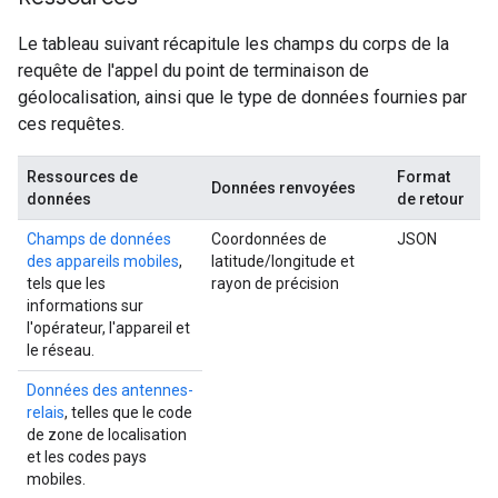
Le tableau suivant récapitule les champs du corps de la
requête de l'appel du point de terminaison de
géolocalisation, ainsi que le type de données fournies par
ces requêtes.
Ressources de
Format
Données renvoyées
données
de retour
Champs de données
Coordonnées de
JSON
des appareils mobiles
,
latitude/longitude et
tels que les
rayon de précision
informations sur
l'opérateur, l'appareil et
le réseau.
Données des antennes-
relais
, telles que le code
de zone de localisation
et les codes pays
mobiles.