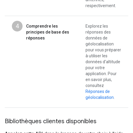
respectivement.
4
Comprendre les
Explorez les
principes de base des
réponses des
réponses
données de
géolocalisation
pour vous préparer
à utiliser les
données d'altitude
pour votre
application. Pour
en savoir plus,
consultez
Réponses de
géolocalisation
.
Bibliothèques clientes disponibles