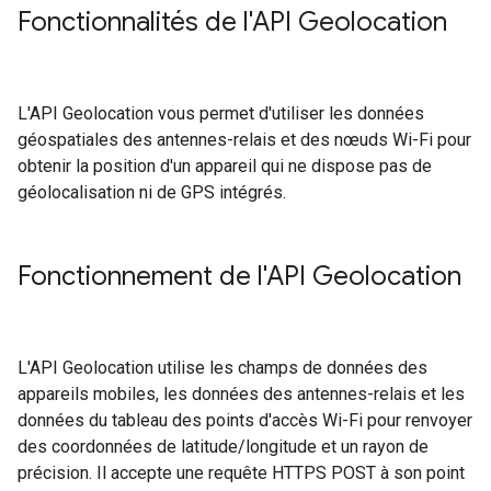
Fonctionnalités de l'API Geolocation
L'API Geolocation vous permet d'utiliser les données
géospatiales des antennes-relais et des nœuds Wi-Fi pour
obtenir la position d'un appareil qui ne dispose pas de
géolocalisation ni de GPS intégrés.
Fonctionnement de l'API Geolocation
L'API Geolocation utilise les champs de données des
appareils mobiles, les données des antennes-relais et les
données du tableau des points d'accès Wi-Fi pour renvoyer
des coordonnées de latitude/longitude et un rayon de
précision. Il accepte une requête HTTPS POST à son point