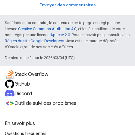
Envoyer des commentaires
Sauf indication contraire, le contenu de cette page est régi par une
licence
Creative Commons Attribution 4.0
, et les échantillons de code
sont régis par une licence
Apache 2.0
. Pour en savoir plus, consultez les
Règles du site Google Developers
. Java est une marque déposée
d'Oracle et/ou de ses sociétés affiliées.
Dernière mise à jour le 2026/03/04 (UTC).
Stack Overflow
GitHub
Discord
Outil de suivi des problèmes
En savoir plus
Questions fréquentes