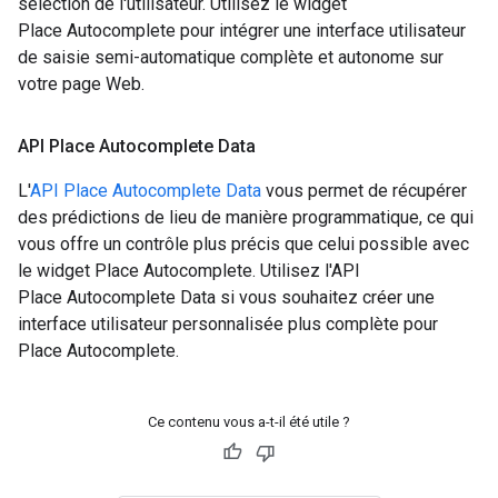
sélection de l'utilisateur. Utilisez le widget
Place Autocomplete pour intégrer une interface utilisateur
de saisie semi-automatique complète et autonome sur
votre page Web.
API Place Autocomplete Data
L'
API Place Autocomplete Data
vous permet de récupérer
des prédictions de lieu de manière programmatique, ce qui
vous offre un contrôle plus précis que celui possible avec
le widget Place Autocomplete. Utilisez l'API
Place Autocomplete Data si vous souhaitez créer une
interface utilisateur personnalisée plus complète pour
Place Autocomplete.
Ce contenu vous a-t-il été utile ?