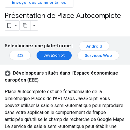
Envoyer des commentaires
Présentation de Place Autocomplete
Sélectionnez une plate-forme :
Android
JavaScript
iOS
Services Web
Développeurs situés dans l'Espace économique
européen (EEE)
Place Autocomplete est une fonctionnalité de la
bibliothèque Places de l'API Maps JavaScript. Vous
pouvez utiliser la saisie semi-automatique pour reproduire
dans votre application le comportement de frappe
anticipée qu'utilise le champ de recherche de Google Maps.
Le service de saisie semi-automatique peut établir une