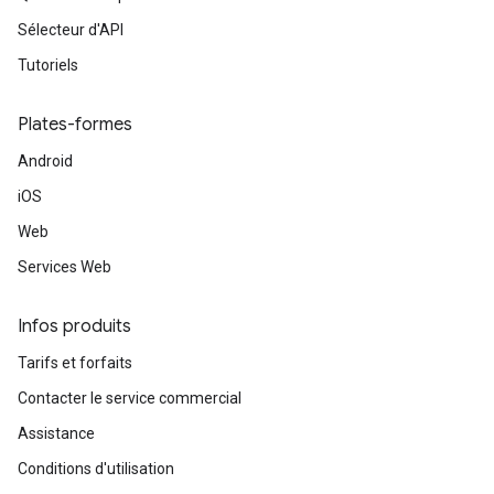
Sélecteur d'API
Tutoriels
Plates-formes
Android
iOS
Web
Services Web
Infos produits
Tarifs et forfaits
Contacter le service commercial
Assistance
Conditions d'utilisation