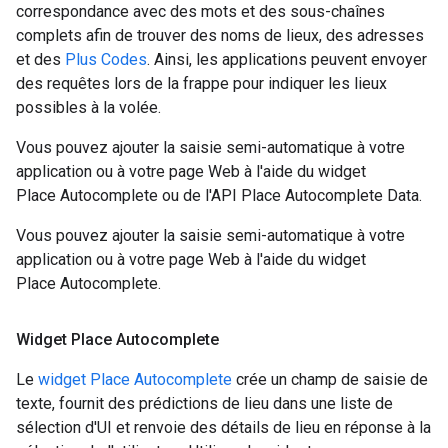
correspondance avec des mots et des sous-chaînes
complets afin de trouver des noms de lieux, des adresses
et des
Plus Codes
. Ainsi, les applications peuvent envoyer
des requêtes lors de la frappe pour indiquer les lieux
possibles à la volée.
Vous pouvez ajouter la saisie semi-automatique à votre
application ou à votre page Web à l'aide du widget
Place Autocomplete ou de l'API Place Autocomplete Data.
Vous pouvez ajouter la saisie semi-automatique à votre
application ou à votre page Web à l'aide du widget
Place Autocomplete.
Widget Place Autocomplete
Le
widget Place Autocomplete
crée un champ de saisie de
texte, fournit des prédictions de lieu dans une liste de
sélection d'UI et renvoie des détails de lieu en réponse à la