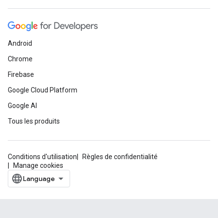
Android
Chrome
Firebase
Google Cloud Platform
Google AI
Tous les produits
Conditions d'utilisation
Règles de confidentialité
Manage cookies