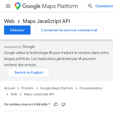
Maps Platform
Connexion
Web
Maps JavaScript API
Débuter
Contacter le service commercial
Google utilise la technologie IA pour traduire le contenu dans votre
langue préférée. Les traductions générées par IA peuvent
contenir des erreurs.
Accueil
Produits
Google Maps Platform
Documentation
Web
Maps JavaScript API
Ce contenu vous a-t-il été utile ?