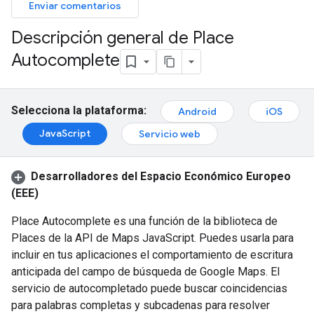
Enviar comentarios
Descripción general de Place
Autocomplete
Selecciona la plataforma:
Android
iOS
JavaScript
Servicio web
Desarrolladores del Espacio Económico Europeo
(EEE)
Place Autocomplete es una función de la biblioteca de
Places de la API de Maps JavaScript. Puedes usarla para
incluir en tus aplicaciones el comportamiento de escritura
anticipada del campo de búsqueda de Google Maps. El
servicio de autocompletado puede buscar coincidencias
para palabras completas y subcadenas para resolver