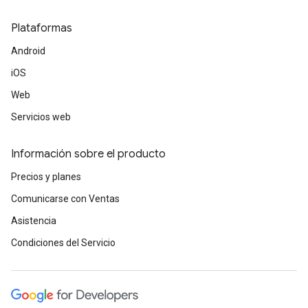
Plataformas
Android
iOS
Web
Servicios web
Información sobre el producto
Precios y planes
Comunicarse con Ventas
Asistencia
Condiciones del Servicio