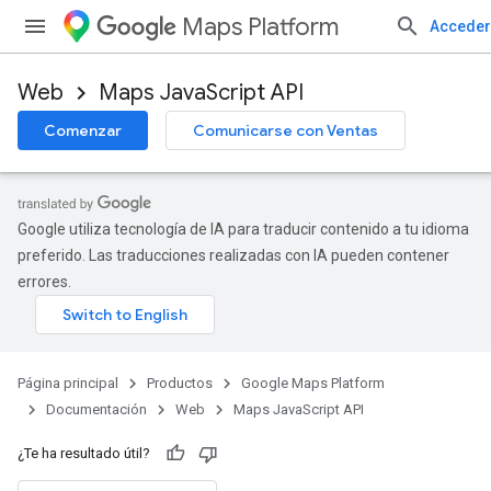
Maps Platform
Acceder
Web
Maps JavaScript API
Comenzar
Comunicarse con Ventas
Google utiliza tecnología de IA para traducir contenido a tu idioma
preferido. Las traducciones realizadas con IA pueden contener
errores.
Página principal
Productos
Google Maps Platform
Documentación
Web
Maps JavaScript API
¿Te ha resultado útil?