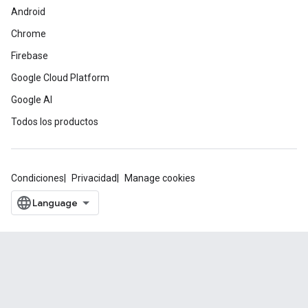
Android
Chrome
Firebase
Google Cloud Platform
Google AI
Todos los productos
Condiciones
Privacidad
Manage cookies