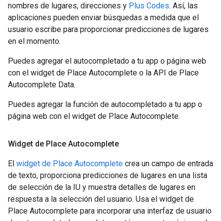
nombres de lugares, direcciones y
Plus Codes
. Así, las
aplicaciones pueden enviar búsquedas a medida que el
usuario escribe para proporcionar predicciones de lugares
en el momento.
Puedes agregar el autocompletado a tu app o página web
con el widget de Place Autocomplete o la API de Place
Autocomplete Data.
Puedes agregar la función de autocompletado a tu app o
página web con el widget de Place Autocomplete.
Widget de Place Autocomplete
El
widget de Place Autocomplete
crea un campo de entrada
de texto, proporciona predicciones de lugares en una lista
de selección de la IU y muestra detalles de lugares en
respuesta a la selección del usuario. Usa el widget de
Place Autocomplete para incorporar una interfaz de usuario