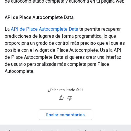
de autocompletado completa y autónoma en tu página web.
API de Place Autocomplete Data
La
API de Place Autocomplete Data
te permite recuperar
predicciones de lugares de forma programática, lo que
proporciona un grado de control más preciso que el que es
posible con el widget de Place Autocomplete. Usa la API
de Place Autocomplete Data si quieres crear una interfaz
de usuario personalizada más completa para Place
Autocomplete.
¿Te ha resultado útil?
Enviar comentarios