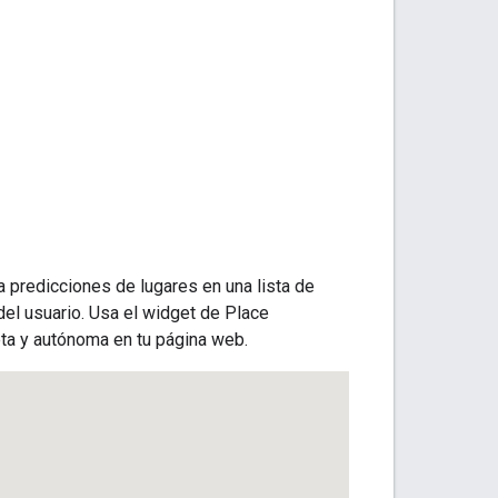
 predicciones de lugares en una lista de
del usuario. Usa el widget de Place
ta y autónoma en tu página web.