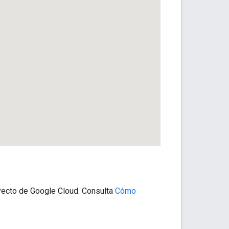
oyecto de Google Cloud. Consulta
Cómo