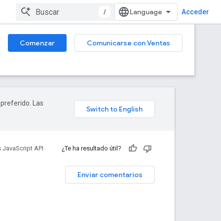
/
Acceder
Comenzar
Comunicarse con Ventas
 preferido. Las
 JavaScript API
¿Te ha resultado útil?
Enviar comentarios