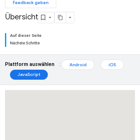
Feedback geben
Übersicht
Auf dieser Seite
Nächste Schritte
Plattform auswählen
:
Android
iOS
JavaScript