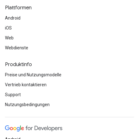
Plattformen
Android
iOS
Web
Webdienste
Produktinfo
Preise und Nutzungsmodelle
Vertrieb kontaktieren
Support
Nutzungsbedingungen