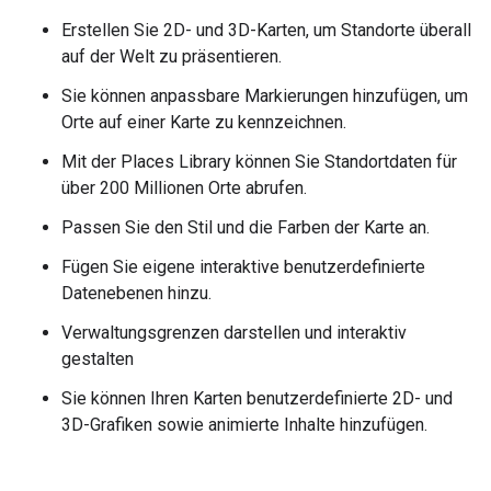
Erstellen Sie 2D- und 3D-Karten, um Standorte überall
auf der Welt zu präsentieren.
Sie können anpassbare Markierungen hinzufügen, um
Orte auf einer Karte zu kennzeichnen.
Mit der Places Library können Sie Standortdaten für
über 200 Millionen Orte abrufen.
Passen Sie den Stil und die Farben der Karte an.
Fügen Sie eigene interaktive benutzerdefinierte
Datenebenen hinzu.
Verwaltungsgrenzen darstellen und interaktiv
gestalten
Sie können Ihren Karten benutzerdefinierte 2D- und
3D-Grafiken sowie animierte Inhalte hinzufügen.