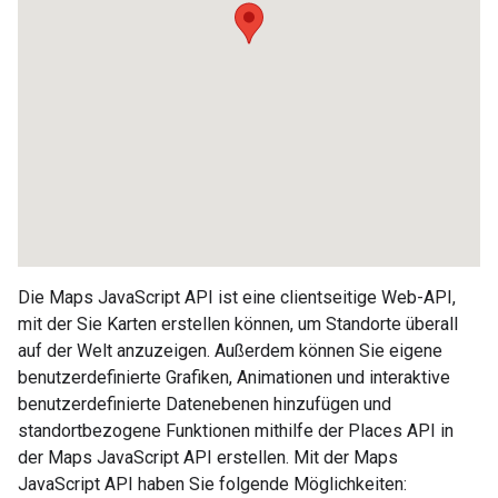
Die Maps JavaScript API ist eine clientseitige Web-API,
mit der Sie Karten erstellen können, um Standorte überall
auf der Welt anzuzeigen. Außerdem können Sie eigene
benutzerdefinierte Grafiken, Animationen und interaktive
benutzerdefinierte Datenebenen hinzufügen und
standortbezogene Funktionen mithilfe der Places API in
der Maps JavaScript API erstellen. Mit der Maps
JavaScript API haben Sie folgende Möglichkeiten: