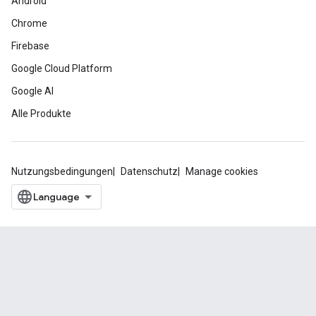
Android
Chrome
Firebase
Google Cloud Platform
Google AI
Alle Produkte
Nutzungsbedingungen
Datenschutz
Manage cookies