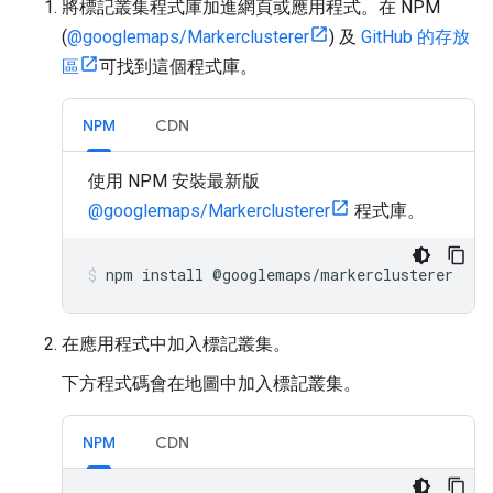
將標記叢集程式庫加進網頁或應用程式。在 NPM
(
@googlemaps/Markerclusterer
) 及
GitHub 的存放
區
可找到這個程式庫。
NPM
CDN
使用 NPM 安裝最新版
@googlemaps/Markerclusterer
程式庫。
npm
install
@
googlemaps
/
markerclusterer
在應用程式中加入標記叢集。
下方程式碼會在地圖中加入標記叢集。
NPM
CDN