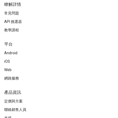
瞭解詳情
常見問題
API 挑選器
教學課程
平台
Android
iOS
Web
網路服務
產品資訊
定價與方案
聯絡銷售人員