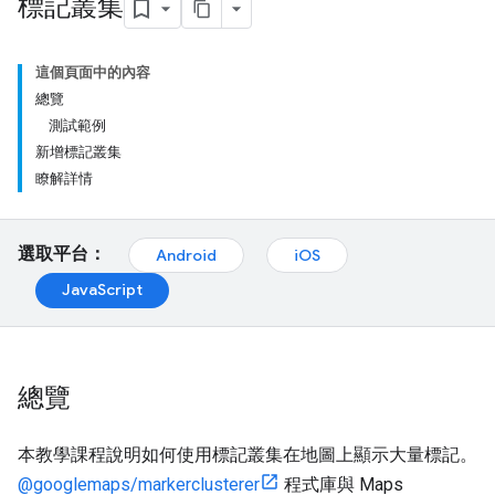
標記叢集
這個頁面中的內容
總覽
測試範例
新增標記叢集
瞭解詳情
選取平台：
Android
iOS
JavaScript
總覽
本教學課程說明如何使用標記叢集在地圖上顯示大量標記。
@googlemaps/markerclusterer
程式庫與 Maps