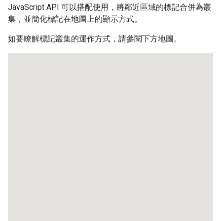
JavaScript API 可以搭配使用，將鄰近區域的標記合併為叢
集，並簡化標記在地圖上的顯示方式。
如要瞭解標記叢集的運作方式，請參閱下方地圖。