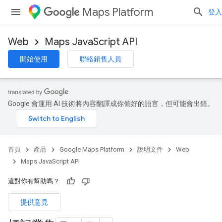
Maps Platform
登入
Web
Maps JavaScript API
開始使用
聯絡銷售人員
Google 會運用 AI 技術將內容翻譯成你偏好的語言，但可能會出錯。
首頁
產品
Google Maps Platform
說明文件
Web
Maps JavaScript API
這對你有幫助嗎？
提供意見