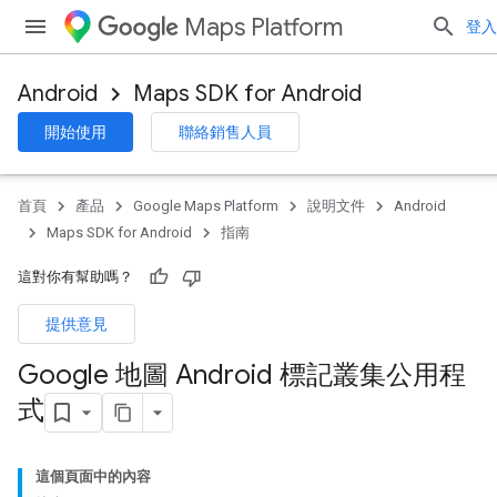
Maps Platform
登入
Android
Maps SDK for Android
開始使用
聯絡銷售人員
首頁
產品
Google Maps Platform
說明文件
Android
Maps SDK for Android
指南
這對你有幫助嗎？
提供意見
Google 地圖 Android 標記叢集公用程
式
這個頁面中的內容