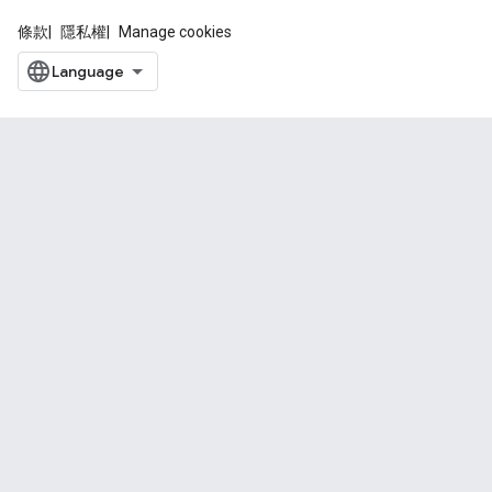
條款
隱私權
Manage cookies