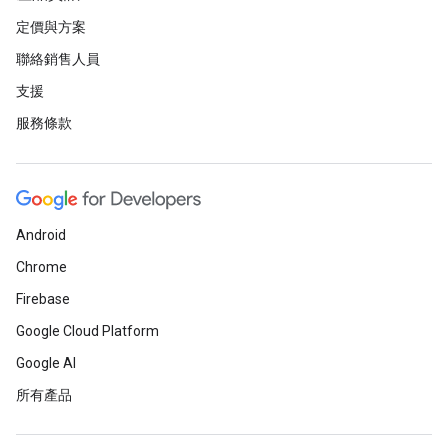
定價與方案
聯絡銷售人員
支援
服務條款
Android
Chrome
Firebase
Google Cloud Platform
Google AI
所有產品