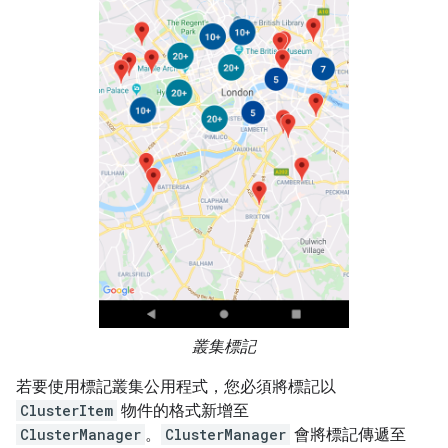
叢集標記
若要使用標記叢集公用程式，您必須將標記以
ClusterItem
物件的格式新增至
ClusterManager
。
ClusterManager
會將標記傳遞至