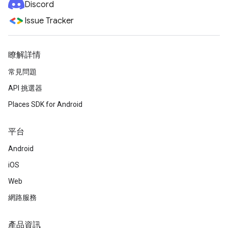
Discord
Issue Tracker
瞭解詳情
常見問題
API 挑選器
Places SDK for Android
平台
Android
iOS
Web
網路服務
產品資訊