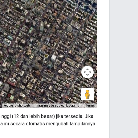
gi (12 dan lebih besar) jika tersedia. Jika
ta ini secara otomatis mengubah tampilannya