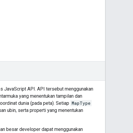
s JavaScript API. API tersebut menggunakan
ntarmuka yang menentukan tampilan dan
oordinat dunia (pada peta). Setiap
MapType
n ubin, serta properti yang menentukan
bagian besar developer dapat menggunakan