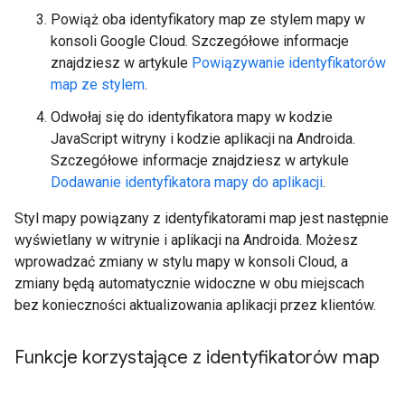
Powiąż oba identyfikatory map ze stylem mapy w
konsoli Google Cloud. Szczegółowe informacje
znajdziesz w artykule
Powiązywanie identyfikatorów
map ze stylem
.
Odwołaj się do identyfikatora mapy w kodzie
JavaScript witryny i kodzie aplikacji na Androida.
Szczegółowe informacje znajdziesz w artykule
Dodawanie identyfikatora mapy do aplikacji
.
Styl mapy powiązany z identyfikatorami map jest następnie
wyświetlany w witrynie i aplikacji na Androida. Możesz
wprowadzać zmiany w stylu mapy w konsoli Cloud, a
zmiany będą automatycznie widoczne w obu miejscach
bez konieczności aktualizowania aplikacji przez klientów.
Funkcje korzystające z identyfikatorów map