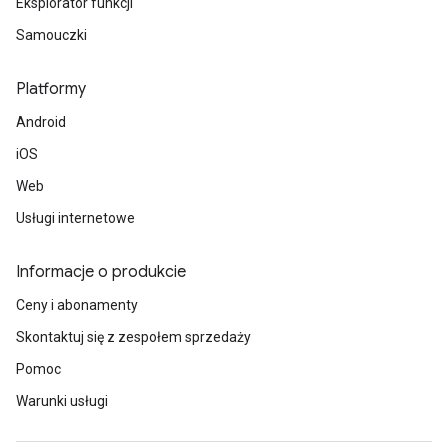
Eksplorator funkcji
Samouczki
Platformy
Android
iOS
Web
Usługi internetowe
Informacje o produkcie
Ceny i abonamenty
Skontaktuj się z zespołem sprzedaży
Pomoc
Warunki usługi