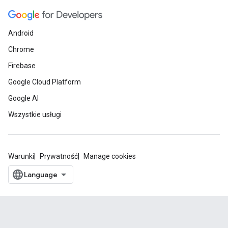
Android
Chrome
Firebase
Google Cloud Platform
Google AI
Wszystkie usługi
Warunki
Prywatność
Manage cookies