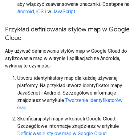
aby włączyć zaawansowane znaczniki. Dostępne na
Android
,
iOS
i w
JavaScript
.
Przykład definiowania stylów map w Google
Cloud
Aby używać definiowania stylów map w Google Cloud do
stylizowania map w witrynie i aplikacjach na Androida,
wykonaj te czynności:
Utwórz identyfikatory map dla każdej używanej
platformy. Na przykład utwórz identyfikator mapy
JavaScript i Android. Szczegółowe informacje
znajdziesz w artykule
Tworzenie identyfikatorów
map
.
Skonfiguruj styl mapy w konsoli Google Cloud.
Szczegółowe informacje znajdziesz w artykule
Definiowanie stylów map w Google Cloud
.