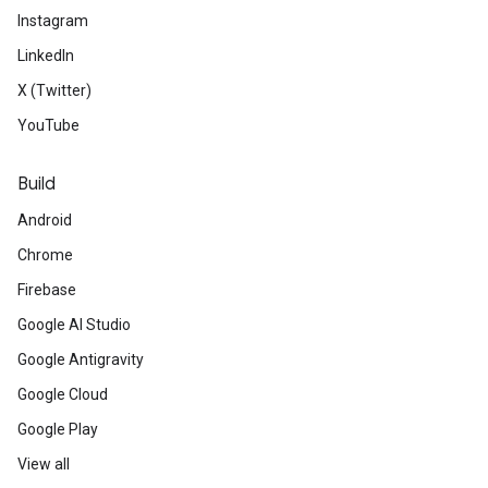
Instagram
LinkedIn
X (Twitter)
YouTube
Build
Android
Chrome
Firebase
Google AI Studio
Google Antigravity
Google Cloud
Google Play
View all