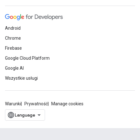
Android
Chrome
Firebase
Google Cloud Platform
Google AI
Wszystkie usługi
Warunki
Prywatność
Manage cookies