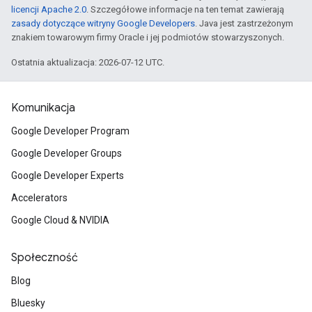
licencji Apache 2.0
. Szczegółowe informacje na ten temat zawierają
zasady dotyczące witryny Google Developers
. Java jest zastrzeżonym
znakiem towarowym firmy Oracle i jej podmiotów stowarzyszonych.
Ostatnia aktualizacja: 2026-07-12 UTC.
Komunikacja
Google Developer Program
Google Developer Groups
Google Developer Experts
Accelerators
Google Cloud & NVIDIA
Społeczność
Blog
Bluesky