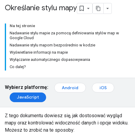
Określanie stylu mapy
Na tej stronie
Nadawanie stylu mapie za pomocą definiowania stylów map w
Google Cloud
Nadawanie stylu mapom bezpośrednio w kodzie
Wyświetlanie informacji na mapie
Wyłączanie automatycznego dopasowywania
Co dalej?
Wybierz platformę:
Android
iOS
JavaScript
Z tego dokumentu dowiesz się, jak dostosować wygląd
mapy oraz kontrolować widoczność danych i opcje widoku.
Możesz to zrobić na te sposoby: