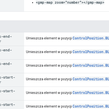
<gmp-map zoom="number"></gmp-map>
k-end-
ControlPosition.B
Umieszcza element w pozycji
r
k-end-
ControlPosition.B
Umieszcza element w pozycji
k-end-
ControlPosition.B
Umieszcza element w pozycji
k-start-
ControlPosition.B
Umieszcza element w pozycji
r
k-start-
ControlPosition.B
Umieszcza element w pozycji
k-start-
ControlPosition.B
Umieszcza element w pozycji