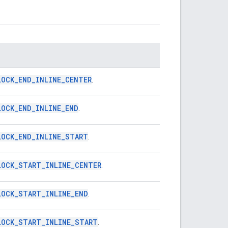
LOCK_END_INLINE_CENTER
.
LOCK_END_INLINE_END
.
LOCK_END_INLINE_START
.
LOCK_START_INLINE_CENTER
.
LOCK_START_INLINE_END
.
LOCK_START_INLINE_START
.