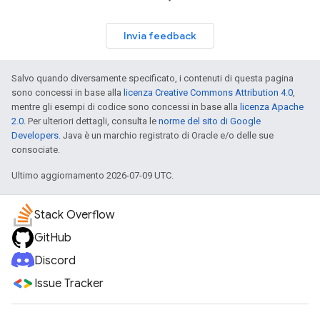
Invia feedback
Salvo quando diversamente specificato, i contenuti di questa pagina
sono concessi in base alla
licenza Creative Commons Attribution 4.0
,
mentre gli esempi di codice sono concessi in base alla
licenza Apache
2.0
. Per ulteriori dettagli, consulta le
norme del sito di Google
Developers
. Java è un marchio registrato di Oracle e/o delle sue
consociate.
Ultimo aggiornamento 2026-07-09 UTC.
Stack Overflow
GitHub
Discord
Issue Tracker