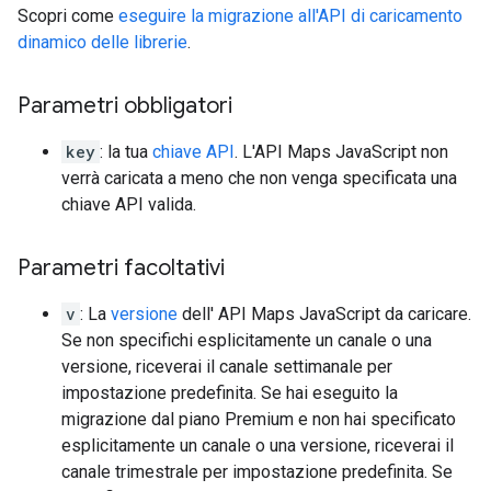
Scopri come
eseguire la migrazione all'API di caricamento
dinamico delle librerie
.
Parametri obbligatori
key
: la tua
chiave API
. L'API Maps JavaScript non
verrà caricata a meno che non venga specificata una
chiave API valida.
Parametri facoltativi
v
: La
versione
dell' API Maps JavaScript da caricare.
Se non specifichi esplicitamente un canale o una
versione, riceverai il canale settimanale per
impostazione predefinita. Se hai eseguito la
migrazione dal piano Premium e non hai specificato
esplicitamente un canale o una versione, riceverai il
canale trimestrale per impostazione predefinita. Se