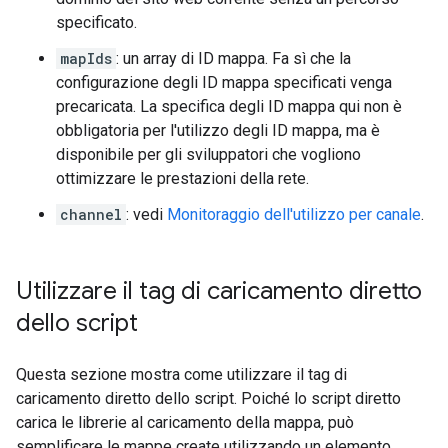
specificato.
mapIds
: un array di ID mappa. Fa sì che la
configurazione degli ID mappa specificati venga
precaricata. La specifica degli ID mappa qui non è
obbligatoria per l'utilizzo degli ID mappa, ma è
disponibile per gli sviluppatori che vogliono
ottimizzare le prestazioni della rete.
channel
: vedi
Monitoraggio dell'utilizzo per canale
.
Utilizzare il tag di caricamento diretto
dello script
Questa sezione mostra come utilizzare il tag di
caricamento diretto dello script. Poiché lo script diretto
carica le librerie al caricamento della mappa, può
semplificare le mappe create utilizzando un elemento