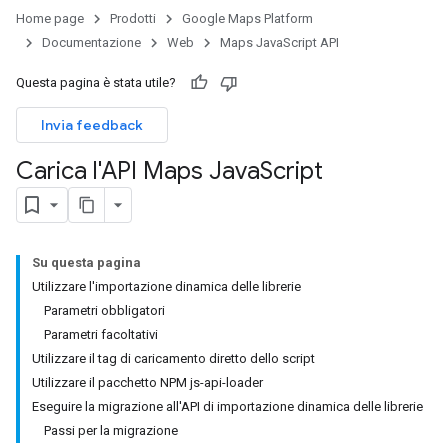
Home page
Prodotti
Google Maps Platform
Documentazione
Web
Maps JavaScript API
Questa pagina è stata utile?
Invia feedback
Carica l'API Maps Java
Script
Su questa pagina
Utilizzare l'importazione dinamica delle librerie
Parametri obbligatori
Parametri facoltativi
Utilizzare il tag di caricamento diretto dello script
Utilizzare il pacchetto NPM js-api-loader
Eseguire la migrazione all'API di importazione dinamica delle librerie
Passi per la migrazione