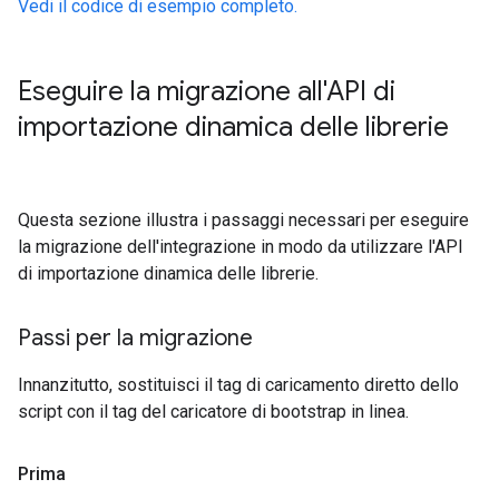
Vedi il codice di esempio completo.
Eseguire la migrazione all'API di
importazione dinamica delle librerie
Questa sezione illustra i passaggi necessari per eseguire
la migrazione dell'integrazione in modo da utilizzare l'API
di importazione dinamica delle librerie.
Passi per la migrazione
Innanzitutto, sostituisci il tag di caricamento diretto dello
script con il tag del caricatore di bootstrap in linea.
Prima