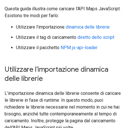
Questa guida illustra come caricare l'API Maps JavaScript.
Esistono tre modi per farlo:
Utilizzare l'importazione
dinamica delle librerie
Utilizzare il tag di caricamento
diretto dello script
Utilizzare il pacchetto
NPM js-api-loader
Utilizzare l'importazione dinamica
delle librerie
L'importazione dinamica delle librerie consente di caricare
le librerie in fase di runtime. In questo modo, puoi
richiedere le librerie necessarie nel momento in cui ne hai
bisogno, anziché tutte contemporaneamente al tempo di
caricamento. Inoltre, protegge la pagina dal caricamento
dell'API Maps JavaScript più volte.