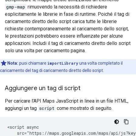
gmp-map
rimuovendo la necessità di richiedere
esplicitamente le librerie in fase di runtime. Poiché il tag di
caricamento diretto dello script carica tutte le librerie
richieste contemporaneamente al caricamento dello script,
le prestazioni potrebbero essere influenzate per alcune
applicazioni. Includi il tag di caricamento diretto dello script
solo una volta per caricamento pagina.
Nota:
puoi chiamare
importLibrary
una volta completato il
caricamento del tag di caricamento diretto dello script.
Aggiungere un tag di script
Per caricare l'API Maps JavaScript in linea in un file HTML,
aggiungi un tag
script
come mostrato di seguito.
<script async

    src="https://maps.googleapis.com/maps/api/js?key