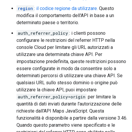
region
: il codice regione da utilizzare.
Questo
modifica il comportamento dell'API in base a un
determinato paese o territorio.
auth_referrer_policy
: i clienti possono
configurare le restrizioni del referrer HTTP nella
console Cloud per limitare gli URL autorizzati a
utilizzare una determinata chiave API. Per
impostazione predefinita, queste restrizioni possono
essere configurate in modo da consentire solo a
determinati percorsi di utilizzare una chiave API. Se
qualsiasi URL sullo stesso dominio o origine può
utilizzare la chiave API, puoi impostare
auth_referrer_policy=origin
per limitare la
quantità di dati inviati durante l'autorizzazione delle
richieste dall'API Maps JavaScript. Questa
funzionalità è disponibile a partire dalla versione 3.46.
Quando questo parametro viene specificato e le