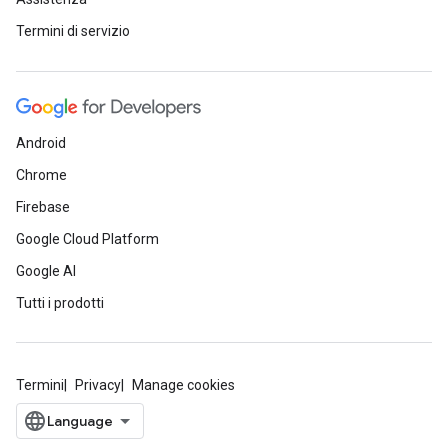
Termini di servizio
Android
Chrome
Firebase
Google Cloud Platform
Google AI
Tutti i prodotti
Termini
Privacy
Manage cookies