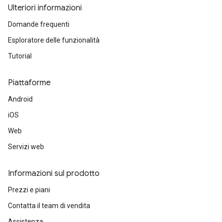
Ulteriori informazioni
Domande frequenti
Esploratore delle funzionalità
Tutorial
Piattaforme
Android
iOS
Web
Servizi web
Informazioni sul prodotto
Prezzi e piani
Contatta il team di vendita
Assistenza