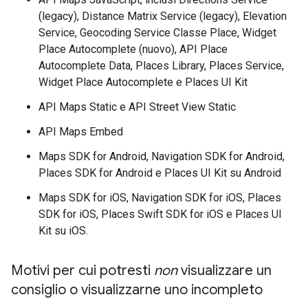
(legacy), Distance Matrix Service (legacy), Elevation
Service, Geocoding Service Classe Place, Widget
Place Autocomplete (nuovo), API Place
Autocomplete Data, Places Library, Places Service,
Widget Place Autocomplete e Places UI Kit
API Maps Static e API Street View Static
API Maps Embed
Maps SDK for Android, Navigation SDK for Android,
Places SDK for Android e Places UI Kit su Android
Maps SDK for iOS, Navigation SDK for iOS, Places
SDK for iOS, Places Swift SDK for iOS e Places UI
Kit su iOS.
Motivi per cui potresti
non
visualizzare un
consiglio o visualizzarne uno incompleto