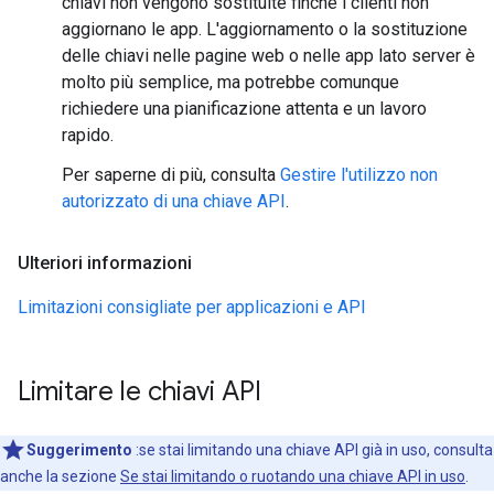
chiavi non vengono sostituite finché i clienti non
aggiornano le app. L'aggiornamento o la sostituzione
delle chiavi nelle pagine web o nelle app lato server è
molto più semplice, ma potrebbe comunque
richiedere una pianificazione attenta e un lavoro
rapido.
Per saperne di più, consulta
Gestire l'utilizzo non
autorizzato di una chiave API
.
Ulteriori informazioni
Limitazioni consigliate per applicazioni e API
Limitare le chiavi API
Suggerimento
:se stai limitando una chiave API già in uso, consulta
anche la sezione
Se stai limitando o ruotando una chiave API in uso
.