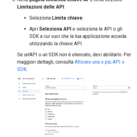
Limitazioni delle API
:
Seleziona
Limita chiave
.
Apri
Seleziona API
e seleziona le API o gli
SDK a cui vuoi che la tua applicazione acceda
utilizzando la chiave API.
Se un'API o un SDK non è elencato, devi abilitarlo. Per
maggiori dettagli, consulta
Attivare una o più API o
SDK
.