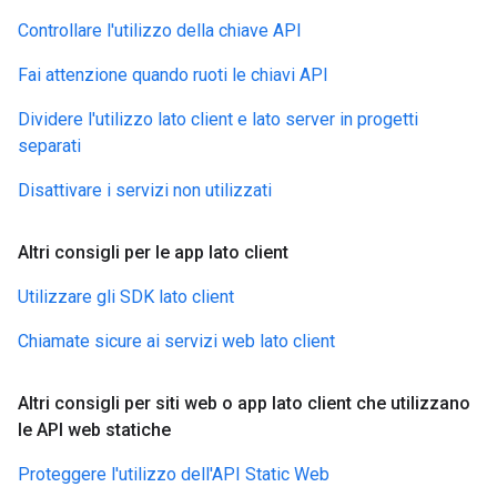
Controllare l'utilizzo della chiave API
Fai attenzione quando ruoti le chiavi API
Dividere l'utilizzo lato client e lato server in progetti
separati
Disattivare i servizi non utilizzati
Altri consigli per le app lato client
Utilizzare gli SDK lato client
Chiamate sicure ai servizi web lato client
Altri consigli per siti web o app lato client che utilizzano
le API web statiche
Proteggere l'utilizzo dell'API Static Web