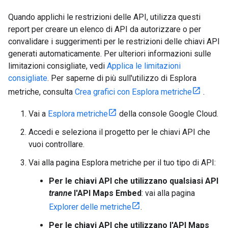
Quando applichi le restrizioni delle API, utilizza questi
report per creare un elenco di API da autorizzare o per
convalidare i suggerimenti per le restrizioni delle chiavi API
generati automaticamente. Per ulteriori informazioni sulle
limitazioni consigliate, vedi
Applica le limitazioni
consigliate
. Per saperne di più sull'utilizzo di Esplora
metriche, consulta
Crea grafici con Esplora metriche
.
Vai a
Esplora metriche
della console Google Cloud.
Accedi e seleziona il progetto per le chiavi API che
vuoi controllare.
Vai alla pagina Esplora metriche per il tuo tipo di API:
Per le chiavi API che utilizzano qualsiasi API
tranne
l'API Maps Embed
: vai alla pagina
Explorer delle metriche
.
Per le chiavi API che utilizzano l'API Maps