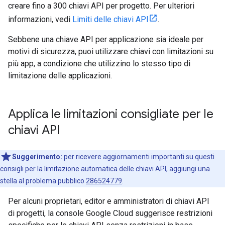
creare fino a 300 chiavi API per progetto. Per ulteriori
informazioni, vedi
Limiti delle chiavi API
.
Sebbene una chiave API per applicazione sia ideale per
motivi di sicurezza, puoi utilizzare chiavi con limitazioni su
più app, a condizione che utilizzino lo stesso tipo di
limitazione delle applicazioni.
Applica le limitazioni consigliate per le
chiavi API
Suggerimento:
per ricevere aggiornamenti importanti su questi
consigli per la limitazione automatica delle chiavi API, aggiungi una
stella al problema pubblico
286524779
.
Per alcuni proprietari, editor e amministratori di chiavi API
di progetti, la console Google Cloud suggerisce restrizioni