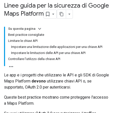
Linee guida per la sicurezza di Google
Maps Platform
Su questa pagina
Best practice consigliate
Limitare le chiavi API
Impostare una limitazione delle applicazioni per una chiave API
Impostare le limitazioni delle API per una chiave API
Controllare l'utilizzo della chiave API
Le app e i progetti che utilizzano le API e gli SDK di Google
Maps Platform
devono
utilizzare chiavi API o, se
supportato, OAuth 2.0 per autenticarsi.
Queste best practice mostrano come proteggere l'accesso
a Maps Platform.