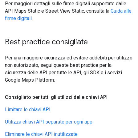
Per maggiori dettagli sulle firme digitali supportate dalle
API Maps Static e Street View Static, consulta la
Guida alle
firme digitali
.
Best practice consigliate
Per una maggiore sicurezza ed evitare addebiti per utilizzo
non autorizzato, segui queste best practice per la
sicurezza delle API per tutte le API, gli SDK o i servizi
Google Maps Platform:
Consigliato per tutti gli utilizzi delle chiavi API
Limitare le chiavi API
Utilizza chiavi API separate per ogni app
Eliminare le chiavi API inutilizzate