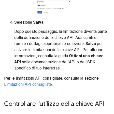
Seleziona
Salva
.
Dopo questo passaggio, la limitazione diventa parte
della definizione della chiave API. Assicurati di
fornire i dettagli appropriati e seleziona
Salva
per
salvare le limitazioni della chiave API. Per ulteriori
informazioni, consulta la guida
Ottieni una chiave
API
nella documentazione dell'API o dell'SDK
specifico di tuo interesse.
Per le limitazioni API consigliate, consulta la sezione
Limitazioni API consigliate
.
Controllare l'utilizzo della chiave API