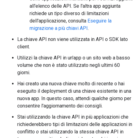
all'elenco delle API. Se l'altra app aggiunta
richiede un
tipo
diverso di limitazioni
dell'applicazione, consulta
Eseguire la
migrazione a più chiavi API
.
La chiave API non viene utilizzata in API o SDK lato
client.
Utilizzi la chiave API in un'app o un sito web a basso
volume che non è stato utilizzato negli ultimi 60
giorni.
Hai creato una nuova chiave molto di recente o hai
eseguito il deployment di una chiave esistente in una
nuova app. In questo caso, attendi qualche giorno per
consentire l'aggiornamento dei consigli.
Stai utilizzando la chiave API in più applicazioni che
richiederebbero tipi di limitazioni delle applicazioni in
conflitto
o
stai utilizzando la stessa chiave API in