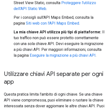
Street View Static, consulta
Proteggere l'utilizzo
dell'API Static Web
.
Per i consigli sull'API Maps Embed, consulta la
pagina
Siti web con l'API Maps Embed
.
La mia chiave API utilizza più tipi di piattaforme:
Il
tuo traffico non può essere protetto correttamente
con una sola chiave API. Devi eseguire la migrazione
a più chiavi API. Per maggiori informazioni, consulta
la pagina
Eseguire la migrazione a più chiavi API
.
Utilizzare chiavi API separate per ogni
app
Questa pratica limita l'ambito di ogni chiave. Se una chiave
API viene compromessa, puoi eliminare o ruotare la chiave
interessata senza dover aggiornare le altre chiavi API. Puoi