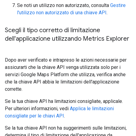
Se noti un utilizzo non autorizzato, consulta
Gestire
l'utilizzo non autorizzato di una chiave API
.
Scegli il tipo corretto di limitazione
dell'applicazione utilizzando Metrics Explorer
Dopo aver verificato e intrapreso le azioni necessarie per
assicurarti che la chiave API venga utilizzata solo per i
servizi Google Maps Platform che utilizza, verifica anche
che la chiave API abbia le limitazioni dell'applicazione
corrette.
Se la tua chiave API ha limitazioni consigliate, applicale.
Per ulteriori informazioni, vedi
Applica le limitazioni
consigliate per le chiavi API
.
Se la tua chiave API non ha suggerimenti sulle limitazioni,
determina il tipo di limitazione dell'applicazione da