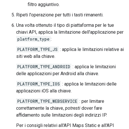
filtro aggiuntivo.
Ripeti l'operazione per tutti i tasti rimanenti.
Una volta ottenuto il tipo di piattaforma per le tue
chiavi API, applica la limitazione dell'applicazione per
platform_type
:
PLATFORM_TYPE_JS
: applica le limitazioni relative ai
siti web alla chiave.
PLATFORM_TYPE_ANDROID
: applica le limitazioni
delle applicazioni per Android alla chiave.
PLATFORM_TYPE_IOS
: applica le limitazioni delle
applicazioni iOS alla chiave.
PLATFORM_TYPE_WEBSERVICE
: per limitare
correttamente la chiave,
potresti
dover fare
affidamento sulle limitazioni degli indirizzi IP.
Per i consigli relativi all'API Maps Static e all'API