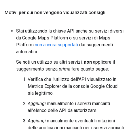
Motivi per cui non vengono visualizzati consigli
Stai utilizzando la chiave API anche su servizi diversi
da Google Maps Platform o su servizi di Maps
Platform
non ancora supportati
dai suggerimenti
automatici.
Se noti un utilizzo su altri servizi,
non
applicare il
suggerimento senza
prima
fare quanto segue:
Verifica che l'utilizzo dell'API visualizzato in
Metrics Explorer della console Google Cloud
sia legittimo.
Aggiungi
manualmente i servizi mancanti
all'elenco delle API da autorizzare.
Aggiungi
manualmente eventuali limitazioni
delle applicazioni mancanti per i servizi aggiunti