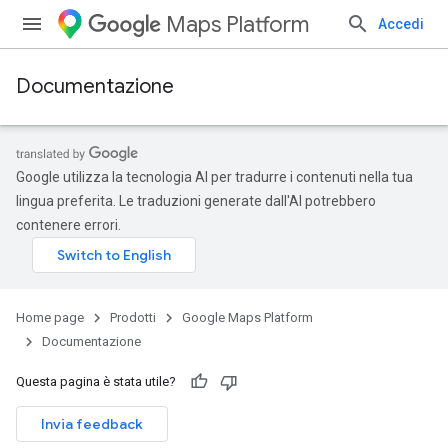
Maps Platform
Accedi
Documentazione
Google utilizza la tecnologia AI per tradurre i contenuti nella tua
lingua preferita. Le traduzioni generate dall'AI potrebbero
contenere errori.
Home page
Prodotti
Google Maps Platform
Documentazione
Questa pagina è stata utile?
Invia feedback