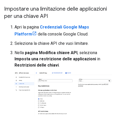
Impostare una limitazione delle applicazioni
per una chiave API
Apri la pagina
Credenziali Google Maps
Platform
della console Google Cloud.
Seleziona la chiave API che vuoi limitare.
Nella
pagina Modifica chiave API
, seleziona
Imposta una restrizione delle applicazioni
in
Restrizioni delle chiavi
.