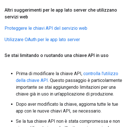
Altri suggerimenti per le app lato server che utilizzano
servizi web
Proteggere le chiavi API del servizio web
Utilizzare OAuth per le app lato server
Se stai limitando o ruotando una chiave API in uso
Prima di modificare la chiave API,
controlla l'utilizzo
della chiave API
. Questo passaggio è particolarmente
importante se stai aggiungendo limitazioni per una
chiave già in uso in un'applicazione di produzione.
Dopo aver modificato la chiave, aggiorna tutte le tue
app con le nuove chiavi API, se necessario.
Se la tua chiave API non è stata compromessa e non