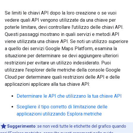
Se limiti le chiavi API dopo la loro creazione o se vuoi
vedere quali API vengono utilizzate da una chiave per
poterle limitare, devi controllare l'utilizzo delle chiavi API.
Questi passaggi mostrano in quali servizi e metodi API
viene utilizzata una chiave API. Se noti un utilizzo superiore
a quello dei servizi Google Maps Platform, esamina la
situazione per determinare se devi aggiungere ulteriori
restrizioni per evitare un utilizzo indesiderato. Puoi
utilizzare l'explorer delle metriche della console Google
Cloud per determinare quali restrizioni delle API e delle
applicazioni applicare alla tua chiave API:
Determinare le API che utilizzano la tua chiave API
Scegliere il tipo corretto di limitazione delle
applicazioni utilizzando Esplora metriche
Suggerimento
:se non vedi tutte le etichette del grafico quando