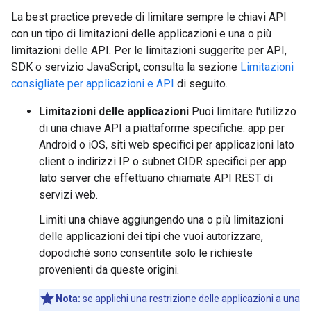
La best practice prevede di limitare sempre le chiavi API
con un tipo di limitazioni delle applicazioni e una o più
limitazioni delle API. Per le limitazioni suggerite per API,
SDK o servizio JavaScript, consulta la sezione
Limitazioni
consigliate per applicazioni e API
di seguito.
Limitazioni delle applicazioni
Puoi limitare l'utilizzo
di una chiave API a piattaforme specifiche: app per
Android o iOS, siti web specifici per applicazioni lato
client o indirizzi IP o subnet CIDR specifici per app
lato server che effettuano chiamate API REST di
servizi web.
Limiti una chiave aggiungendo una o più limitazioni
delle applicazioni dei tipi che vuoi autorizzare,
dopodiché sono consentite solo le richieste
provenienti da queste origini.
Nota:
se applichi una restrizione delle applicazioni a una