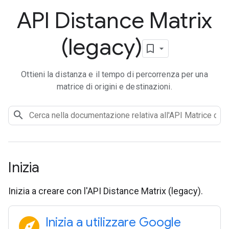
API Distance Matrix
(legacy)
Ottieni la distanza e il tempo di percorrenza per una
matrice di origini e destinazioni.
Inizia
Inizia a creare con l'API Distance Matrix (legacy).
explore
Inizia a utilizzare Google