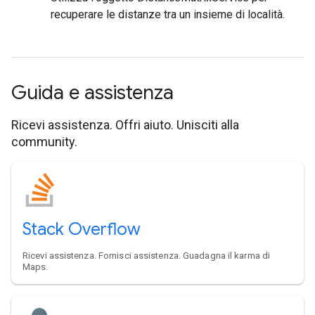
recuperare le distanze tra un insieme di località.
Guida e assistenza
Ricevi assistenza. Offri aiuto. Unisciti alla
community.
Stack Overflow
Ricevi assistenza. Fornisci assistenza. Guadagna il karma di
Maps.