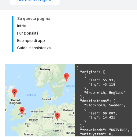
Su questa pagina
Inizia
Funzionalità
Esempio di app
Guida e assistenza