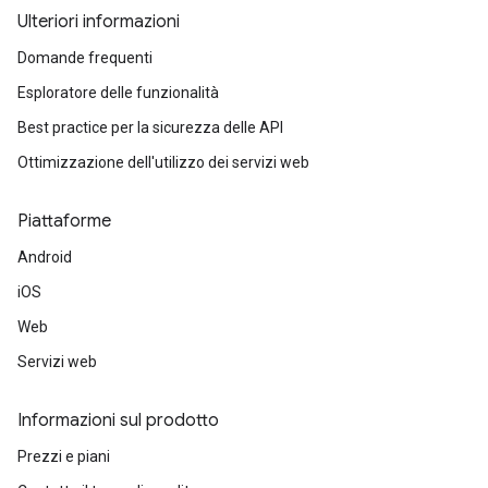
Ulteriori informazioni
Domande frequenti
Esploratore delle funzionalità
Best practice per la sicurezza delle API
Ottimizzazione dell'utilizzo dei servizi web
Piattaforme
Android
iOS
Web
Servizi web
Informazioni sul prodotto
Prezzi e piani