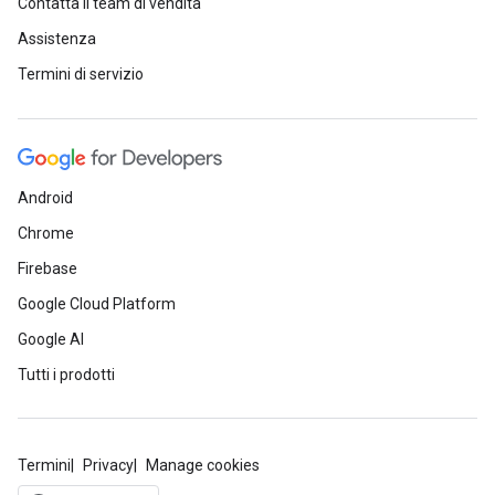
Contatta il team di vendita
Assistenza
Termini di servizio
Android
Chrome
Firebase
Google Cloud Platform
Google AI
Tutti i prodotti
Termini
Privacy
Manage cookies