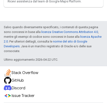
Ricevi assistenza dal team di Google Maps Platform.
Salvo quando diversamente specificato, i contenuti di questa pagina
sono concessi in base alla
licenza Creative Commons Attribution 4.0
,
mentre gli esempi di codice sono concessi in base alla
licenza Apache
2.0
. Per ulteriori dettagli, consulta le
norme del sito di Google
Developers
. Java è un marchio registrato di Oracle e/o delle sue
consociate.
Ultimo aggiornamento 2026-04-22 UTC.
Stack Overflow
GitHub
Discord
Issue Tracker