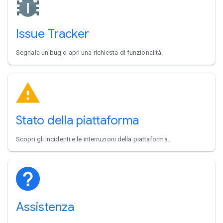
Issue Tracker
Segnala un bug o apri una richiesta di funzionalità.
Stato della piattaforma
Scopri gli incidenti e le interruzioni della piattaforma.
Assistenza