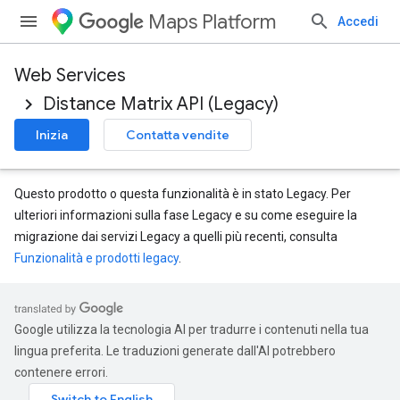
Maps Platform
Accedi
Web Services
Distance Matrix API (Legacy)
Inizia
Contatta vendite
Questo prodotto o questa funzionalità è in stato Legacy. Per
ulteriori informazioni sulla fase Legacy e su come eseguire la
migrazione dai servizi Legacy a quelli più recenti, consulta
Funzionalità e prodotti legacy
.
Google utilizza la tecnologia AI per tradurre i contenuti nella tua
lingua preferita. Le traduzioni generate dall'AI potrebbero
contenere errori.