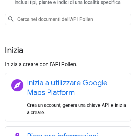
inclusi tipi, piante e indici di una località specifica.
Inizia
Inizia a creare con l'API Pollen.
explore
Inizia a utilizzare Google
Maps Platform
Crea un account, genera una chiave API e inizia
a creare.