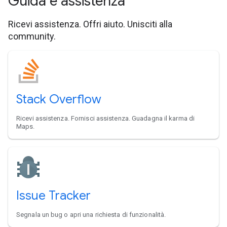
Guida e assistenza
Ricevi assistenza. Offri aiuto. Unisciti alla
community.
Stack Overflow
Ricevi assistenza. Fornisci assistenza. Guadagna il karma di
Maps.
Issue Tracker
Segnala un bug o apri una richiesta di funzionalità.