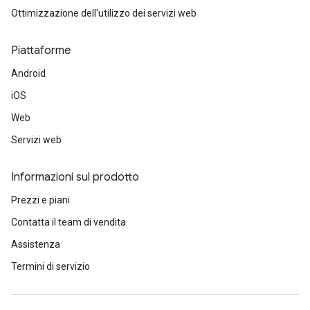
Ottimizzazione dell'utilizzo dei servizi web
Piattaforme
Android
iOS
Web
Servizi web
Informazioni sul prodotto
Prezzi e piani
Contatta il team di vendita
Assistenza
Termini di servizio