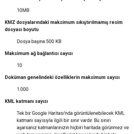
10MB
KMZ dosyalarındaki maksimum sıkıştırılmamış resim
dosyası boyutu
Dosya başına 500 KB
Maksimum ağ bağlantısı sayısı
10
Doküman genelindeki özelliklerin maksimum sayısı
1.000
KML katmanı sayısı
Tek bir Google Haritası'nda görüntülenebilecek KML
katmanı sayısıyla ilgili bir sınır vardır. Bu sınırı
aşarsanız katmanlarınızın hiçbiri haritada görünmez ve