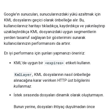
Google'ın sunucuları, sunucularınızdaki yükü azaltmak için
KML dosyalarını geçici olarak önbelleğe alır. Bu,
kullanıcılarınız haritayı tıkladıkça, kaydırdıkça ve yakınlaştırıp
uzaklaştırdıkça KML dosyanızdaki uygun segmentlerin
yerden tasarruf sağlayan bir gösterimini sunarak
kullanıcılarınızın performansını da artırır.
En iyi performans için şunları yapmanızı öneririz:
KML'de uygun bir
<expires>
etiketi kullanın.
KmlLayer
, KML dosyalarının nasıl önbelleğe
alınacağına karar verirken HTTP üst bilgilerini
kullanmaz
.
İstek sırasında dosyaları dinamik olarak oluşturmayın.
Bunun yerine, dosyaları ihtiyaç duyulmadan önce