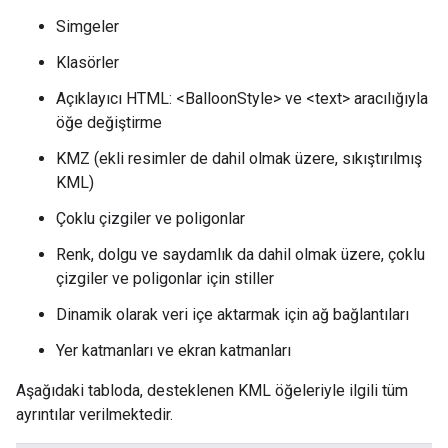
Simgeler
Klasörler
Açıklayıcı HTML: <BalloonStyle> ve <text> aracılığıyla
öğe değiştirme
KMZ (ekli resimler de dahil olmak üzere, sıkıştırılmış
KML)
Çoklu çizgiler ve poligonlar
Renk, dolgu ve saydamlık da dahil olmak üzere, çoklu
çizgiler ve poligonlar için stiller
Dinamik olarak veri içe aktarmak için ağ bağlantıları
Yer katmanları ve ekran katmanları
Aşağıdaki tabloda, desteklenen KML öğeleriyle ilgili tüm
ayrıntılar verilmektedir.