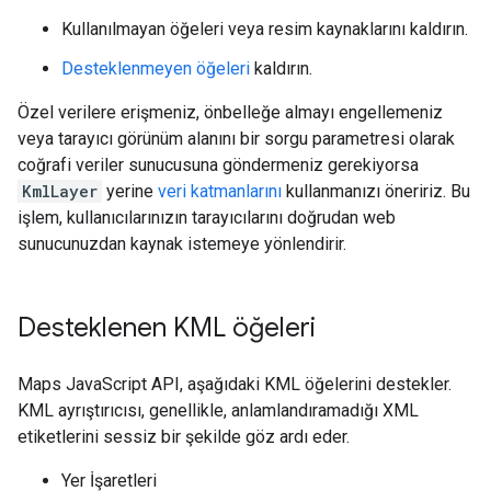
Kullanılmayan öğeleri veya resim kaynaklarını kaldırın.
Desteklenmeyen öğeleri
kaldırın.
Özel verilere erişmeniz, önbelleğe almayı engellemeniz
veya tarayıcı görünüm alanını bir sorgu parametresi olarak
coğrafi veriler sunucusuna göndermeniz gerekiyorsa
KmlLayer
yerine
veri katmanlarını
kullanmanızı öneririz. Bu
işlem, kullanıcılarınızın tarayıcılarını doğrudan web
sunucunuzdan kaynak istemeye yönlendirir.
Desteklenen KML öğeleri
Maps JavaScript API, aşağıdaki KML öğelerini destekler.
KML ayrıştırıcısı, genellikle, anlamlandıramadığı XML
etiketlerini sessiz bir şekilde göz ardı eder.
Yer İşaretleri