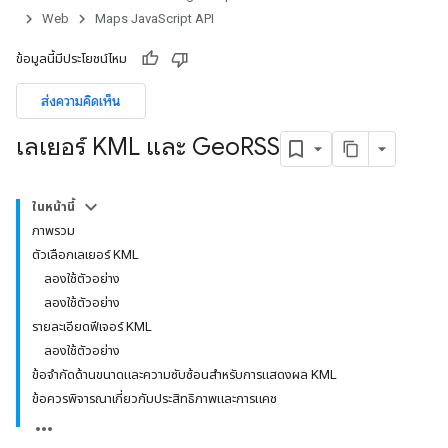
Web
Maps JavaScript API
ข้อมูลนี้มีประโยชน์ไหม
ส่งความคิดเห็น
เลเยอร์ KML และ Geo
RSS
ในหน้านี้
ภาพรวม
ตัวเลือกเลเยอร์ KML
ลองใช้ตัวอย่าง
ลองใช้ตัวอย่าง
รายละเอียดฟีเจอร์ KML
ลองใช้ตัวอย่าง
ข้อจำกัดด้านขนาดและความซับซ้อนสำหรับการแสดงผล KML
ข้อควรพิจารณาเกี่ยวกับประสิทธิภาพและการแคช