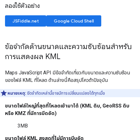
ลองใช้ตัวอย่าง
JSFiddle.net
Google Cloud Shell
ข้อจำกัดด้านขนาดและความซับซ้อนสำหรับ
การแสดงผล KML
Maps JavaScript API มีข้อจำกัดเกี่ยวกับขนาดและความซับซ้อน
ของไฟล์ KML ที่โหลด ด้านล่างนี้คือสรุปโควต้าปัจจุบัน
หมายเหตุ:
ขีดจำกัดเหล่านี้อาจมีการเปลี่ยนแปลงได้ทุกเมื่อ
ขนาดไฟล์ใหญ่ที่สุดที่โหลดเข้ามาได้ (KML ดิบ, GeoRSS ดิบ
หรือ KMZ ที่มีการบีดอัด)
3MB
ขนาดไฟล์ KML สูงสุดที่ไม่มีการบีบอัด