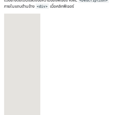
ตัวอย่างต่อไปนี้แสดงข้อความของฟีเจอร์ KML
<Description>
ภายในแถบด้านข้าง
<div>
เมื่อคลิกฟีเจอร์