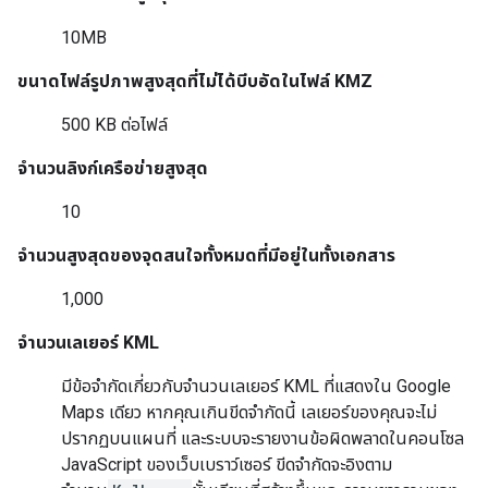
10MB
ขนาดไฟล์รูปภาพสูงสุดที่ไม่ได้บีบอัดในไฟล์ KMZ
500 KB ต่อไฟล์
จำนวนลิงก์เครือข่ายสูงสุด
10
จำนวนสูงสุดของจุดสนใจทั้งหมดที่มีอยู่ในทั้งเอกสาร
1,000
จำนวนเลเยอร์ KML
มีข้อจำกัดเกี่ยวกับจำนวนเลเยอร์ KML ที่แสดงใน Google
Maps เดียว หากคุณเกินขีดจำกัดนี้ เลเยอร์ของคุณจะไม่
ปรากฏบนแผนที่ และระบบจะรายงานข้อผิดพลาดในคอนโซล
JavaScript ของเว็บเบราว์เซอร์ ขีดจำกัดจะอิงตาม