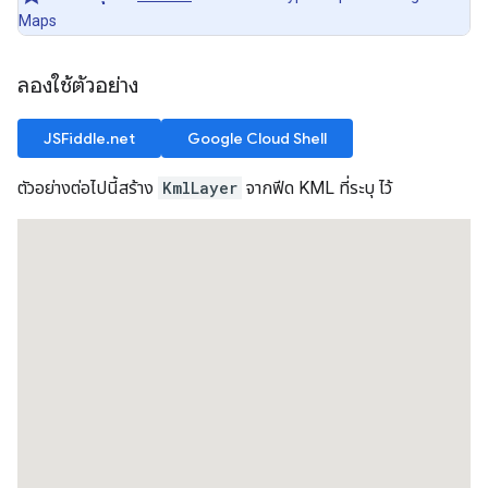
Maps
ลองใช้ตัวอย่าง
JSFiddle.net
Google Cloud Shell
ตัวอย่างต่อไปนี้สร้าง
KmlLayer
จากฟีด KML ที่ระบุ ไว้