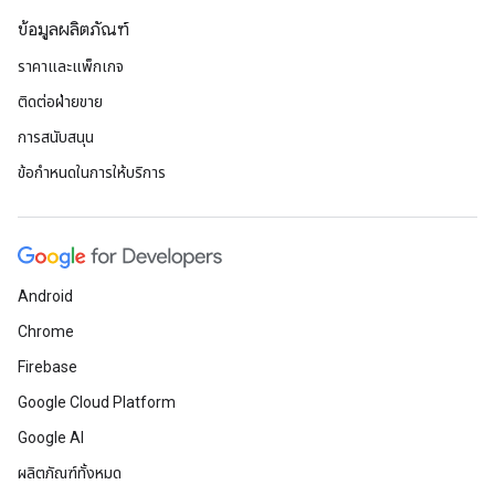
ข้อมูลผลิตภัณฑ์
ราคาและแพ็กเกจ
ติดต่อฝ่ายขาย
การสนับสนุน
ข้อกำหนดในการให้บริการ
Android
Chrome
Firebase
Google Cloud Platform
Google AI
ผลิตภัณฑ์ทั้งหมด