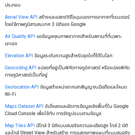
ประกอบ
Aerial View API
สร้างและแสดงวิดีโอมุมมองทางอากาศที่เรนเดอร์
โดยใช้ภาพภูมิสารสนเทศ 3 มิติของ Google
Air Quality API
ขอข้อมูลคุณภาพอากาศสำหรับสถานที่ที่เฉพาะ
เจาะจง
Elevation API
ข้อมูลระดับความสูงสำหรับจุดใดก็ได้ในโลก
Geocoding API
แปลงที่อยู่เป็นพิกัดทางภูมิศาสตร์ หรือแปลงพิกัด
ทางภูมิศาสตร์เป็นที่อยู่
Geolocation API
ข้อมูลตำแหน่งจากเสาสัญญาณมือถือและโหนด
Wi-Fi
Maps Dataset API
อัปโหลดและจัดการข้อมูลเชิงพื้นที่ใน Google
Cloud Console เพื่อใช้กับ การจัดรูปแบบตามข้อมูล
Map Tiles API
มีไทล์ 3 มิติแบบสมจริงความละเอียดสูง ไทล์ 2 มิติ
และไทล์ Street View สำหรับสร้าง การแสดงภาพแผนที่แบบสมจริง