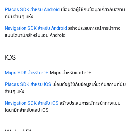
Places SDK สำหรับ Android
เชื่อมต่อผู้ใช้กับข้อมูลเกี่ยวกับสถาน
ที่นับล้านๆ แห่ง
Navigation SDK สำหรับ Android
สร้างประสบการณ์การนำทาง
แบบไดนามิกสำหรับแอป Android
iOS
Maps SDK สำหรับ iOS
Maps สำหรับแอป iOS
Places SDK สำหรับ iOS
เชื่อมต่อผู้ใช้กับข้อมูลเกี่ยวกับสถานที่นับ
ล้านๆ แห่ง
Navigation SDK สำหรับ iOS
สร้างประสบการณ์การนำทางแบบ
ไดนามิกสำหรับแอป iOS