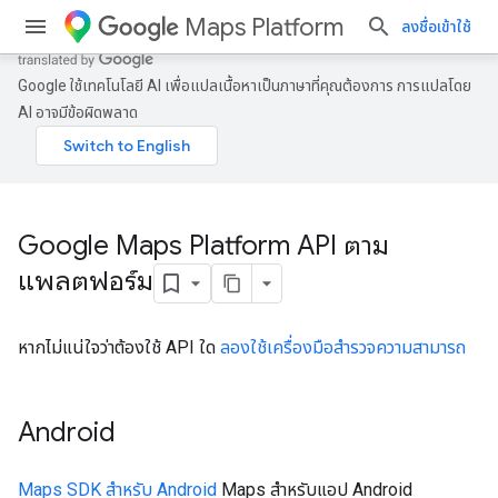
Maps Platform
ลงชื่อเข้าใช้
Google ใช้เทคโนโลยี AI เพื่อแปลเนื้อหาเป็นภาษาที่คุณต้องการ การแปลโดย
AI อาจมีข้อผิดพลาด
Google Maps Platform API ตาม
แพลตฟอร์ม
หากไม่แน่ใจว่าต้องใช้ API ใด
ลองใช้เครื่องมือสำรวจความสามารถ
Android
Maps SDK สำหรับ Android
Maps สำหรับแอป Android