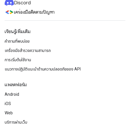
Discord
เครื่องมือติดตามปัญหา
เรียนรู้เพิ่มเติม
คำถามที่พบบ่อย
เครื่องมือสำรวจความสามารถ
การเริ่มต้นใช้งาน
แนวทางปฏิบัติแนะนําด้านความปลอดภัยของ API
แพลตฟอร์ม
Android
iOS
Web
บริการผ่านเว็บ