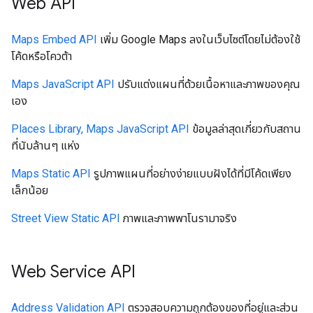
Web API
Maps Embed API
เพิ่ม Google Maps ลงในเว็บไซต์โดยไม่ต้องใช้
โค้ดหรือโควต้า
Maps JavaScript API
ปรับแต่งแผนที่ด้วยเนื้อหาและภาพของคุณ
เอง
Places Library, Maps JavaScript API
ข้อมูลล่าสุดเกี่ยวกับสถาน
ที่นับล้านๆ แห่ง
Maps Static API
รูปภาพแผนที่อย่างง่ายแบบฝังได้ที่มีโค้ดเพียง
เล็กน้อย
Street View Static API
ภาพและภาพพาโนรามาจริง
Web Service API
Address Validation API
ตรวจสอบความถูกต้องของที่อยู่และส่วน