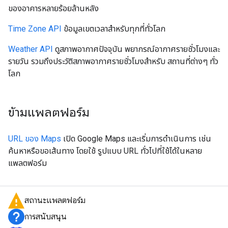
ของอาคารหลายร้อยล้านหลัง
Time Zone API
ข้อมูลเขตเวลาสำหรับทุกที่ทั่วโลก
Weather API
ดูสภาพอากาศปัจจุบัน พยากรณ์อากาศรายชั่วโมงและ
รายวัน รวมถึงประวัติสภาพอากาศรายชั่วโมงสำหรับ สถานที่ต่างๆ ทั่ว
โลก
ข้ามแพลตฟอร์ม
URL ของ Maps
เปิด Google Maps และเริ่มการดำเนินการ เช่น
ค้นหาหรือขอเส้นทาง โดยใช้ รูปแบบ URL ทั่วไปที่ใช้ได้ในหลาย
แพลตฟอร์ม
สถานะแพลตฟอร์ม
การสนับสนุน