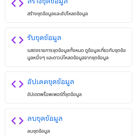
code
สร้างชุดข้อมูล
สร้างชุดข้อมูลและอัปโหลดข้อมูล
code
รับชุดข้อมูล
แสดงรายการชุดข้อมูลทั้งหมด ดูข้อมูลเกี่ยวกับชุดข้อ
มูลหนึ่งๆ และดาวน์โหลดข้อมูลจากชุดข้อมูล
code
อัปเดตชุดข้อมูล
อัปเดตพร็อพเพอร์ตี้ชุดข้อมูล
code
ลบชุดข้อมูล
ลบชุดข้อมูล