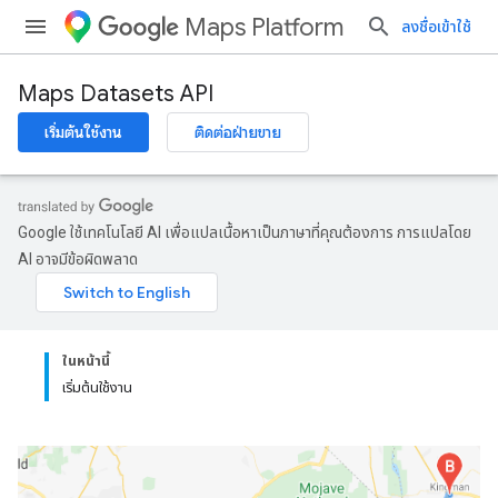
Maps Platform
ลงชื่อเข้าใช้
Maps Datasets API
เริ่มต้นใช้งาน
ติดต่อฝ่ายขาย
Google ใช้เทคโนโลยี AI เพื่อแปลเนื้อหาเป็นภาษาที่คุณต้องการ การแปลโดย
AI อาจมีข้อผิดพลาด
ในหน้านี้
เริ่มต้นใช้งาน