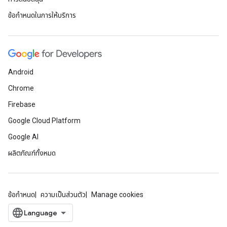
ข้อกำหนดในการให้บริการ
Android
Chrome
Firebase
Google Cloud Platform
Google AI
ผลิตภัณฑ์ทั้งหมด
ข้อกำหนด
ความเป็นส่วนตัว
Manage cookies