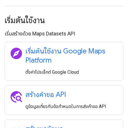
เริ่มต้นใช้งาน
เริ่มสร้างด้วย Maps Datasets API
explore
เริ่มต้นใช้งาน Google Maps
Platform
ตั้งค่าโปรเจ็กต์ Google Cloud
travel_explore
สร้างคําขอ API
ดูข้อมูลเกี่ยวกับข้อกำหนดในการส่งคำขอ API