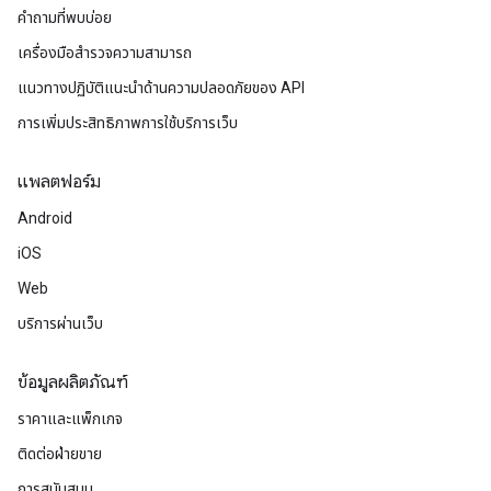
คำถามที่พบบ่อย
เครื่องมือสำรวจความสามารถ
แนวทางปฏิบัติแนะนําด้านความปลอดภัยของ API
การเพิ่มประสิทธิภาพการใช้บริการเว็บ
แพลตฟอร์ม
Android
iOS
Web
บริการผ่านเว็บ
ข้อมูลผลิตภัณฑ์
ราคาและแพ็กเกจ
ติดต่อฝ่ายขาย
การสนับสนุน