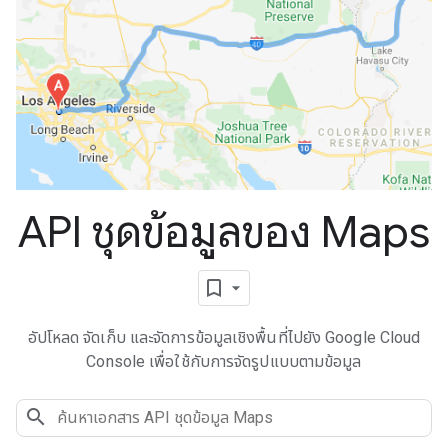
API ชุดข้อมูลของ Maps
อัปโหลด จัดเก็บ และจัดการข้อมูลเชิงพื้นที่ไปยัง Google Cloud
Console เพื่อใช้กับการจัดรูปแบบตามข้อมูล