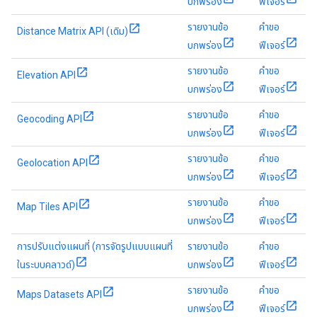
บกพร่อง
ฟีเจอร์
รายงานข้อ
คำขอ
Distance Matrix API (เดิม)
บกพร่อง
ฟีเจอร์
รายงานข้อ
คำขอ
Elevation API
บกพร่อง
ฟีเจอร์
รายงานข้อ
คำขอ
Geocoding API
บกพร่อง
ฟีเจอร์
รายงานข้อ
คำขอ
Geolocation API
บกพร่อง
ฟีเจอร์
รายงานข้อ
คำขอ
Map Tiles API
บกพร่อง
ฟีเจอร์
การปรับแต่งแผนที่ (การจัดรูปแบบแผนที่
รายงานข้อ
คำขอ
ในระบบคลาวด์)
บกพร่อง
ฟีเจอร์
รายงานข้อ
คำขอ
Maps Datasets API
บกพร่อง
ฟีเจอร์