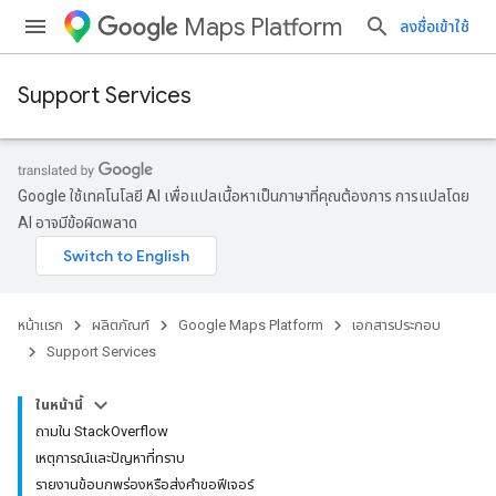
Maps Platform
ลงชื่อเข้าใช้
Support Services
Google ใช้เทคโนโลยี AI เพื่อแปลเนื้อหาเป็นภาษาที่คุณต้องการ การแปลโดย
AI อาจมีข้อผิดพลาด
หน้าแรก
ผลิตภัณฑ์
Google Maps Platform
เอกสารประกอบ
Support Services
ในหน้านี้
ถามใน StackOverflow
เหตุการณ์และปัญหาที่ทราบ
รายงานข้อบกพร่องหรือส่งคำขอฟีเจอร์