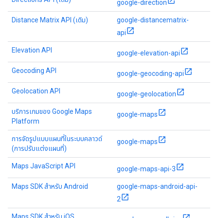
google-direction
Distance Matrix API (เดิม)
google-distancematrix-
api
Elevation API
google-elevation-api
Geocoding API
google-geocoding-api
Geolocation API
google-geolocation
บริการเกมของ Google Maps
google-maps
Platform
การจัดรูปแบบแผนที่ในระบบคลาวด์
google-maps
(การปรับแต่งแผนที่)
Maps JavaScript API
google-maps-api-3
Maps SDK สำหรับ Android
google-maps-android-api-
2
Maps SDK สำหรับ iOS