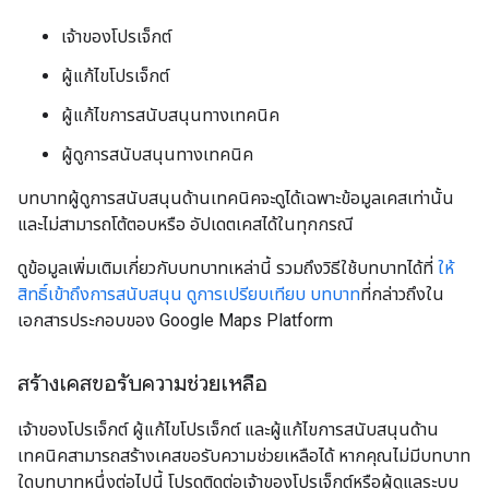
เจ้าของโปรเจ็กต์
ผู้แก้ไขโปรเจ็กต์
ผู้แก้ไขการสนับสนุนทางเทคนิค
ผู้ดูการสนับสนุนทางเทคนิค
บทบาทผู้ดูการสนับสนุนด้านเทคนิคจะดูได้เฉพาะข้อมูลเคสเท่านั้น
และไม่สามารถโต้ตอบหรือ อัปเดตเคสได้ในทุกกรณี
ดูข้อมูลเพิ่มเติมเกี่ยวกับบทบาทเหล่านี้ รวมถึงวิธีใช้บทบาทได้ที่
ให้
สิทธิ์เข้าถึงการสนับสนุน
ดูการเปรียบเทียบ บทบาท
ที่กล่าวถึงใน
เอกสารประกอบของ Google Maps Platform
สร้างเคสขอรับความช่วยเหลือ
เจ้าของโปรเจ็กต์ ผู้แก้ไขโปรเจ็กต์ และผู้แก้ไขการสนับสนุนด้าน
เทคนิคสามารถสร้างเคสขอรับความช่วยเหลือได้ หากคุณไม่มีบทบาท
ใดบทบาทหนึ่งต่อไปนี้ โปรดติดต่อเจ้าของโปรเจ็กต์หรือผู้ดูแลระบบ