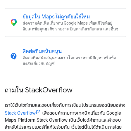
ข้อมูลใน Maps ไม่ถูกต้องใช่ไหม
ส่งความคิดเห็นเกี่ยวกับ Google Maps เพื่อแก้ไขที่อยู่
อัปเดตข้อมูลธุรกิจ รายงานปัญหาเกี่ยวกับถนน และอื่นๆ
ติดต่อทีมสนับสนุน
contact_support
ติดต่อทีมสนับสนุนของเราโดยตรงหากมีปัญหาหรือข้อ
สงสัยเกี่ยวกับบัญชี
ถามใน Stack
Overflow
เราใช้เว็บไซต์ถามและตอบเกี่ยวกับการเขียนโปรแกรมยอดนิยมอย่าง
Stack Overflow
เพื่อตอบคำถามทางเทคนิคเกี่ยวกับ Google
Maps Platform Stack Overflow เป็นเว็บไซต์คำถามและคำตอบ
สำหรับโปรแกรมเมอร์ที่แก้ไขร่วมกัน เว็บไซต์นี้ไม่ได้ดำเนินการโดย