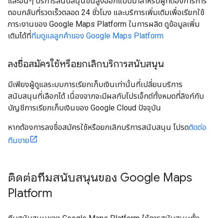
และอื่นๆ บริการสนับสนุนขั้นสูงออกแบบมาสำหรับผู้ที่ต้องการการ
ตอบกลับที่รวดเร็วตลอด 24 ชั่วโมง และบริการเพิ่มเติมเพื่อเรียกใช้
ภาระงานของ Google Maps Platform ในการผลิต ดูข้อมูลเพิ่ม
เติมได้ที่
ทีมดูแลลูกค้าของ Google Maps Platform
ลงชื่อสมัครใช้หรือยกเลิกบริการสนับสนุน
มีเพียงผู้ดูแลระบบการเรียกเก็บเงินเท่านั้นที่เปลี่ยนบริการ
สนับสนุนที่เลือกได้ เนื่องจากจะมีผลกับโปรเจ็กต์ทั้งหมดที่ลิงก์กับ
บัญชีการเรียกเก็บเงินของ Google Cloud ปัจจุบัน
หากต้องการลงชื่อสมัครใช้หรือยกเลิกบริการสนับสนุน โปรด
ติดต่อ
ทีมขาย
ติดต่อทีมสนับสนุนของ Google Maps
Platform