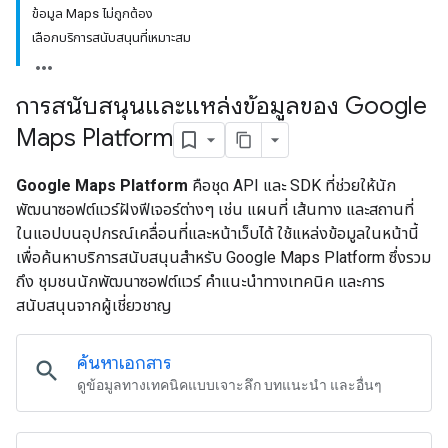
ข้อมูล Maps ไม่ถูกต้อง
เลือกบริการสนับสนุนที่เหมาะสม
การสนับสนุนและแหล่งข้อมูลของ Google
Maps Platform
Google Maps Platform
คือชุด API และ SDK ที่ช่วยให้นัก
พัฒนาซอฟต์แวร์ฝังฟีเจอร์ต่างๆ เช่น แผนที่ เส้นทาง และสถานที่
ในแอปบนอุปกรณ์เคลื่อนที่และหน้าเว็บได้ ใช้แหล่งข้อมูลในหน้านี้
เพื่อค้นหาบริการสนับสนุนสำหรับ Google Maps Platform ซึ่งรวม
ถึง ชุมชนนักพัฒนาซอฟต์แวร์ คำแนะนำทางเทคนิค และการ
สนับสนุนจากผู้เชี่ยวชาญ
ค้นหาเอกสาร
search
ดูข้อมูลทางเทคนิคแบบเจาะลึก บทแนะนำ และอื่นๆ