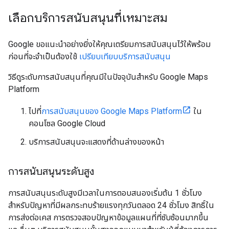
เลือกบริการสนับสนุนที่เหมาะสม
Google ขอแนะนำอย่างยิ่งให้คุณเตรียมการสนับสนุนไว้ให้พร้อม
ก่อนที่จะจำเป็นต้องใช้
เปรียบเทียบบริการสนับสนุน
วิธีดูระดับการสนับสนุนที่คุณมีในปัจจุบันสำหรับ Google Maps
Platform
ไปที่
การสนับสนุนของ Google Maps Platform
ใน
คอนโซล Google Cloud
บริการสนับสนุนจะแสดงที่ด้านล่างของหน้า
การสนับสนุนระดับสูง
การสนับสนุนระดับสูงมีเวลาในการตอบสนองเริ่มต้น 1 ชั่วโมง
สำหรับปัญหาที่มีผลกระทบร้ายแรงทุกวันตลอด 24 ชั่วโมง สิทธิ์ใน
การส่งต่อเคส การตรวจสอบปัญหาข้อมูลแผนที่ที่ซับซ้อนมากขึ้น