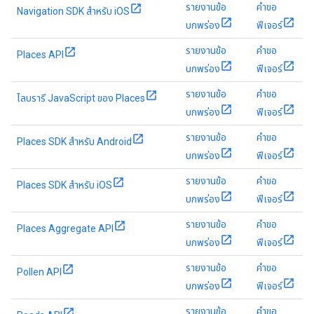
รายงานข้อ
คำขอ
Navigation SDK สำหรับ iOS
บกพร่อง
ฟีเจอร์
รายงานข้อ
คำขอ
Places API
บกพร่อง
ฟีเจอร์
รายงานข้อ
คำขอ
ไลบรารี JavaScript ของ Places
บกพร่อง
ฟีเจอร์
รายงานข้อ
คำขอ
Places SDK สำหรับ Android
บกพร่อง
ฟีเจอร์
รายงานข้อ
คำขอ
Places SDK สำหรับ iOS
บกพร่อง
ฟีเจอร์
รายงานข้อ
คำขอ
Places Aggregate API
บกพร่อง
ฟีเจอร์
รายงานข้อ
คำขอ
Pollen API
บกพร่อง
ฟีเจอร์
รายงานข้อ
คำขอ