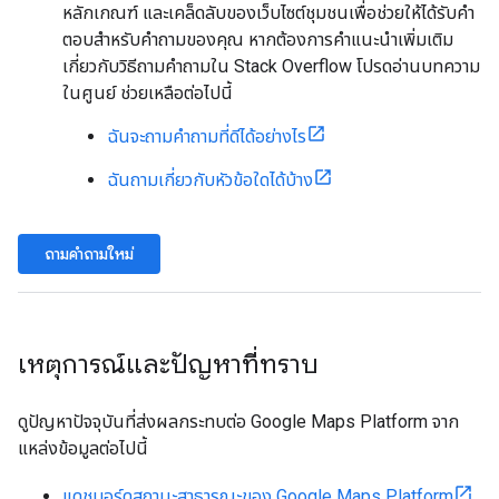
หลักเกณฑ์ และเคล็ดลับของเว็บไซต์ชุมชนเพื่อช่วยให้ได้รับคำ
ตอบสำหรับคำถามของคุณ หากต้องการคำแนะนำเพิ่มเติม
เกี่ยวกับวิธีถามคำถามใน Stack Overflow โปรดอ่านบทความ
ในศูนย์ ช่วยเหลือต่อไปนี้
ฉันจะถามคำถามที่ดีได้อย่างไร
ฉันถามเกี่ยวกับหัวข้อใดได้บ้าง
ถามคำถามใหม่
เหตุการณ์และปัญหาที่ทราบ
ดูปัญหาปัจจุบันที่ส่งผลกระทบต่อ Google Maps Platform จาก
แหล่งข้อมูลต่อไปนี้
แดชบอร์ดสถานะสาธารณะของ Google Maps Platform