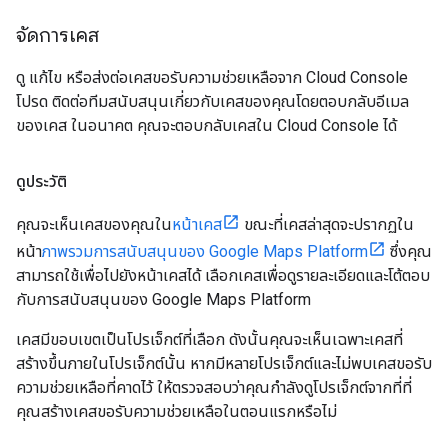
จัดการเคส
ดู แก้ไข หรือส่งต่อเคสขอรับความช่วยเหลือจาก Cloud Console
โปรด ติดต่อทีมสนับสนุนเกี่ยวกับเคสของคุณโดยตอบกลับอีเมล
ของเคส ในอนาคต คุณจะตอบกลับเคสใน Cloud Console ได้
ดูประวัติ
คุณจะเห็นเคสของคุณใน
หน้าเคส
ขณะที่เคสล่าสุดจะปรากฏใน
หน้า
ภาพรวมการสนับสนุนของ Google Maps Platform
ซึ่งคุณ
สามารถใช้เพื่อไปยังหน้าเคสได้ เลือกเคสเพื่อดูรายละเอียดและโต้ตอบ
กับการสนับสนุนของ Google Maps Platform
เคสมีขอบเขตเป็นโปรเจ็กต์ที่เลือก ดังนั้นคุณจะเห็นเฉพาะเคสที่
สร้างขึ้นภายในโปรเจ็กต์นั้น หากมีหลายโปรเจ็กต์และไม่พบเคสขอรับ
ความช่วยเหลือที่คาดไว้ ให้ตรวจสอบว่าคุณกำลังดูโปรเจ็กต์จากที่ที่
คุณสร้างเคสขอรับความช่วยเหลือในตอนแรกหรือไม่