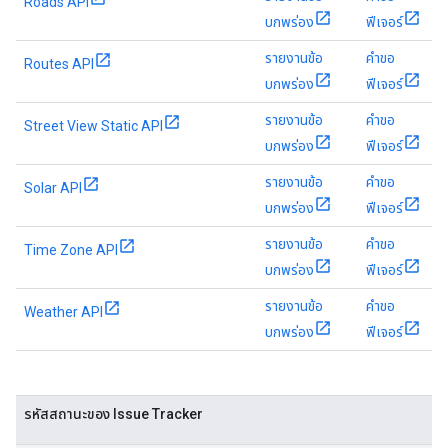
Roads API
บกพร่อง
ฟีเจอร์
รายงานข้อ
คำขอ
Routes API
บกพร่อง
ฟีเจอร์
รายงานข้อ
คำขอ
Street View Static API
บกพร่อง
ฟีเจอร์
รายงานข้อ
คำขอ
Solar API
บกพร่อง
ฟีเจอร์
รายงานข้อ
คำขอ
Time Zone API
บกพร่อง
ฟีเจอร์
รายงานข้อ
คำขอ
Weather API
บกพร่อง
ฟีเจอร์
รหัสสถานะของ Issue Tracker