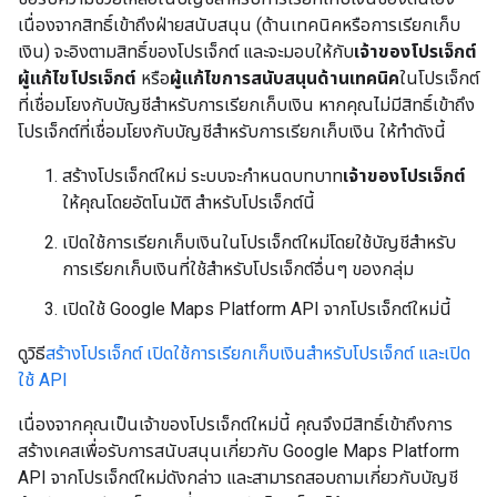
เนื่องจากสิทธิ์เข้าถึงฝ่ายสนับสนุน (ด้านเทคนิคหรือการเรียกเก็บ
เงิน) จะอิงตามสิทธิ์ของโปรเจ็กต์ และจะมอบให้กับ
เจ้าของโปรเจ็กต์
ผู้แก้ไขโปรเจ็กต์
หรือ
ผู้แก้ไขการสนับสนุนด้านเทคนิค
ในโปรเจ็กต์
ที่เชื่อมโยงกับบัญชีสำหรับการเรียกเก็บเงิน หากคุณไม่มีสิทธิ์เข้าถึง
โปรเจ็กต์ที่เชื่อมโยงกับบัญชีสำหรับการเรียกเก็บเงิน ให้ทำดังนี้
สร้างโปรเจ็กต์ใหม่ ระบบจะกำหนดบทบาท
เจ้าของโปรเจ็กต์
ให้คุณโดยอัตโนมัติ สำหรับโปรเจ็กต์นี้
เปิดใช้การเรียกเก็บเงินในโปรเจ็กต์ใหม่โดยใช้บัญชีสำหรับ
การเรียกเก็บเงินที่ใช้สำหรับโปรเจ็กต์อื่นๆ ของกลุ่ม
เปิดใช้ Google Maps Platform API จากโปรเจ็กต์ใหม่นี้
ดูวิธี
สร้างโปรเจ็กต์ เปิดใช้การเรียกเก็บเงินสำหรับโปรเจ็กต์ และเปิด
ใช้ API
เนื่องจากคุณเป็นเจ้าของโปรเจ็กต์ใหม่นี้ คุณจึงมีสิทธิ์เข้าถึงการ
สร้างเคสเพื่อรับการสนับสนุนเกี่ยวกับ Google Maps Platform
API จากโปรเจ็กต์ใหม่ดังกล่าว และสามารถสอบถามเกี่ยวกับบัญชี