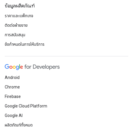
ข้อมูลผลิตภัณฑ์
ราคาและแพ็กเกจ
ติดต่อฝ่ายขาย
การสนับสนุน
ข้อกำหนดในการให้บริการ
Android
Chrome
Firebase
Google Cloud Platform
Google AI
ผลิตภัณฑ์ทั้งหมด