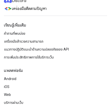
Discord
เครื่องมือติดตามปัญหา
เรียนรู้เพิ่มเติม
คำถามที่พบบ่อย
เครื่องมือสำรวจความสามารถ
แนวทางปฏิบัติแนะนําด้านความปลอดภัยของ API
การเพิ่มประสิทธิภาพการใช้บริการเว็บ
แพลตฟอร์ม
Android
iOS
Web
บริการผ่านเว็บ