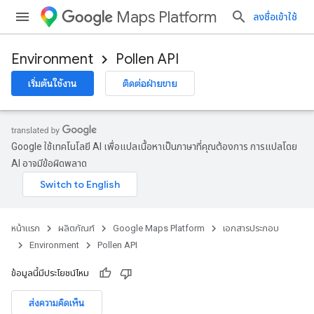
Maps Platform
ลงชื่อเข้าใช้
Environment
Pollen API
เริ่มต้นใช้งาน
ติดต่อฝ่ายขาย
Google ใช้เทคโนโลยี AI เพื่อแปลเนื้อหาเป็นภาษาที่คุณต้องการ การแปลโดย
AI อาจมีข้อผิดพลาด
หน้าแรก
ผลิตภัณฑ์
Google Maps Platform
เอกสารประกอบ
Environment
Pollen API
ข้อมูลนี้มีประโยชน์ไหม
ส่งความคิดเห็น