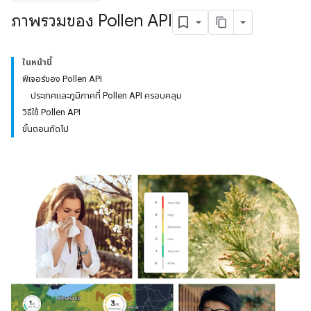
ภาพรวมของ Pollen API
ในหน้านี้
ฟีเจอร์ของ Pollen API
ประเทศและภูมิภาคที่ Pollen API ครอบคลุม
วิธีใช้ Pollen API
ขั้นตอนถัดไป