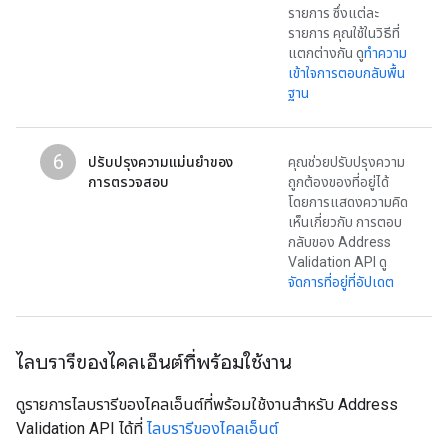
รายการ ซึ่งแต่ละ
รายการ คุณใช้ในวิธีที่
แตกต่างกัน ดู
ทำความ
เข้าใจการตอบกลับพื้น
ฐาน
6
ปรับปรุงความแม่นยำของ
คุณช่วยปรับปรุงความ
การตรวจสอบ
ถูกต้องของที่อยู่ได้
โดยการแสดงความคิด
เห็นเกี่ยวกับ การตอบ
กลับของ Address
Validation API ดู
จัดการที่อยู่ที่อัปเดต
ไลบรารีของไคลเอ็นต์ที่พร้อมใช้งาน
ดูรายการไลบรารีของไคลเอ็นต์ที่พร้อมใช้งานสำหรับ Address
Validation API ได้ที่
ไลบรารีของไคลเอ็นต์