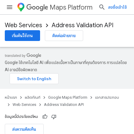
Maps Platform
ลงชื่อเข้าใช้
Web Services
Address Validation API
เริ่มต้นใช้งาน
ติดต่อฝ่ายขาย
Google ใช้เทคโนโลยี AI เพื่อแปลเนื้อหาเป็นภาษาที่คุณต้องการ การแปลโดย
AI อาจมีข้อผิดพลาด
หน้าแรก
ผลิตภัณฑ์
Google Maps Platform
เอกสารประกอบ
Web Services
Address Validation API
ข้อมูลนี้มีประโยชน์ไหม
ส่งความคิดเห็น