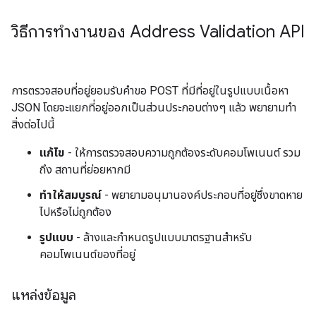
วิธีการทำงานของ Address Validation API
การตรวจสอบที่อยู่ยอมรับคำขอ POST ที่มีที่อยู่ในรูปแบบเนื้อหา
JSON โดยจะแยกที่อยู่ออกเป็นส่วนประกอบต่างๆ แล้ว พยายามทำ
สิ่งต่อไปนี้
แก้ไข
- ให้การตรวจสอบความถูกต้องระดับคอมโพเนนต์ รวม
ถึง สถานที่ย่อยหากมี
ทำให้สมบูรณ์
- พยายามอนุมานองค์ประกอบที่อยู่ซึ่งขาดหาย
ไปหรือไม่ถูกต้อง
รูปแบบ
- ล้างและกำหนดรูปแบบมาตรฐานสำหรับ
คอมโพเนนต์ของที่อยู่
แหล่งข้อมูล