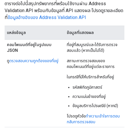
ตารางต่อไปนี้สรุปทรัพยากรที่พร้อมใช้งานผ่าน Address
Validation API พร้อมกับข้อมูลที่ API แสดงผล โปรดดูรายละเอียด
ที่
ข้อมูลอ้างอิงของ Address Validation API
แหล่งข้อมูล
ข้อมูลที่แสดงผล
คอมโพเนนต์ที่อยู่ในรูปแบบ
ที่อยู่ที่สมบูรณ์และได้รับการตรวจ
JSON
สอบแล้ว (หากเป็นไปได้)
ดู
ตรวจสอบความถูกต้องของที่อยู่
สถานะการตรวจสอบของ
คอมโพเนนต์ที่อยู่แต่ละรายการ
ในกรณีที่มีให้บริการสำหรับที่อยู่
รหัสพิกัดภูมิศาสตร์
ความแม่นยำของที่อยู่
ข้อมูลบริการไปรษณีย์ (หากมี)
โปรดดูหัวข้อ
ทำความเข้าใจการตอบ
กลับการตรวจสอบ