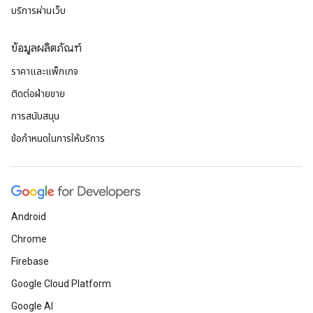
บริการผ่านเว็บ
ข้อมูลผลิตภัณฑ์
ราคาและแพ็กเกจ
ติดต่อฝ่ายขาย
การสนับสนุน
ข้อกำหนดในการให้บริการ
Android
Chrome
Firebase
Google Cloud Platform
Google AI