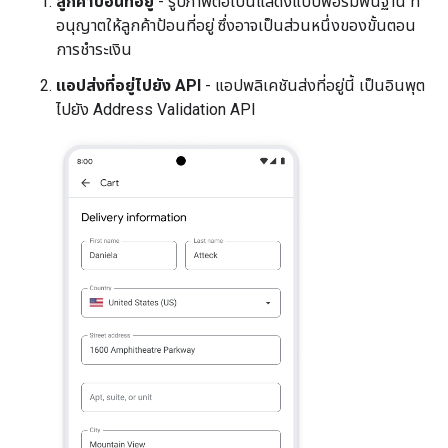
ลูกค้าป้อนที่อยู่
- รูปภาพต่อไปนี้แสดงแบบฟอร์มพื้นฐาน ที่
อนุญาตให้ลูกค้าป้อนที่อยู่ ซึ่งอาจเป็นส่วนหนึ่งของขั้นตอน
การชำระเงิน
แอปส่งที่อยู่ไปยัง API
- แอปพลิเคชันส่งที่อยู่นี้ เป็นอินพุต
ไปยัง Address Validation API