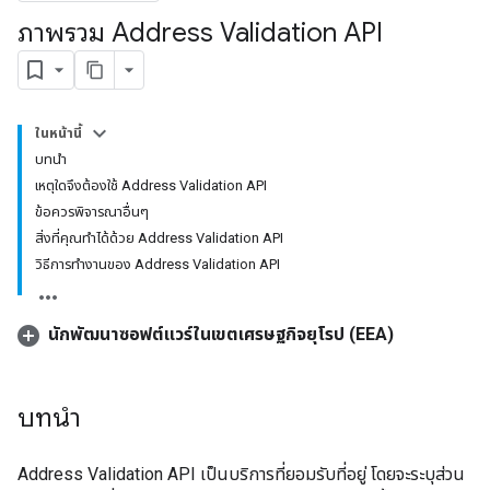
ภาพรวม Address Validation API
ในหน้านี้
บทนำ
เหตุใดจึงต้องใช้ Address Validation API
ข้อควรพิจารณาอื่นๆ
สิ่งที่คุณทำได้ด้วย Address Validation API
วิธีการทำงานของ Address Validation API
นักพัฒนาซอฟต์แวร์ในเขตเศรษฐกิจยุโรป (EEA)
บทนำ
Address Validation API เป็นบริการที่ยอมรับที่อยู่ โดยจะระบุส่วน