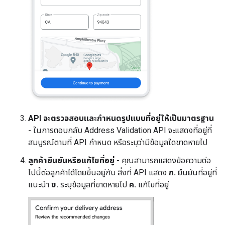
API จะตรวจสอบและกำหนดรูปแบบที่อยู่ให้เป็นมาตรฐาน
- ในการตอบกลับ Address Validation API จะแสดงที่อยู่ที่
สมบูรณ์ตามที่ API กำหนด หรือระบุว่ามีข้อมูลใดขาดหายไป
ลูกค้ายืนยันหรือแก้ไขที่อยู่
- คุณสามารถแสดงข้อความต่อ
ไปนี้ต่อลูกค้าได้โดยขึ้นอยู่กับ สิ่งที่ API แสดง
ก.
ยืนยันที่อยู่ที่
แนะนำ
ข.
ระบุข้อมูลที่ขาดหายไป
ค.
แก้ไขที่อยู่