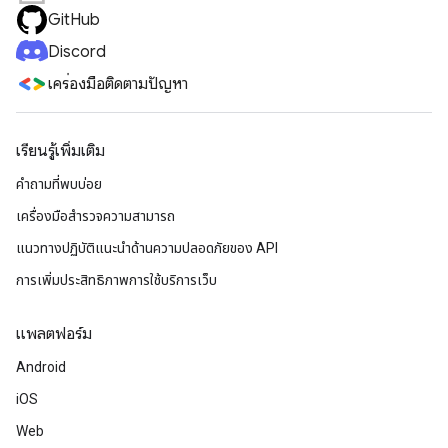
GitHub
Discord
เครื่องมือติดตามปัญหา
เรียนรู้เพิ่มเติม
คำถามที่พบบ่อย
เครื่องมือสำรวจความสามารถ
แนวทางปฏิบัติแนะนําด้านความปลอดภัยของ API
การเพิ่มประสิทธิภาพการใช้บริการเว็บ
แพลตฟอร์ม
Android
iOS
Web