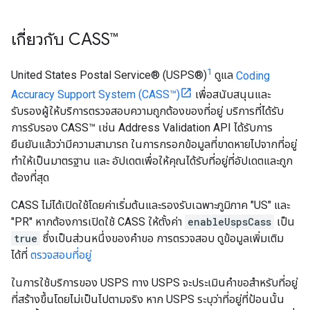
เกี่ยวกับ CASS™
1
United States Postal Service® (USPS®)
ดูแล
Coding
Accuracy Support System (CASS™)
เพื่อสนับสนุนและ
รับรองผู้ให้บริการตรวจสอบความถูกต้องของที่อยู่ บริการที่ได้รับ
การรับรอง CASS™ เช่น Address Validation API ได้รับการ
ยืนยันแล้วว่ามีความสามารถ ในการกรอกข้อมูลที่ขาดหายไปจากที่อยู่
ทำให้เป็นมาตรฐาน และ อัปเดตเพื่อให้คุณได้รับที่อยู่ที่อัปเดตและถูก
ต้องที่สุด
CASS ไม่ได้เปิดใช้โดยค่าเริ่มต้นและรองรับเฉพาะภูมิภาค "US" และ
"PR" หากต้องการเปิดใช้ CASS ให้ตั้งค่า
enableUspsCass
เป็น
true
ซึ่งเป็นส่วนหนึ่งของคำขอ การตรวจสอบ ดูข้อมูลเพิ่มเติม
ได้ที่
ตรวจสอบที่อยู่
ในการใช้บริการของ USPS ทาง USPS จะประเมินคำขอสำหรับที่อยู่
ที่สร้างขึ้นโดยไม่เป็นไปตามจริง หาก USPS ระบุว่าที่อยู่ที่ป้อนนั้น