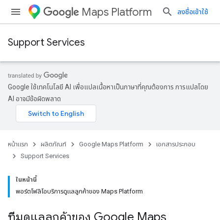
Maps Platform
ลงชื่อเข้าใช้
Support Services
Google ใช้เทคโนโลยี AI เพื่อแปลเนื้อหาเป็นภาษาที่คุณต้องการ การแปลโดย
AI อาจมีข้อผิดพลาด
หน้าแรก
ผลิตภัณฑ์
Google Maps Platform
เอกสารประกอบ
Support Services
ในหน้านี้
พอร์ตโฟลิโอบริการดูแลลูกค้าของ Maps Platform
ทีมดูแลลูกค้าของ Google Maps