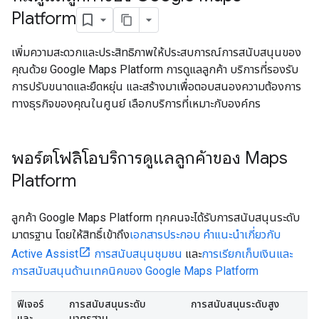
Platform
เพิ่มความสะดวกและประสิทธิภาพให้ประสบการณ์การสนับสนุนของ
คุณด้วย Google Maps Platform การดูแลลูกค้า บริการที่รองรับ
การปรับขนาดและยืดหยุ่น และสร้างมาเพื่อตอบสนองความต้องการ
ทางธุรกิจของคุณในศูนย์ เลือกบริการที่เหมาะกับองค์กร
พอร์ตโฟลิโอบริการดูแลลูกค้าของ Maps
Platform
ลูกค้า Google Maps Platform ทุกคนจะได้รับการสนับสนุนระดับ
มาตรฐาน โดยให้สิทธิ์เข้าถึง
เอกสารประกอบ
คำแนะนำเกี่ยวกับ
Active Assist
การสนับสนุนชุมชน
และ
การเรียกเก็บเงินและ
การสนับสนุนด้านเทคนิคของ Google Maps Platform
ฟีเจอร์
การสนับสนุนระดับ
การสนับสนุนระดับสูง
และ
มาตรฐาน