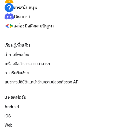
การสนับสนุน
Discord
เครื่องมือติดตามปัญหา
เรียนรู้เพิ่มเติม
คำถามที่พบบ่อย
เครื่องมือสำรวจความสามารถ
การเริ่มต้นใช้งาน
แนวทางปฏิบัติแนะนําด้านความปลอดภัยของ API
แพลตฟอร์ม
Android
iOS
Web