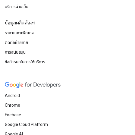
บริการผ่านเว็บ
ข้อมูลผลิตภัณฑ์
ราคาและแพ็กเกจ
ติดต่อฝ่ายขาย
การสนับสนุน
ข้อกำหนดในการให้บริการ
Android
Chrome
Firebase
Google Cloud Platform
Google AI