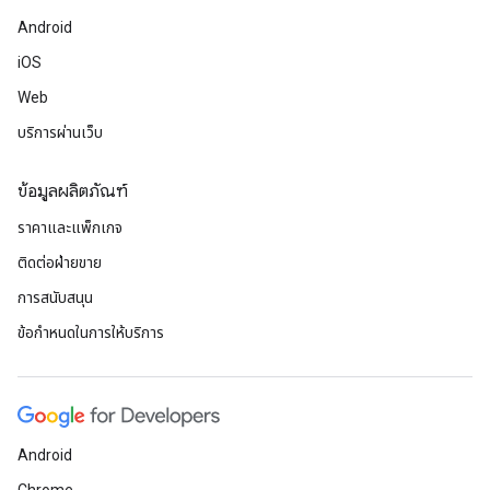
Android
iOS
Web
บริการผ่านเว็บ
ข้อมูลผลิตภัณฑ์
ราคาและแพ็กเกจ
ติดต่อฝ่ายขาย
การสนับสนุน
ข้อกำหนดในการให้บริการ
Android