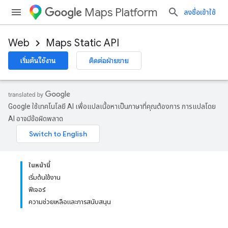
Maps Platform
ลงชื่อเข้าใช้
Web
Maps Static API
เริ่มต้นใช้งาน
ติดต่อฝ่ายขาย
Google ใช้เทคโนโลยี AI เพื่อแปลเนื้อหาเป็นภาษาที่คุณต้องการ การแปลโดย
AI อาจมีข้อผิดพลาด
ในหน้านี้
เริ่มต้นใช้งาน
ฟีเจอร์
ความช่วยเหลือและการสนับสนุน