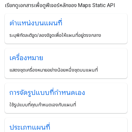
เรียกดูเอกสารเพื่อดูฟีเจอร์หลักของ Maps Static API
ตำแหน่งบนแผนที่
ระบุพิกัดละติจูด/ลองจิจูดเพื่อให้แผนที่อยู่ตรงกลาง
เครื่องหมาย
แสดงชุดเครื่องหมายอย่างน้อยหนึ่งชุดบนแผนที่
การจัดรูปแบบที่กำหนดเอง
ใช้รูปแบบที่คุณกำหนดเองกับแผนที่
ประเภทแผนที่