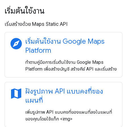
เริ่มต้นใช้งาน
เริ่มสร้างด้วย Maps Static API
explore
เริ่มต้นใช้งาน Google Maps
Platform
ทำตามคู่มือการเริ่มต้นใช้งาน Google Maps
Platform เพื่อสร้างบัญชี สร้างคีย์ API และเริ่มสร้าง
map
ฝังรูปภาพ API แบบคงที่ของ
แผนที่
เพิ่มรูปภาพ API แบบคงที่ของแผนที่ลงในแผนที่
ของคุณโดยใช้แท็ก <img>