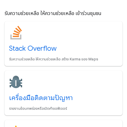
รับความช่วยเหลือ ให้ความช่วยเหลือ เข้าร่วมชุมชน
Stack Overflow
รับความช่วยเหลือ ให้ความช่วยเหลือ สร้าง Karma ของ Maps
เครื่องมือติดตามปัญหา
รายงานข้อบกพร่องหรือเปิดคำขอฟีเจอร์