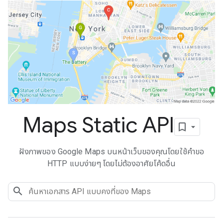
Maps Static API
ฝังภาพของ Google Maps บนหน้าเว็บของคุณโดยใช้คำขอ
HTTP แบบง่ายๆ โดยไม่ต้องอาศัยโค้ดอื่น