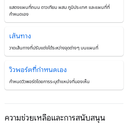
แสดงแผนที่ถนน ดาวเทียม ผสม ภูมิประเทศ และแผนที่ที่
กำหนดเอง
เส้นทาง
วาดเส้นทางที่ปรับแต่งได้ระหว่างจุดต่างๆ บนแผนที่
วิวพอร์ตที่กำหนดเอง
กำหนดวิวพอร์ตโดยการระบุตำแหน่งที่มองเห็น
ความช่วยเหลือและการสนับสนุน