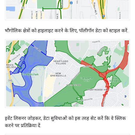
भौगोलिक क्षेत्रों को हाइलाइट करने के लिए, पॉलीगॉन डेटा को स्टाइल करें.
इवेंट लिसनर जोड़कर, डेटा सुविधाओं को इस तरह सेट करें कि वे क्लिक
करने पर प्रतिक्रिया दें.