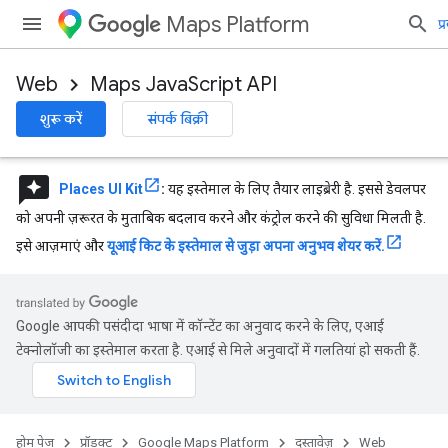
Maps Platform
प्
Web
Maps JavaScript API
शुरू करें
संपर्क बिक्री
reviews
Places UI Kit
:
यह इस्तेमाल के लिए तैयार लाइब्रेरी है. इससे डेवलपर
को अपनी ज़रूरत के मुताबिक बदलाव करने और कंट्रोल करने की सुविधा मिलती है.
इसे आज़माएं और
यूआई किट के इस्तेमाल से जुड़ा अपना अनुभव शेयर करें.
Google आपकी पसंदीदा भाषा में कॉन्टेंट का अनुवाद करने के लिए, एआई
टेक्नोलॉजी का इस्तेमाल करता है. एआई से मिले अनुवादों में गलतियां हो सकती हैं.
होम पेज
प्रॉडक्ट
Google Maps Platform
दस्तावेज़
Web