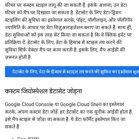
फ़ीचर पर कस्टम स्टाइल लागू की जा सकती हैं. इसके अलावा, उन डेटा
फ़ीचर को मैप पर दिखाया जा सकता है. डेटासेट के लिए डेटा-ड्रिवन
स्टाइलिंग की सुविधा का इस्तेमाल करके, पॉइंट, पॉलीलाइन, और पॉलीगॉन
ज्यामिति के आधार पर डेटा विज़ुअलाइज़ेशन बनाए जा सकते हैं. साथ ही,
डेटा सुविधाओं को इस तरह सेट किया जा सकता है कि वे क्लिक इवेंट पर
प्रतिक्रिया दें. डेटासेट के लिए, डेटा के हिसाब से स्टाइल तय करने की
सुविधा सिर्फ़ वेक्टर मैप पर काम करती है. इसके लिए, मैप आईडी की
ज़रूरत होती है.
डेटासेट के लिए, डेटा के हिसाब से स्टाइल तय करने की सुविधा का इस्तेमाल शु
कस्टम जियोस्पेशल डेटासेट जोड़ना
Google Cloud Console या Google Cloud Shell का इस्तेमाल
करके, अपना कस्टम डेटा जोड़ें. हर डेटासेट का एक यूनीक आईडी होता है.
इसे मैप स्टाइल से जोड़ा जा सकता है. ये डेटा फ़ॉर्मैट इस्तेमाल किए जा
सकते हैं: