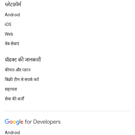
प्‍लेटफ़ॉर्म
Android
iOS
Web
वेब सेवाएं
प्रॉडक्ट की जानकारी
कीमत और प्लान
बिक्री टीम से संपर्क करें
सहायता
सेवा की शर्तों
Android