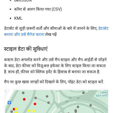
GeoJSON
कॉमा से अलग किया गया (CSV)
KML
डेटासेट से जुड़ी ज़रूरी शर्तों और सीमाओं के बारे में जानने के लिए,
डेटासेट
बनाना और उसे मैनेज करना
लेख पढ़ें
स्टाइल डेटा की सुविधाएं
कस्टम डेटा अपलोड करने और उसे मैप स्टाइल और मैप आईडी से जोड़ने
के बाद, डेटा फ़ीचर को विज़ुअल इफ़ेक्ट के लिए स्टाइल किया जा सकता
है. साथ ही, फ़ीचर को क्लिक इवेंट के हिसाब से बनाया जा सकता है.
मैप पर कुछ खास जगहों को दिखाने के लिए, पॉइंट डेटा को स्टाइल करें.