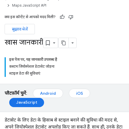
Maps JavaScript API
क्या इस कॉन्टेंट से आपको मदद मिली?
सुझाव भेजें
खास जानकारी
इस पेज पर, यह जानकारी उपलब्ध है
कस्टम जियोस्पेशल डेटासेट जोड़ना
स्टाइल डेटा की सुविधाएं
प्लैटफ़ॉर्म चुनें:
Android
iOS
JavaScript
डेटासेट के लिए डेटा के हिसाब से स्टाइल बनाने की सुविधा की मदद से,
अपने जियोस्पेशल डेटासेट अपलोड किए जा सकते हैं. साथ ही, उनके डेटा