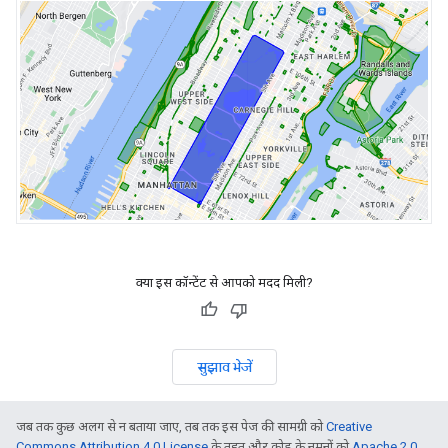
क्या इस कॉन्टेंट से आपको मदद मिली?
सुझाव भेजें
जब तक कुछ अलग से न बताया जाए, तब तक इस पेज की सामग्री को
Creative
Commons Attribution 4.0 License
के तहत और कोड के नमूनों को
Apache 2.0