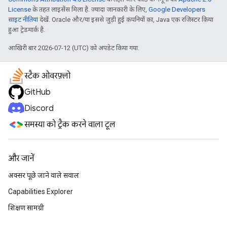
License
के तहत लाइसेंस मिला है. ज़्यादा जानकारी के लिए,
Google Developers
साइट नीतियां
देखें. Oracle और/या इससे जुड़ी हुई कंपनियों का, Java एक रजिस्टर किया
हुआ ट्रेडमार्क है.
आखिरी बार 2026-07-12 (UTC) को अपडेट किया गया.
स्टैक ओवरफ़्लो
GitHub
Discord
समस्या को ट्रैक करने वाला टूल
और जानें
अक्सर पूछे जाने वाले सवाल
Capabilities Explorer
शिक्षण सामग्री