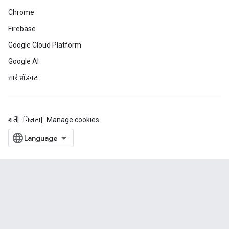
Chrome
Firebase
Google Cloud Platform
Google AI
सारे प्रॉडक्ट
शर्तें
निजता
Manage cookies