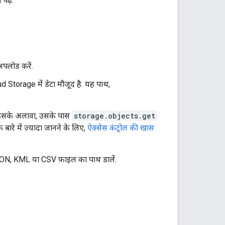
पढ़ें.
अपलोड करें.
Storage में डेटा मौजूद है. यह पाथ,
 इसके अलावा, उसके पास
storage.objects.get
रे में ज़्यादा जानने के लिए,
ऐक्सेस कंट्रोल की खास
ON, KML या CSV फ़ाइल का पाथ डालें.