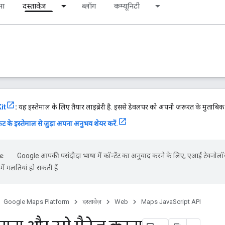
ना
दस्तावेज़
ब्लॉग
कम्यूनिटी
it
:
यह इस्तेमाल के लिए तैयार लाइब्रेरी है. इससे डेवलपर को अपनी ज़रूरत के मुताबि
ट के इस्तेमाल से जुड़ा अपना अनुभव शेयर करें.
Google आपकी पसंदीदा भाषा में कॉन्टेंट का अनुवाद करने के लिए, एआई टेक्नोलॉ
ें गलतियां हो सकती हैं.
Google Maps Platform
दस्तावेज़
Web
Maps JavaScript API