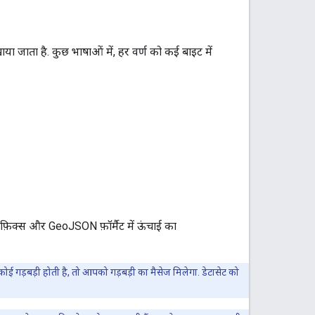
ाया जाता है. कुछ भाषाओं में, हर वर्ण को कई बाइट में
 सफ़िक्स और GeoJSON फ़ॉर्मैट में ऊंचाई का
कोई गड़बड़ी होती है, तो आपको गड़बड़ी का मैसेज मिलेगा. डेटासेट को