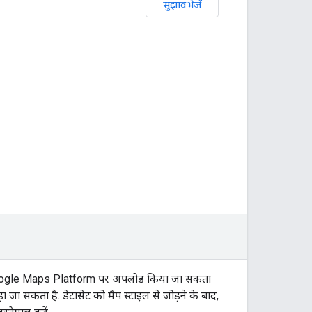
सुझाव भेजें
ो Google Maps Platform पर अपलोड किया जा सकता
 जा सकता है. डेटासेट को मैप स्टाइल से जोड़ने के बाद,