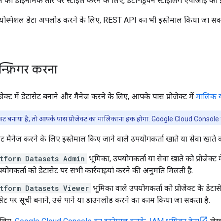
 को डाइनैमिक तौर पर स्टाइल करने के लिए, डेटा-ड्रिवन स्टाइलिंग एपीआई का इस
जियोस्पेशल डेटा अपलोड करने के लिए, REST API का भी इस्तेमाल किया जा सकत
न्फ़िगर करना
क्ट में डेटासेट बनाने और मैनेज करने के लिए, आपके पास प्रोजेक्ट में
मालिक य
क्ट बनाया है, तो आपके पास प्रोजेक्ट का मालिकाना हक होगा. Google Cloud Console
ट मैनेज करने के लिए इस्तेमाल किए जाने वाले उपयोगकर्ता खाते या सेवा खात
tform Datasets Admin
भूमिका, उपयोगकर्ता या सेवा खाते को प्रोजेक्ट 
योगकर्ता को डेटासेट पर सभी कार्रवाइयां करने की अनुमति मिलती है.
tform Datasets Viewer
भूमिका वाले उपयोगकर्ता को प्रोजेक्ट के डे
ासेट पर सूची बनाने, उसे पाने या डाउनलोड करने का काम किया जा सकता है.