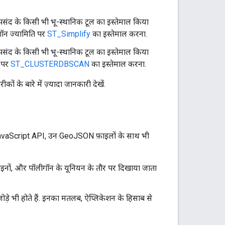
पसंद के किसी भी भू-स्थानिक टूल का इस्तेमाल किया
गॉन ज्यामिति पर
ST_Simplify
का इस्तेमाल करना.
पसंद के किसी भी भू-स्थानिक टूल का इस्तेमाल किया
ि पर
ST_CLUSTERDBSCAN
का इस्तेमाल करना.
कों के बारे में ज़्यादा जानकारी देखें.
vaScript API, उन GeoJSON फ़ाइलों के साथ भी
लाइनों, और पॉलीगॉन के यूनियन के तौर पर दिखाया जाता
ोड़े भी होते हैं. इनका मतलब, ऐप्लिकेशन के हिसाब से