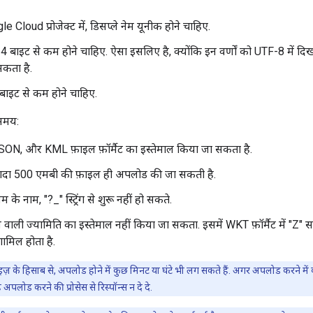
Cloud प्रोजेक्ट में, डिसप्ले नेम यूनीक होने चाहिए.
64 बाइट से कम होने चाहिए. ऐसा इसलिए है, क्योंकि इन वर्णों को UTF-8 में दिख
कता है.
 बाइट से कम होने चाहिए.
समय:
N, और KML फ़ाइल फ़ॉर्मैट का इस्तेमाल किया जा सकता है.
ज़्यादा 500 एमबी की फ़ाइल ही अपलोड की जा सकती है.
लम के नाम, "?_" स्ट्रिंग से शुरू नहीं हो सकते.
 वाली ज्यामिति का इस्तेमाल नहीं किया जा सकता. इसमें WKT फ़ॉर्मैट में "Z"
ामिल होता है.
इज़ के हिसाब से, अपलोड होने में कुछ मिनट या घंटे भी लग सकते हैं. अगर अपलोड करने में 
लोड करने की प्रोसेस से रिस्पॉन्स न दे दे.