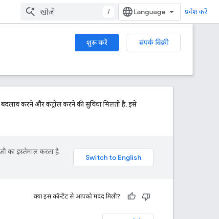
/
प्रवेश करें
शुरू करें
संपर्क बिक्री
क बदलाव करने और कंट्रोल करने की सुविधा मिलती है. इसे
जी का इस्तेमाल करता है.
क्या इस कॉन्टेंट से आपको मदद मिली?